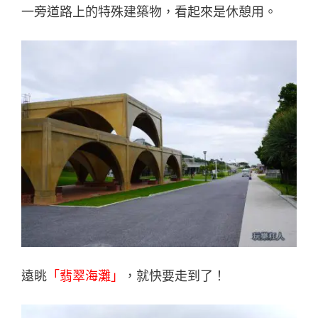
一旁道路上的特殊建築物，看起來是休憩用。
遠眺
「翡翠海灘」
，就快要走到了！