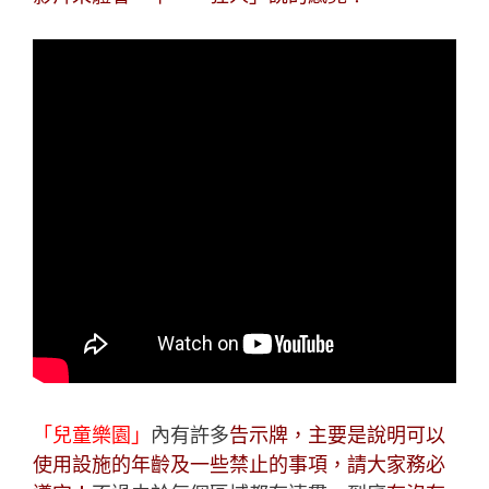
「兒童樂園」
內有許多
告示牌，主要是說明可以
使用設施的年齡及一些禁止的事項，請大家務必