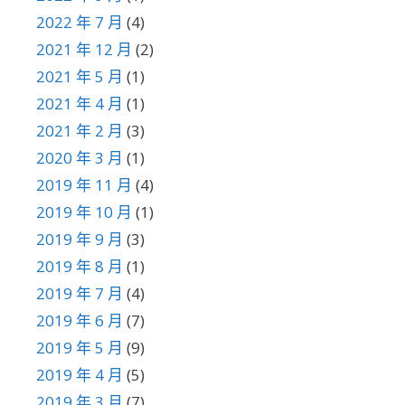
2022 年 7 月
(4)
2021 年 12 月
(2)
2021 年 5 月
(1)
2021 年 4 月
(1)
2021 年 2 月
(3)
2020 年 3 月
(1)
2019 年 11 月
(4)
2019 年 10 月
(1)
2019 年 9 月
(3)
2019 年 8 月
(1)
2019 年 7 月
(4)
2019 年 6 月
(7)
2019 年 5 月
(9)
2019 年 4 月
(5)
2019 年 3 月
(7)