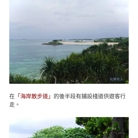
在
「海岸散步道」
的後半段有鋪設棧道供遊客行
走。