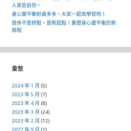
人來告訴你。
身心靈平衡好處多多，大家一起來學習吧！
退休不是終點，是新起點！重塑身心靈平衡的新
旅程
彙整
2024 年 1 月
(5)
2023 年 5 月
(7)
2023 年 4 月
(8)
2023 年 3 月
(24)
2023 年 2 月
(12)
2022 年 9 月
(1)