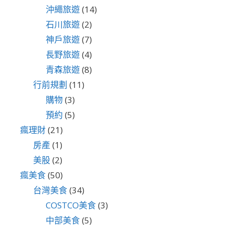
沖繩旅遊
(14)
石川旅遊
(2)
神戶旅遊
(7)
長野旅遊
(4)
青森旅遊
(8)
行前規劃
(11)
購物
(3)
預約
(5)
瘋理財
(21)
房產
(1)
美股
(2)
瘋美食
(50)
台灣美食
(34)
COSTCO美食
(3)
中部美食
(5)