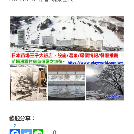
歡迎分享：
7
0