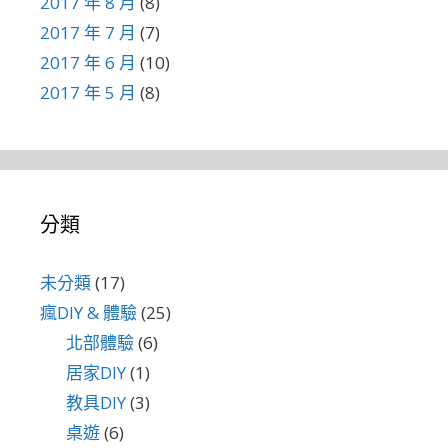
2017 年 8 月
(8)
2017 年 7 月
(7)
2017 年 6 月
(10)
2017 年 5 月
(8)
分類
未分類
(17)
瘋DIY & 體驗
(25)
北部體驗
(6)
居家DIY
(1)
教具DIY
(3)
桌遊
(6)