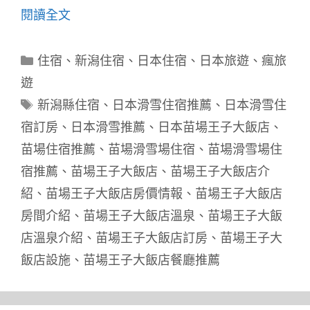
閱讀全文
分
住宿
、
新潟住宿
、
日本住宿
、
日本旅遊
、
瘋旅
類
遊
標
新潟縣住宿
、
日本滑雪住宿推薦
、
日本滑雪住
籤
宿訂房
、
日本滑雪推薦
、
日本苗場王子大飯店
、
苗場住宿推薦
、
苗場滑雪場住宿
、
苗場滑雪場住
宿推薦
、
苗場王子大飯店
、
苗場王子大飯店介
紹
、
苗場王子大飯店房價情報
、
苗場王子大飯店
房間介紹
、
苗場王子大飯店溫泉
、
苗場王子大飯
店溫泉介紹
、
苗場王子大飯店訂房
、
苗場王子大
飯店設施
、
苗場王子大飯店餐廳推薦