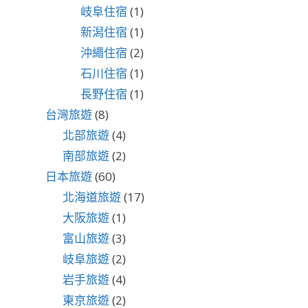
岐阜住宿
(1)
新潟住宿
(1)
沖繩住宿
(2)
石川住宿
(1)
長野住宿
(1)
台灣旅遊
(8)
北部旅遊
(4)
南部旅遊
(2)
日本旅遊
(60)
北海道旅遊
(17)
大阪旅遊
(1)
富山旅遊
(3)
岐阜旅遊
(2)
岩手旅遊
(4)
東京旅遊
(2)