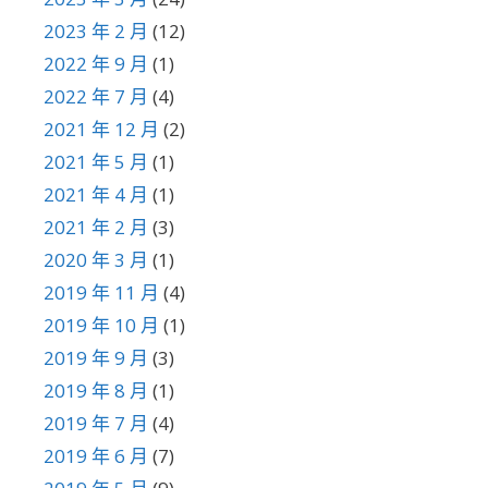
2023 年 2 月
(12)
2022 年 9 月
(1)
2022 年 7 月
(4)
2021 年 12 月
(2)
2021 年 5 月
(1)
2021 年 4 月
(1)
2021 年 2 月
(3)
2020 年 3 月
(1)
2019 年 11 月
(4)
2019 年 10 月
(1)
2019 年 9 月
(3)
2019 年 8 月
(1)
2019 年 7 月
(4)
2019 年 6 月
(7)