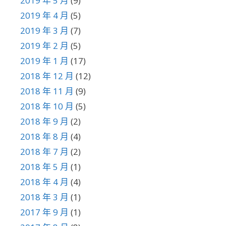
2019 年 5 月
(9)
2019 年 4 月
(5)
2019 年 3 月
(7)
2019 年 2 月
(5)
2019 年 1 月
(17)
2018 年 12 月
(12)
2018 年 11 月
(9)
2018 年 10 月
(5)
2018 年 9 月
(2)
2018 年 8 月
(4)
2018 年 7 月
(2)
2018 年 5 月
(1)
2018 年 4 月
(4)
2018 年 3 月
(1)
2017 年 9 月
(1)