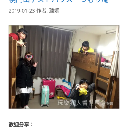
2019-01-23
作者:
臻媽
歡迎分享：