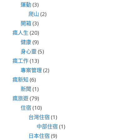
運動
(3)
爬山
(2)
開箱
(3)
瘋人生
(20)
健康
(9)
身心靈
(5)
瘋工作
(13)
專案管理
(2)
瘋新知
(6)
新聞
(1)
瘋旅遊
(79)
住宿
(10)
台灣住宿
(1)
中部住宿
(1)
日本住宿
(9)