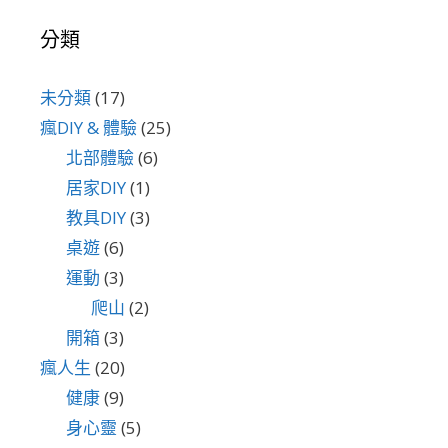
分類
未分類
(17)
瘋DIY & 體驗
(25)
北部體驗
(6)
居家DIY
(1)
教具DIY
(3)
桌遊
(6)
運動
(3)
爬山
(2)
開箱
(3)
瘋人生
(20)
健康
(9)
身心靈
(5)