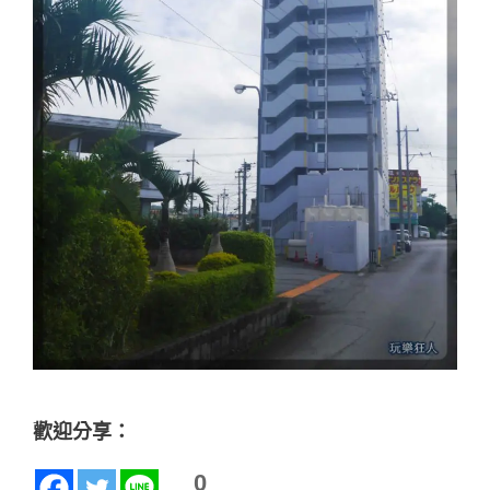
歡迎分享：
0