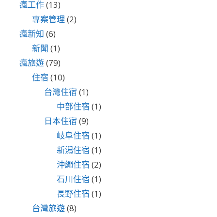
瘋工作
(13)
專案管理
(2)
瘋新知
(6)
新聞
(1)
瘋旅遊
(79)
住宿
(10)
台灣住宿
(1)
中部住宿
(1)
日本住宿
(9)
岐阜住宿
(1)
新潟住宿
(1)
沖繩住宿
(2)
石川住宿
(1)
長野住宿
(1)
台灣旅遊
(8)