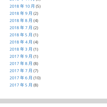
2018 年 10 月
(5)
2018 年 9 月
(2)
2018 年 8 月
(4)
2018 年 7 月
(2)
2018 年 5 月
(1)
2018 年 4 月
(4)
2018 年 3 月
(1)
2017 年 9 月
(1)
2017 年 8 月
(8)
2017 年 7 月
(7)
2017 年 6 月
(10)
2017 年 5 月
(8)