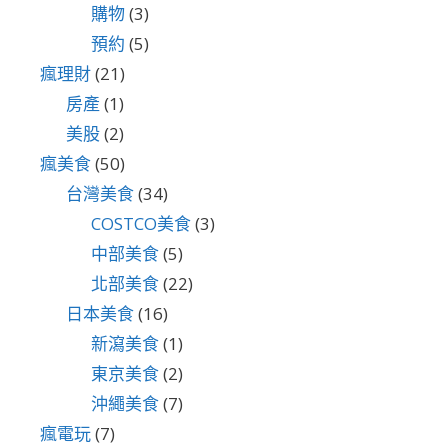
購物
(3)
預約
(5)
瘋理財
(21)
房產
(1)
美股
(2)
瘋美食
(50)
台灣美食
(34)
COSTCO美食
(3)
中部美食
(5)
北部美食
(22)
日本美食
(16)
新瀉美食
(1)
東京美食
(2)
沖繩美食
(7)
瘋電玩
(7)