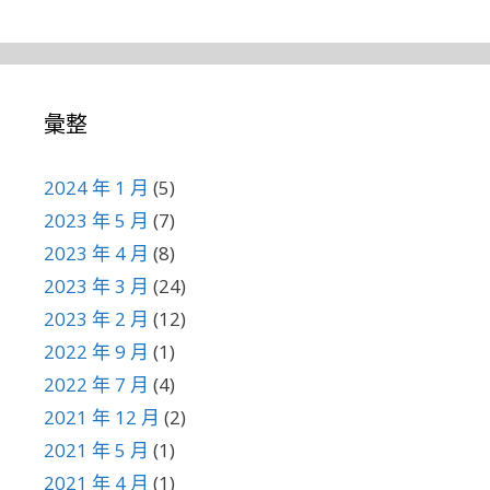
彙整
2024 年 1 月
(5)
2023 年 5 月
(7)
2023 年 4 月
(8)
2023 年 3 月
(24)
2023 年 2 月
(12)
2022 年 9 月
(1)
2022 年 7 月
(4)
2021 年 12 月
(2)
2021 年 5 月
(1)
2021 年 4 月
(1)