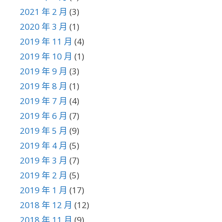
2021 年 2 月
(3)
2020 年 3 月
(1)
2019 年 11 月
(4)
2019 年 10 月
(1)
2019 年 9 月
(3)
2019 年 8 月
(1)
2019 年 7 月
(4)
2019 年 6 月
(7)
2019 年 5 月
(9)
2019 年 4 月
(5)
2019 年 3 月
(7)
2019 年 2 月
(5)
2019 年 1 月
(17)
2018 年 12 月
(12)
2018 年 11 月
(9)