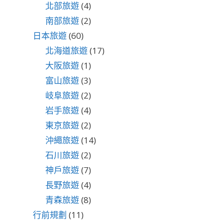
北部旅遊
(4)
南部旅遊
(2)
日本旅遊
(60)
北海道旅遊
(17)
大阪旅遊
(1)
富山旅遊
(3)
岐阜旅遊
(2)
岩手旅遊
(4)
東京旅遊
(2)
沖繩旅遊
(14)
石川旅遊
(2)
神戶旅遊
(7)
長野旅遊
(4)
青森旅遊
(8)
行前規劃
(11)