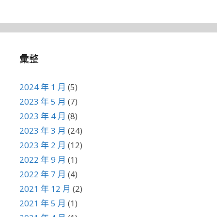
彙整
2024 年 1 月
(5)
2023 年 5 月
(7)
2023 年 4 月
(8)
2023 年 3 月
(24)
2023 年 2 月
(12)
2022 年 9 月
(1)
2022 年 7 月
(4)
2021 年 12 月
(2)
2021 年 5 月
(1)