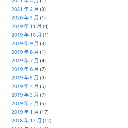
2021 年 4 月
(1)
2021 年 2 月
(3)
2020 年 3 月
(1)
2019 年 11 月
(4)
2019 年 10 月
(1)
2019 年 9 月
(3)
2019 年 8 月
(1)
2019 年 7 月
(4)
2019 年 6 月
(7)
2019 年 5 月
(9)
2019 年 4 月
(5)
2019 年 3 月
(7)
2019 年 2 月
(5)
2019 年 1 月
(17)
2018 年 12 月
(12)