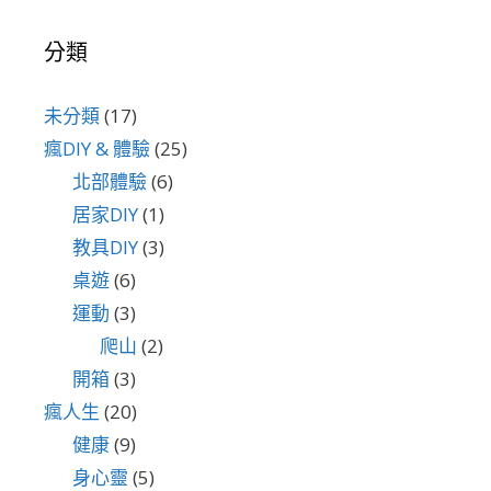
分類
未分類
(17)
瘋DIY & 體驗
(25)
北部體驗
(6)
居家DIY
(1)
教具DIY
(3)
桌遊
(6)
運動
(3)
爬山
(2)
開箱
(3)
瘋人生
(20)
健康
(9)
身心靈
(5)