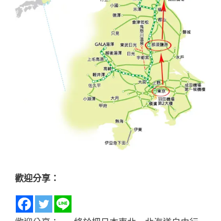
歡迎分享：