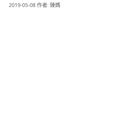
2019-05-08
作者:
臻媽