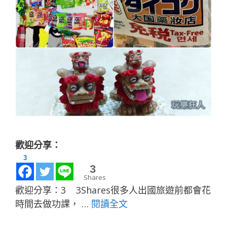
歡迎分享：
3
3
Shares
歡迎分享：3 3Shares很多人出國旅遊前都會花
時間去做功課， …
閱讀全文