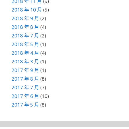
2018 年 11 月
(9)
2018 年 10 月
(5)
2018 年 9 月
(2)
2018 年 8 月
(4)
2018 年 7 月
(2)
2018 年 5 月
(1)
2018 年 4 月
(4)
2018 年 3 月
(1)
2017 年 9 月
(1)
2017 年 8 月
(8)
2017 年 7 月
(7)
2017 年 6 月
(10)
2017 年 5 月
(8)