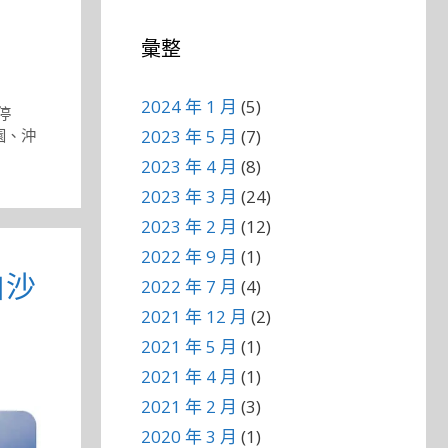
彙整
2024 年 1 月
(5)
停
2023 年 5 月
(7)
園
、
沖
2023 年 4 月
(8)
2023 年 3 月
(24)
2023 年 2 月
(12)
2022 年 9 月
(1)
白沙
2022 年 7 月
(4)
2021 年 12 月
(2)
2021 年 5 月
(1)
2021 年 4 月
(1)
2021 年 2 月
(3)
2020 年 3 月
(1)