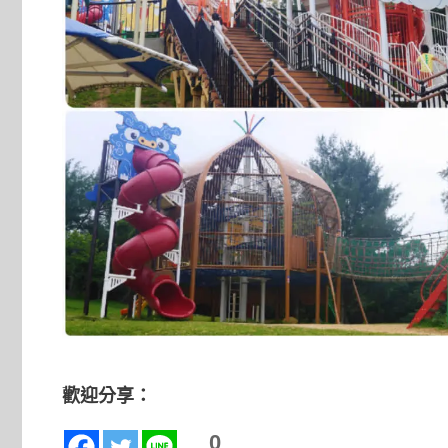
歡迎分享：
0