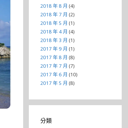
2018 年 8 月
(4)
2018 年 7 月
(2)
2018 年 5 月
(1)
2018 年 4 月
(4)
2018 年 3 月
(1)
2017 年 9 月
(1)
2017 年 8 月
(8)
2017 年 7 月
(7)
2017 年 6 月
(10)
2017 年 5 月
(8)
分類