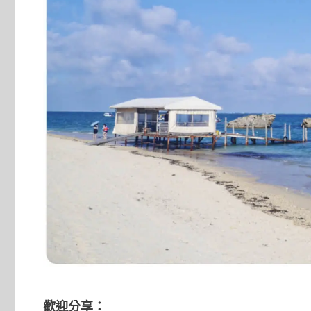
歡迎分享：