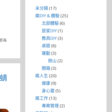
未分類
(17)
瘋DIY & 體驗
(25)
北部體驗
(6)
居家DIY
(1)
教具DIY
(3)
原海
桌遊
(6)
運動
(3)
爬山
(2)
開箱
(3)
竹蜻
瘋人生
(20)
健康
(9)
身心靈
(5)
瘋工作
(13)
專案管理
(2)