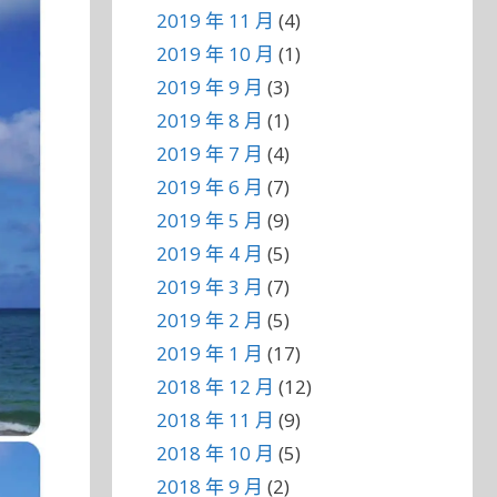
2019 年 11 月
(4)
2019 年 10 月
(1)
2019 年 9 月
(3)
2019 年 8 月
(1)
2019 年 7 月
(4)
2019 年 6 月
(7)
2019 年 5 月
(9)
2019 年 4 月
(5)
2019 年 3 月
(7)
2019 年 2 月
(5)
2019 年 1 月
(17)
2018 年 12 月
(12)
2018 年 11 月
(9)
2018 年 10 月
(5)
2018 年 9 月
(2)