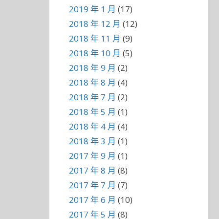
2019 年 1 月
(17)
2018 年 12 月
(12)
2018 年 11 月
(9)
2018 年 10 月
(5)
2018 年 9 月
(2)
2018 年 8 月
(4)
2018 年 7 月
(2)
2018 年 5 月
(1)
2018 年 4 月
(4)
2018 年 3 月
(1)
2017 年 9 月
(1)
2017 年 8 月
(8)
2017 年 7 月
(7)
2017 年 6 月
(10)
2017 年 5 月
(8)