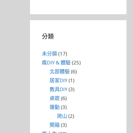
分類
未分類
(17)
瘋DIY & 體驗
(25)
北部體驗
(6)
居家DIY
(1)
教具DIY
(3)
桌遊
(6)
運動
(3)
爬山
(2)
開箱
(3)