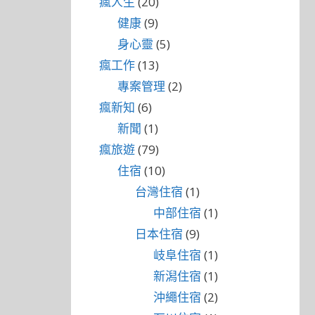
瘋人生
(20)
健康
(9)
身心靈
(5)
瘋工作
(13)
專案管理
(2)
瘋新知
(6)
新聞
(1)
瘋旅遊
(79)
住宿
(10)
台灣住宿
(1)
中部住宿
(1)
日本住宿
(9)
岐阜住宿
(1)
新潟住宿
(1)
沖繩住宿
(2)