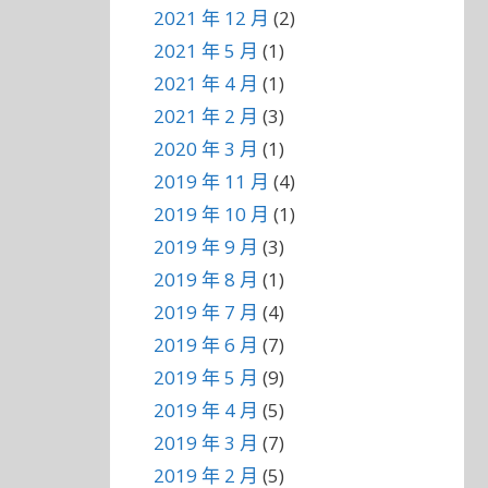
2021 年 12 月
(2)
2021 年 5 月
(1)
2021 年 4 月
(1)
2021 年 2 月
(3)
2020 年 3 月
(1)
2019 年 11 月
(4)
2019 年 10 月
(1)
2019 年 9 月
(3)
2019 年 8 月
(1)
2019 年 7 月
(4)
2019 年 6 月
(7)
2019 年 5 月
(9)
2019 年 4 月
(5)
2019 年 3 月
(7)
2019 年 2 月
(5)