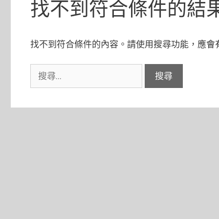
找不到符合條件的結
找不到符合條件的內容。請使用搜尋功能，應會
搜
尋: