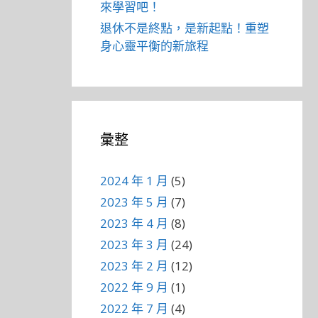
來學習吧！
退休不是終點，是新起點！重塑
身心靈平衡的新旅程
彙整
2024 年 1 月
(5)
2023 年 5 月
(7)
2023 年 4 月
(8)
2023 年 3 月
(24)
2023 年 2 月
(12)
2022 年 9 月
(1)
2022 年 7 月
(4)