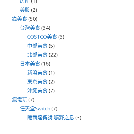
房產
(1)
美股
(2)
瘋美食
(50)
台灣美食
(34)
COSTCO美食
(3)
中部美食
(5)
北部美食
(22)
日本美食
(16)
新瀉美食
(1)
東京美食
(2)
沖繩美食
(7)
瘋電玩
(7)
任天堂Switch
(7)
薩爾達傳說:曠野之息
(3)