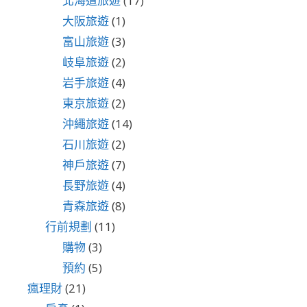
北海道旅遊
(17)
大阪旅遊
(1)
富山旅遊
(3)
岐阜旅遊
(2)
岩手旅遊
(4)
東京旅遊
(2)
沖繩旅遊
(14)
石川旅遊
(2)
神戶旅遊
(7)
長野旅遊
(4)
青森旅遊
(8)
行前規劃
(11)
購物
(3)
預約
(5)
瘋理財
(21)