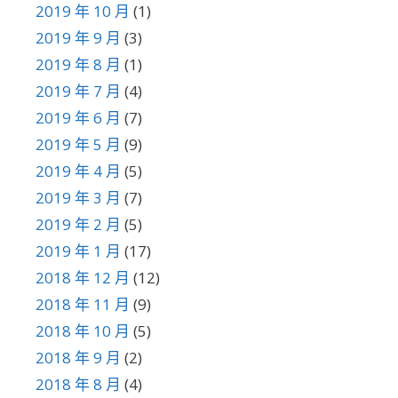
2019 年 10 月
(1)
2019 年 9 月
(3)
2019 年 8 月
(1)
2019 年 7 月
(4)
2019 年 6 月
(7)
2019 年 5 月
(9)
2019 年 4 月
(5)
2019 年 3 月
(7)
2019 年 2 月
(5)
2019 年 1 月
(17)
2018 年 12 月
(12)
2018 年 11 月
(9)
2018 年 10 月
(5)
2018 年 9 月
(2)
2018 年 8 月
(4)