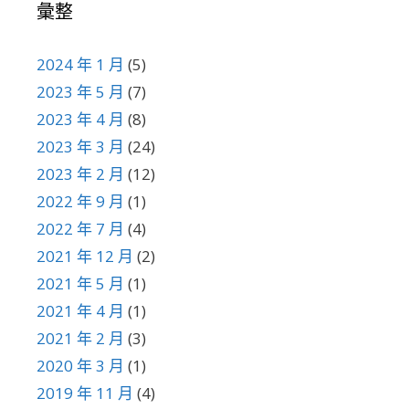
彙整
2024 年 1 月
(5)
2023 年 5 月
(7)
2023 年 4 月
(8)
2023 年 3 月
(24)
2023 年 2 月
(12)
2022 年 9 月
(1)
2022 年 7 月
(4)
2021 年 12 月
(2)
2021 年 5 月
(1)
2021 年 4 月
(1)
2021 年 2 月
(3)
2020 年 3 月
(1)
2019 年 11 月
(4)