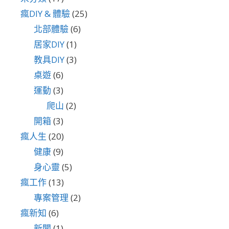
瘋DIY & 體驗
(25)
北部體驗
(6)
居家DIY
(1)
教具DIY
(3)
桌遊
(6)
運動
(3)
爬山
(2)
開箱
(3)
瘋人生
(20)
健康
(9)
身心靈
(5)
瘋工作
(13)
專案管理
(2)
瘋新知
(6)
新聞
(1)