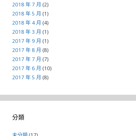
2018 年 7 月
(2)
2018 年 5 月
(1)
2018 年 4 月
(4)
2018 年 3 月
(1)
2017 年 9 月
(1)
2017 年 8 月
(8)
2017 年 7 月
(7)
2017 年 6 月
(10)
2017 年 5 月
(8)
分類
未分類
(17)