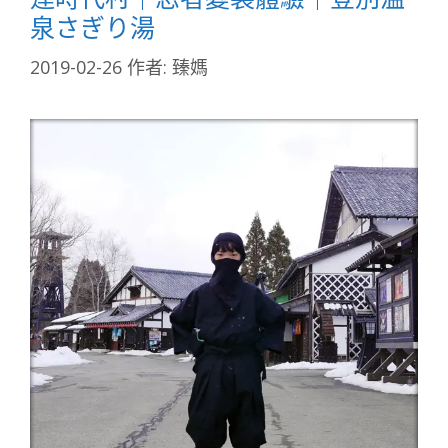
泉さぎり湯
2019-02-26
作者:
臻媽