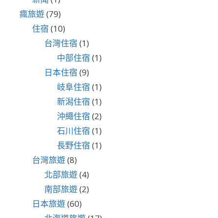
瘋旅遊
(79)
住宿
(10)
台灣住宿
(1)
中部住宿
(1)
日本住宿
(9)
岐阜住宿
(1)
新潟住宿
(1)
沖繩住宿
(2)
石川住宿
(1)
長野住宿
(1)
台灣旅遊
(8)
北部旅遊
(4)
南部旅遊
(2)
日本旅遊
(60)