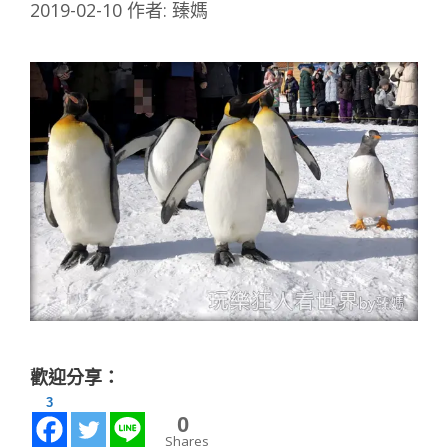
2019-02-10
作者:
臻媽
歡迎分享：
3
0
Shares