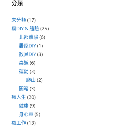
分類
未分類
(17)
瘋DIY & 體驗
(25)
北部體驗
(6)
居家DIY
(1)
教具DIY
(3)
桌遊
(6)
運動
(3)
爬山
(2)
開箱
(3)
瘋人生
(20)
健康
(9)
身心靈
(5)
瘋工作
(13)