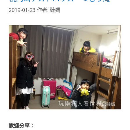
2019-01-23
作者:
臻媽
歡迎分享：