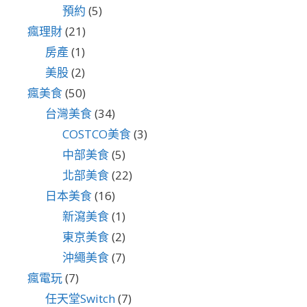
預約
(5)
瘋理財
(21)
房產
(1)
美股
(2)
瘋美食
(50)
台灣美食
(34)
COSTCO美食
(3)
中部美食
(5)
北部美食
(22)
日本美食
(16)
新瀉美食
(1)
東京美食
(2)
沖繩美食
(7)
瘋電玩
(7)
任天堂Switch
(7)