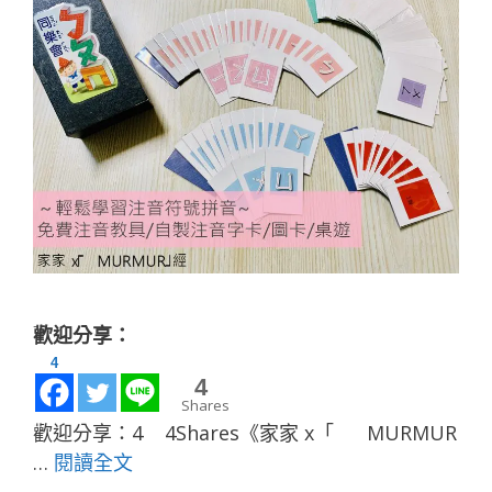
歡迎分享：
4
0
Shares
歡迎分享：4 4Shares《家家 x「 MURMUR
…
閱讀全文