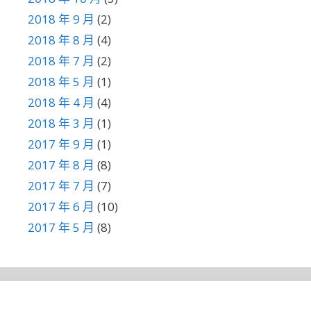
2018 年 9 月
(2)
2018 年 8 月
(4)
2018 年 7 月
(2)
2018 年 5 月
(1)
2018 年 4 月
(4)
2018 年 3 月
(1)
2017 年 9 月
(1)
2017 年 8 月
(8)
2017 年 7 月
(7)
2017 年 6 月
(10)
2017 年 5 月
(8)