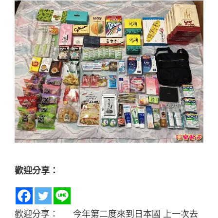
歡迎分享：
0
Shares
歡迎分享： 今年第二度來到日本國 上一次去