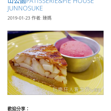
山公園PATISSERIE&PIE HOUSE
JUNNOSUKE
2019-01-23
作者:
臻媽
歡迎分享：