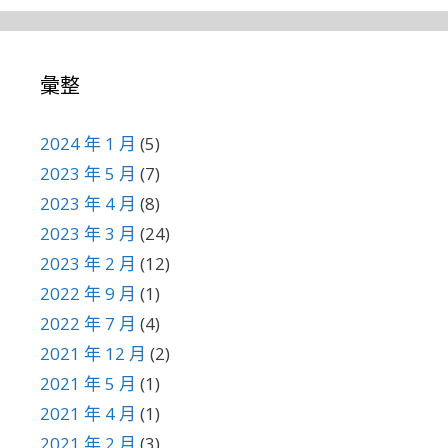
彙整
2024 年 1 月
(5)
2023 年 5 月
(7)
2023 年 4 月
(8)
2023 年 3 月
(24)
2023 年 2 月
(12)
2022 年 9 月
(1)
2022 年 7 月
(4)
2021 年 12 月
(2)
2021 年 5 月
(1)
2021 年 4 月
(1)
2021 年 2 月
(3)