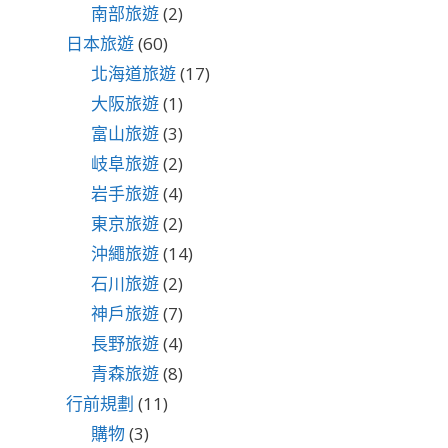
南部旅遊
(2)
日本旅遊
(60)
北海道旅遊
(17)
大阪旅遊
(1)
富山旅遊
(3)
岐阜旅遊
(2)
岩手旅遊
(4)
東京旅遊
(2)
沖繩旅遊
(14)
石川旅遊
(2)
神戶旅遊
(7)
長野旅遊
(4)
青森旅遊
(8)
行前規劃
(11)
購物
(3)