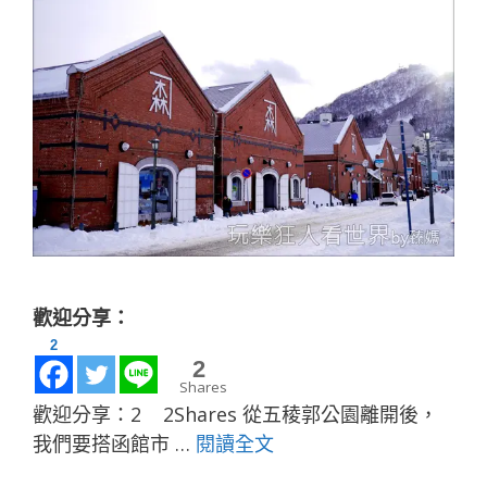
歡迎分享：
2
0
Shares
歡迎分享：2 2Shares 從五稜郭公園離開後，
我們要搭函館市 …
閱讀全文