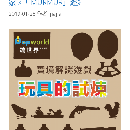
家 x「 MURMUR」經》
2019-01-28
作者:
jiajia