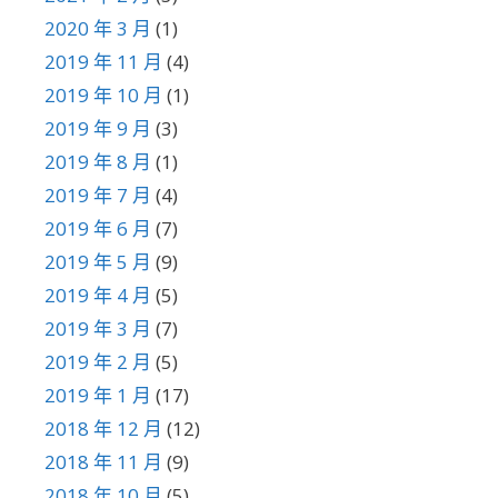
2020 年 3 月
(1)
2019 年 11 月
(4)
2019 年 10 月
(1)
2019 年 9 月
(3)
2019 年 8 月
(1)
2019 年 7 月
(4)
2019 年 6 月
(7)
2019 年 5 月
(9)
2019 年 4 月
(5)
2019 年 3 月
(7)
2019 年 2 月
(5)
2019 年 1 月
(17)
2018 年 12 月
(12)
2018 年 11 月
(9)
2018 年 10 月
(5)