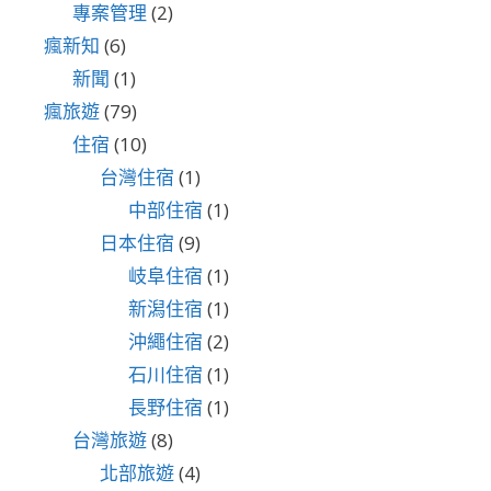
專案管理
(2)
瘋新知
(6)
新聞
(1)
瘋旅遊
(79)
住宿
(10)
台灣住宿
(1)
中部住宿
(1)
日本住宿
(9)
岐阜住宿
(1)
新潟住宿
(1)
沖繩住宿
(2)
石川住宿
(1)
長野住宿
(1)
台灣旅遊
(8)
北部旅遊
(4)