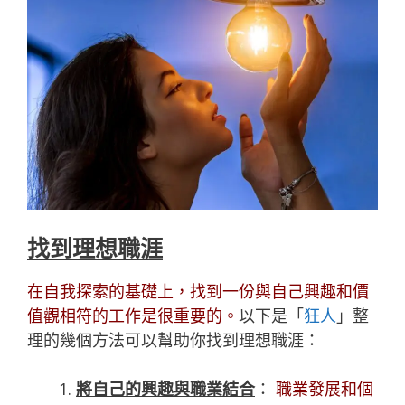
找到理想職涯
在自我探索的基礎上，找到一份與自己興趣和價
值觀相符的工作是很重要的。
以下是「
狂人
」整
理的幾個方法可以幫助你找到理想職涯：
將自己的興趣與職業結合
：
職業發展和個