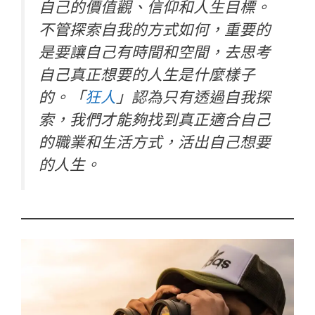
自己的價值觀、信仰和人生目標。
不管探索自我的方式如何，重要的
是要讓自己有時間和空間，去思考
自己真正想要的人生是什麼樣子
的。「
狂人
」認為只有透過自我探
索，我們才能夠找到真正適合自己
的職業和生活方式，活出自己想要
的人生。