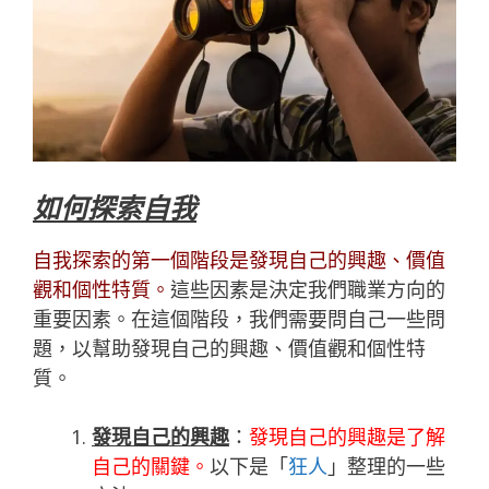
如何探索自我
自我探索的第一個階段是發現自己的興趣、價值
觀和個性特質。
這些因素是決定我們職業方向的
重要因素。在這個階段，我們需要問自己一些問
題，以幫助發現自己的興趣、價值觀和個性特
質。
發現自己的興趣
：
發現自己的興趣是了解
自己的關鍵。
以下是「
狂人
」整理的一些