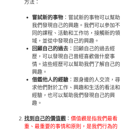
方法：
嘗試新的事物
：嘗試新的事物可以幫助
我們發現自己的興趣。我們可以參加不
同的課程、活動和工作坊，接觸新的領
域，並從中發現自己的興趣。
回顧自己的過去
：回顧自己的過去經
歷，可以發現自己曾經喜歡做什麼事
情。這些經歷可以幫助我們了解自己的
興趣。
借鑑他人的經驗
：跟身邊的人交流，尋
求他們對於工作、興趣和生活的看法和
經驗，也可以幫助我們發現自己的興
趣。
找到自己的價值觀
：
價值觀是指我們最看
重、最重要的事情和原則，是我們行為的