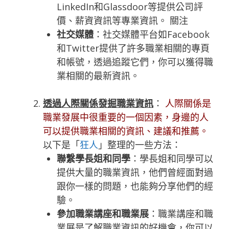
LinkedIn和Glassdoor等提供公司評
價、薪資資訊等專業資訊。 關注
社交媒體
：社交媒體平台如Facebook
和Twitter提供了許多職業相關的專頁
和帳號，透過追蹤它們，你可以獲得職
業相關的最新資訊。
透過人際關係發掘職業資訊
：
人際關係是
職業發展中很重要的一個因素，身邊的人
可以提供職業相關的資訊、建議和推薦。
以下是「
狂人
」整理的一些方法：
聯繫學長姐和同學
：學長姐和同學可以
提供大量的職業資訊，他們曾經面對過
跟你一樣的問題，也能夠分享他們的經
驗。
參加職業講座和職業展
：職業講座和職
業展是了解職業資訊的好機會，你可以