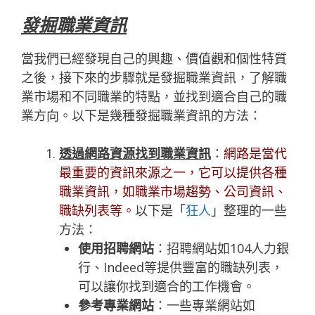
發掘職業資訊
當我們已經發現自己的興趣、價值觀和個性特質
之後，接下來的步驟就是發掘職業資訊，了解職
業市場和不同職業的特點，並找到適合自己的職
業方向。以下是幾種發掘職業資訊的方法：
透過網路資源找到職業資訊
：
網路是當代
最重要的資訊來源之一，它可以提供各種
職業資訊，如職業市場趨勢、公司資訊、
職缺列表等。
以下是「
狂人
」整理的一些
方法：
使用招聘網站
：招聘網站如104人力銀
行、Indeed等提供豐富的職缺列表，
可以讓你找到適合的工作機會。
參考專業網站
：一些專業網站如