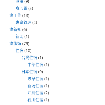
健康
(9)
身心靈
(5)
瘋工作
(13)
專案管理
(2)
瘋新知
(6)
新聞
(1)
瘋旅遊
(79)
住宿
(10)
台灣住宿
(1)
中部住宿
(1)
日本住宿
(9)
岐阜住宿
(1)
新潟住宿
(1)
沖繩住宿
(2)
石川住宿
(1)