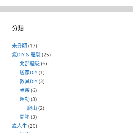
分類
未分類
(17)
瘋DIY & 體驗
(25)
北部體驗
(6)
居家DIY
(1)
教具DIY
(3)
桌遊
(6)
運動
(3)
爬山
(2)
開箱
(3)
瘋人生
(20)