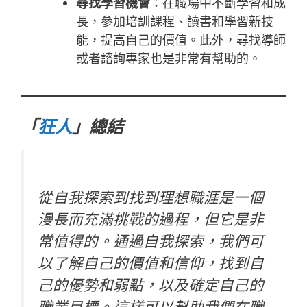
尋找學習機會
：在職場中不斷學習和成
長，參加培訓課程、讀書和學習新技
能，提高自己的價值。此外，尋找導師
或者諮詢專家也是非常有幫助的。
「
狂人
」總結
從自我探索到找到理想職涯是一個
漫長而充滿挑戰的過程，但它是非
常值得的。通過自我探索，我們可
以了解自己的價值和信仰，找到自
己的優勢和弱點，以及確定自己的
職業目標。這樣可以幫助我們在職