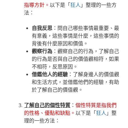
指導方針。
以下是「
狂人
」整理的一些方
法：
自我反思
：問自己哪些事情最重要、最
有意義，這些事情是什麼，這些事情的
背後有什麼原因和價值。
觀察行為
：觀察自己的行為，了解自己
的行為是否與自己的價值觀相符，如果
不相符，反思原因。
借鑑他人的經驗
：了解身邊人的價值觀
和生活方式，並借鑑他們的經驗，有助
於了解自己的價值觀。
了解自己的個性特質
：
個性特質是指我們
的性格、優點和缺點。
以下是「
狂人
」整
理的一些方法：