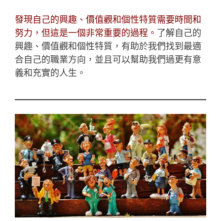
發現自己的興趣、價值觀和個性特質需要時間和
努力，但這是一個非常重要的過程。
了解自己的
興趣、價值觀和個性特質，有助於我們找到最適
合自己的職業方向，並且可以幫助我們過更有意
義和充實的人生。