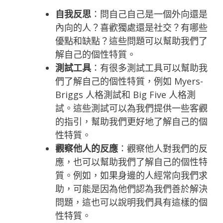
自我反思
：問自己自己是一個外向還是
內向的人？喜歡獨處還是社交？有哪些
優點和缺點？這些問題可以幫助我們了
解自己的個性特質。
測試工具
：有很多測試工具可以幫助我
們了解自己的個性特質，例如 Myers-
Briggs 人格測試和 Big Five 人格測
試。這些測試可以為我們提供一些客觀
的指引，幫助我們更好地了解自己的個
性特質。
觀察他人的反應
：觀察他人對我們的反
應，也可以幫助我們了解自己的個性特
質。例如，如果身邊的人經常向我們求
助，可能是因為他們認為我們善於解決
問題，這也可以說明我們具有這樣的個
性特質。