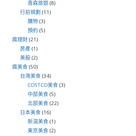
青森旅遊
(8)
行前規劃
(11)
購物
(3)
預約
(5)
瘋理財
(21)
房產
(1)
美股
(2)
瘋美食
(50)
台灣美食
(34)
COSTCO美食
(3)
中部美食
(5)
北部美食
(22)
日本美食
(16)
新瀉美食
(1)
東京美食
(2)