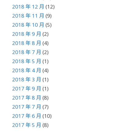
2018 年 12 月
(12)
2018 年 11 月
(9)
2018 年 10 月
(5)
2018 年 9 月
(2)
2018 年 8 月
(4)
2018 年 7 月
(2)
2018 年 5 月
(1)
2018 年 4 月
(4)
2018 年 3 月
(1)
2017 年 9 月
(1)
2017 年 8 月
(8)
2017 年 7 月
(7)
2017 年 6 月
(10)
2017 年 5 月
(8)