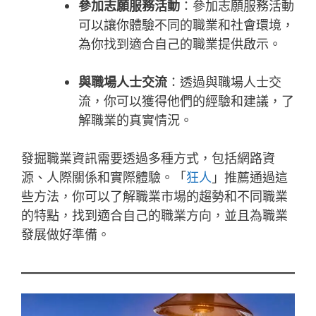
參加志願服務活動
：參加志願服務活動
可以讓你體驗不同的職業和社會環境，
為你找到適合自己的職業提供啟示。
與職場人士交流
：透過與職場人士交
流，你可以獲得他們的經驗和建議，了
解職業的真實情況。
發掘職業資訊需要透過多種方式，包括網路資
源、人際關係和實際體驗。「
狂人
」推薦通過這
些方法，你可以了解職業市場的趨勢和不同職業
的特點，找到適合自己的職業方向，並且為職業
發展做好準備。