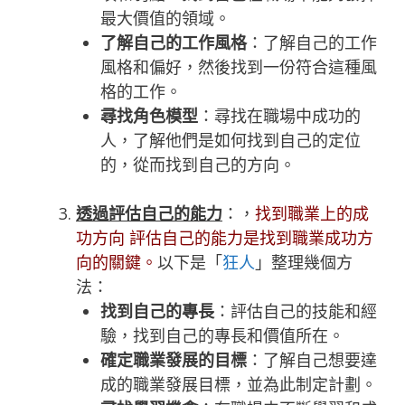
最大價值的領域。
了解自己的工作風格
：了解自己的工作
風格和偏好，然後找到一份符合這種風
格的工作。
尋找角色模型
：尋找在職場中成功的
人，了解他們是如何找到自己的定位
的，從而找到自己的方向。
透過評估自己的能力
：，
找到職業上的成
功方向 評估自己的能力是找到職業成功方
向的關鍵。
以下是「
狂人
」整理幾個方
法：
找到自己的專長
：評估自己的技能和經
驗，找到自己的專長和價值所在。
確定職業發展的目標
：了解自己想要達
成的職業發展目標，並為此制定計劃。