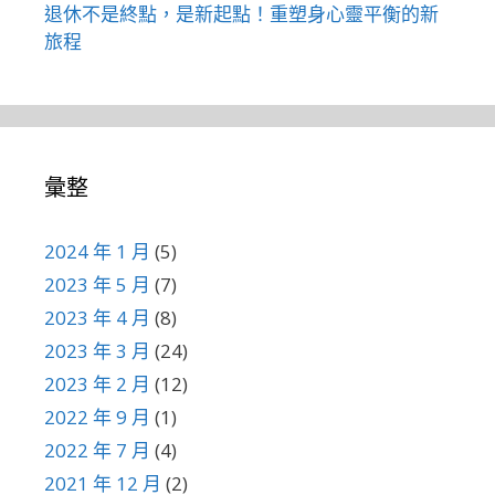
退休不是終點，是新起點！重塑身心靈平衡的新
旅程
彙整
2024 年 1 月
(5)
2023 年 5 月
(7)
2023 年 4 月
(8)
2023 年 3 月
(24)
2023 年 2 月
(12)
2022 年 9 月
(1)
2022 年 7 月
(4)
2021 年 12 月
(2)