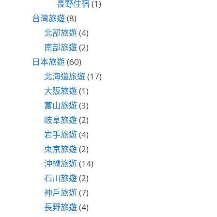
長野住宿
(1)
台灣旅遊
(8)
北部旅遊
(4)
南部旅遊
(2)
日本旅遊
(60)
北海道旅遊
(17)
大阪旅遊
(1)
富山旅遊
(3)
岐阜旅遊
(2)
岩手旅遊
(4)
東京旅遊
(2)
沖繩旅遊
(14)
石川旅遊
(2)
神戶旅遊
(7)
長野旅遊
(4)