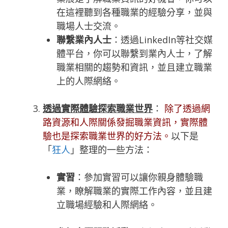
在這裡聽到各種職業的經驗分享，並與
職場人士交流。
聯繫業內人士
：透過LinkedIn等社交媒
體平台，你可以聯繫到業內人士，了解
職
業相關的趨勢和資訊，並且建立職業
上的人際網絡。
透過實際體驗探索職業世界
：
除了透過網
路資源和人際關係發掘職業資訊，實際體
驗也是探索職業世界的好方法。
以下是
「
狂人
」整理的一些方法：
實習
：參加實習可以讓你親身體驗職
業，瞭解職業的實際工作內容，並且建
立職場經驗和人際網絡。