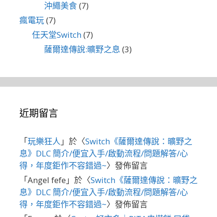
沖繩美食
(7)
瘋電玩
(7)
任天堂Switch
(7)
薩爾達傳說:曠野之息
(3)
近期留言
「
玩樂狂人
」於〈
Switch《薩爾達傳說：曠野之
息》DLC 簡介/便宜入手/啟動流程/問題解答/心
得，年度鉅作不容錯過~
〉發佈留言
「
Angel fefe
」於〈
Switch《薩爾達傳說：曠野之
息》DLC 簡介/便宜入手/啟動流程/問題解答/心
得，年度鉅作不容錯過~
〉發佈留言