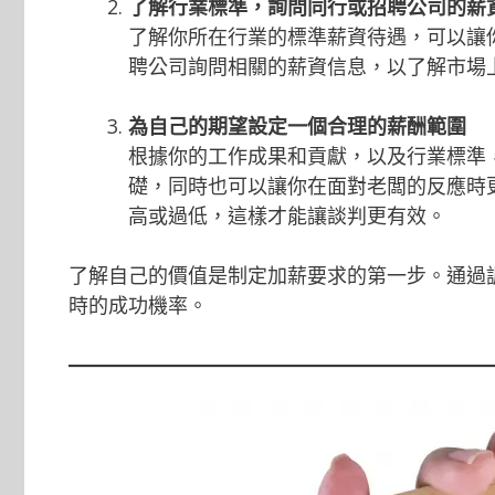
了解行業標準，詢問同行或招聘公司的薪
了解你所在行業的標準薪資待遇，可以讓
聘公司詢問相關的薪資信息，以了解市場
為自己的期望設定一個合理的薪酬範圍
根據你的工作成果和貢獻，以及行業標準
礎，同時也可以讓你在面對老闆的反應時
高或過低，這樣才能讓談判更有效。
了解自己的價值是制定加薪要求的第一步。通過
時的成功機率。