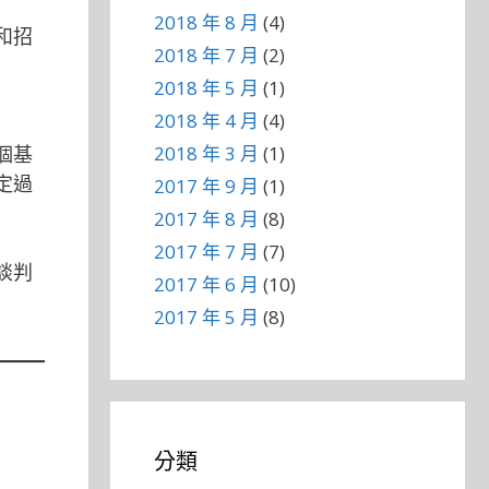
2018 年 8 月
(4)
和招
2018 年 7 月
(2)
2018 年 5 月
(1)
2018 年 4 月
(4)
個基
2018 年 3 月
(1)
定過
2017 年 9 月
(1)
2017 年 8 月
(8)
2017 年 7 月
(7)
談判
2017 年 6 月
(10)
2017 年 5 月
(8)
分類