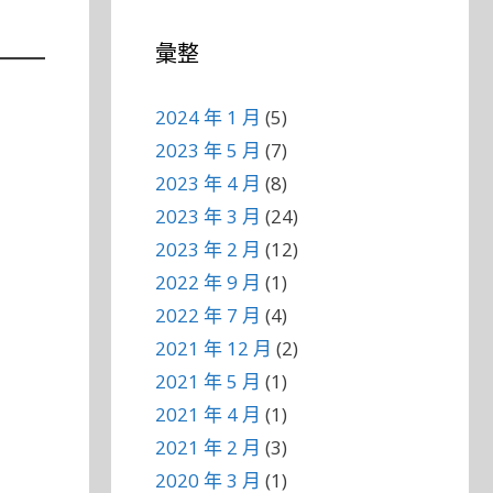
彙整
2024 年 1 月
(5)
2023 年 5 月
(7)
2023 年 4 月
(8)
2023 年 3 月
(24)
2023 年 2 月
(12)
2022 年 9 月
(1)
2022 年 7 月
(4)
2021 年 12 月
(2)
2021 年 5 月
(1)
2021 年 4 月
(1)
2021 年 2 月
(3)
2020 年 3 月
(1)