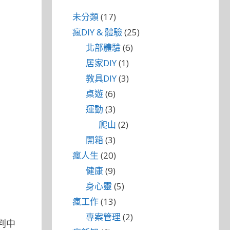
未分類
(17)
瘋DIY & 體驗
(25)
北部體驗
(6)
居家DIY
(1)
教具DIY
(3)
桌遊
(6)
運動
(3)
爬山
(2)
開箱
(3)
瘋人生
(20)
健康
(9)
身心靈
(5)
瘋工作
(13)
專案管理
(2)
判中