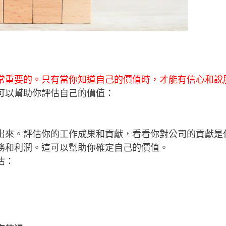
常重要的。只有當你知道自己的價值時，才能有信心和說
可以幫助你評估自己的價值：
出來。評估你的工作成果和貢獻，看看你對公司的貢獻是
務和利潤。這可以幫助你確定自己的價值。
估：
？