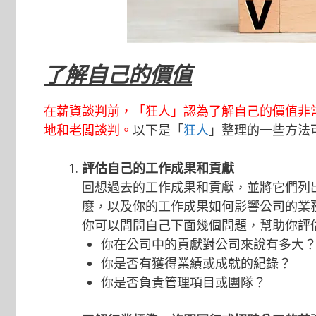
了解自己的價值
在薪資談判前，「
狂人
」認為了解自己的價值非
地和老闆談判。
以下是「
狂人
」整理的一些方法
評估自己的工作成果和貢獻
回想過去的工作成果和貢獻，並將它們列
麼，以及你的工作成果如何影響公司的業
你可以問問自己下面幾個問題，幫助你評
你在公司中的貢獻對公司來說有多大
你是否有獲得業績或成就的紀錄？
你是否負責管理項目或團隊？