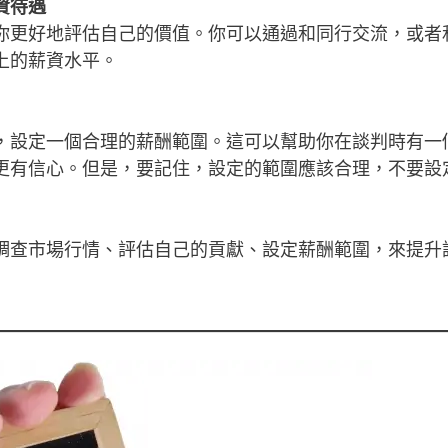
資待遇
你更好地評估自己的價值。你可以通過和同行交流，或者
上的薪資水平。
，設定一個合理的薪酬範圍。這可以幫助你在談判時有一
更有信心。但是，要記住，設定的範圍應該合理，不要設
調查市場行情、評估自己的貢獻、設定薪酬範圍，來提升