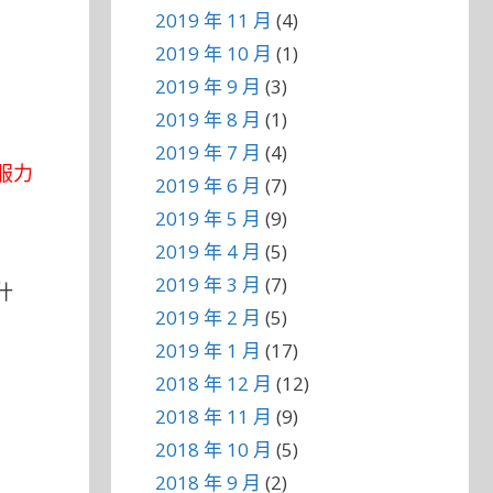
2019 年 11 月
(4)
2019 年 10 月
(1)
2019 年 9 月
(3)
2019 年 8 月
(1)
2019 年 7 月
(4)
服力
2019 年 6 月
(7)
2019 年 5 月
(9)
2019 年 4 月
(5)
2019 年 3 月
(7)
什
2019 年 2 月
(5)
2019 年 1 月
(17)
2018 年 12 月
(12)
2018 年 11 月
(9)
2018 年 10 月
(5)
2018 年 9 月
(2)