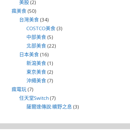
美股
(2)
瘋美食
(50)
台灣美食
(34)
COSTCO美食
(3)
中部美食
(5)
北部美食
(22)
日本美食
(16)
新瀉美食
(1)
東京美食
(2)
沖繩美食
(7)
瘋電玩
(7)
任天堂Switch
(7)
薩爾達傳說:曠野之息
(3)