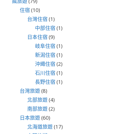
瘋旅遊
(79)
住宿
(10)
台灣住宿
(1)
中部住宿
(1)
日本住宿
(9)
岐阜住宿
(1)
新潟住宿
(1)
沖繩住宿
(2)
石川住宿
(1)
長野住宿
(1)
台灣旅遊
(8)
北部旅遊
(4)
南部旅遊
(2)
日本旅遊
(60)
北海道旅遊
(17)