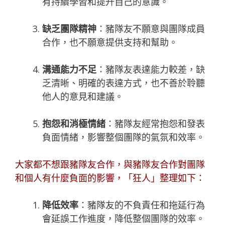
有持續學習和提升自己的意識。
缺乏團隊精神
：豬隊友不願意與團隊成員
合作，也不願意提供支持和幫助。
溝通能力不足
：豬隊友表達能力較差，缺
乏清晰、明確的表達方式，也不善於聆聽
他人的意見和建議。
抱怨和消極情緒
：豬隊友經常抱怨和發表
負面情緒，影響整個團隊的氣氛和效率。
大家都不想跟豬隊友合作，與豬隊友合作對團隊
和個人有什麼負面的影響，「
狂人
」整理如下：
降低效率
：豬隊友的不負責任和拖延行為
會延誤工作進度，降低整個團隊的效率。