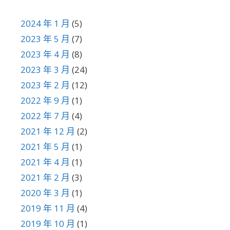
2024 年 1 月
(5)
2023 年 5 月
(7)
2023 年 4 月
(8)
2023 年 3 月
(24)
2023 年 2 月
(12)
2022 年 9 月
(1)
2022 年 7 月
(4)
2021 年 12 月
(2)
2021 年 5 月
(1)
2021 年 4 月
(1)
2021 年 2 月
(3)
2020 年 3 月
(1)
2019 年 11 月
(4)
2019 年 10 月
(1)