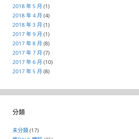
2018 年 5 月
(1)
2018 年 4 月
(4)
2018 年 3 月
(1)
2017 年 9 月
(1)
2017 年 8 月
(8)
2017 年 7 月
(7)
2017 年 6 月
(10)
2017 年 5 月
(8)
分類
未分類
(17)