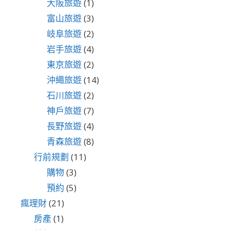
大阪旅遊
(1)
富山旅遊
(3)
岐阜旅遊
(2)
岩手旅遊
(4)
東京旅遊
(2)
沖繩旅遊
(14)
石川旅遊
(2)
神戶旅遊
(7)
長野旅遊
(4)
青森旅遊
(8)
行前規劃
(11)
購物
(3)
預約
(5)
瘋理財
(21)
房產
(1)