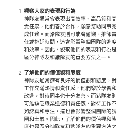
觀察大家的表現和行為
神隊友通常會表現出高效率、高品質和高
責任感，他們善於合作，願意幫助同事完
成任務。而豬隊友則可能會偷懶、推卸責
任或拖延時間，這會影響整個團隊的進度
和效率。因此，觀察他們的表現和行為是
區分神隊友和豬隊友的重要方法之一。
了解他們的價值觀和態度
神隊友通常擁有良好的價值觀和態度，對
工作充滿熱情和責任感，他們樂於學習和
改進，對待同事也十分友善。而豬隊友則
可能缺乏職業道德和責任感，對待工作不
夠認真和專注，這也會影響整個團隊的氛
圍和士氣。因此，了解他們的價值觀和態
度也是區分神隊友和豬隊友的重要方法之