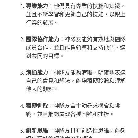
專業能力
：他們具有專業的技能和知識，
並且不斷學習和更新自己的技能，以跟上
行業的發展。
團隊協作能力
：神隊友能夠有效地與團隊
成員合作，並且能夠領導和支持他們，達
到共同的目標。
溝通能力
：神隊友能夠清晰、明確地表達
自己的意見和想法，能夠積極聆聽和理解
他人的觀點。
積極進取
：神隊友會主動尋求機會和挑
戰，並且能夠處理各種困難和挫折。
創新思維
：神隊友具有創造性思維，能夠