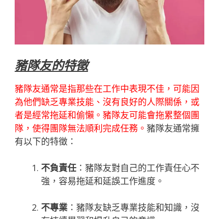
豬隊友的特徵
豬隊友通常是指那些在工作中表現不佳，可能因
為他們缺乏專業技能、沒有良好的人際關係，或
者是經常拖延和偷懶。豬隊友可能會拖累整個團
隊，使得團隊無法順利完成任務。
豬隊友通常擁
有以下的特徵：
不負責任
：豬隊友對自己的工作責任心不
強，容易拖延和延誤工作進度。
不專業
：豬隊友缺乏專業技能和知識，沒