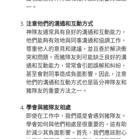
一。
注意他們的溝通和互動方式
神隊友通常具有良好的溝通和互動能力，
他們能夠有效地與同事溝通和協調工作，
尊重他人的意見和建議，並且善於解決衝
突和問題。而豬隊友則可能缺乏良好的溝
通和互動能力，常常會引起誤解和糾紛，
甚至會對同事造成負面影響。因此，注意
他們的溝通和互動方式也是區分神隊友和
豬隊友的重要方法之一。
學會與豬隊友相處
即使在工作中，我們還是會遇到豬隊友。
學會如何與他們相處是很重要的，這有助
於減少其負面影響。首先，我們應該耐心