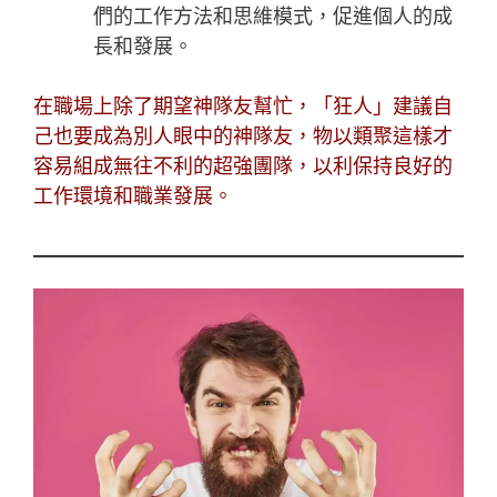
們的工作方法和思維模式，促進個人的成
長和發展。
在職場上除了期望神隊友幫忙，「
狂人
」建議自
己也要成為別人眼中的神隊友，物以類聚這樣才
容易組成無往不利的超強團隊，以利保持良好的
工作環境和職業發展。