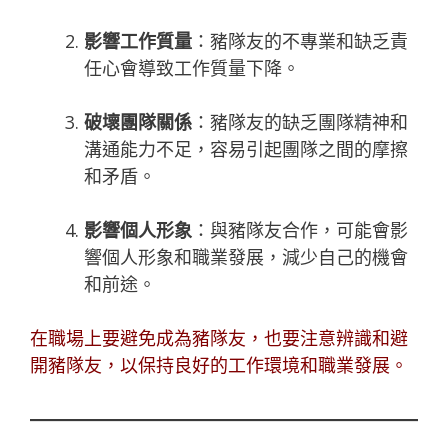
影響工作質量
：豬隊友的不專業和缺乏責
任心會導致工作質量下降。
破壞團隊關係
：豬隊友的缺乏團隊精神和
溝通能力不足，容易引起團隊之間的摩擦
和矛盾。
影響個人形象
：與豬隊友合作，可能會影
響個人形象和職業發展，減少自己的機會
和前途。
在職場上要避免成為豬隊友，也要注意辨識和避
開豬隊友，以保持良好的工作環境和職業發展。