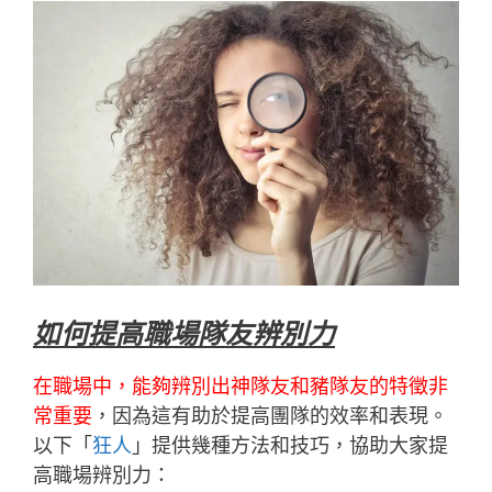
如何提高職場隊友辨別力
在職場中，能夠辨別出神隊友和豬隊友的特徵非
常重要
，因為這有助於提高團隊的效率和表現。
以下「
狂人
」提供幾種方法和技巧，協助大家提
高職場辨別力：