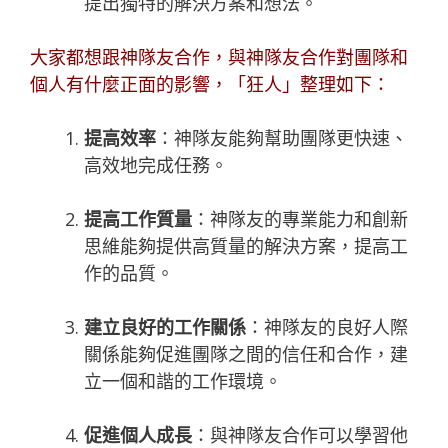
提出獨特的解決方案和想法。
大家都想跟神隊友合作，與神隊友合作對團隊和
個人有什麼正面的影響，「
狂人
」整理如下：
提高效率
：神隊友能夠幫助團隊更快速、
高效地完成任務。
提高工作質量
：神隊友的專業能力和創新
思維能夠提供高質量的解決方案，提高工
作的品質。
建立良好的工作關係
：神隊友的良好人際
關係能夠促進團隊之間的信任和合作，建
立一個和諧的工作環境。
促進個人成長
：與神隊友合作可以學習他