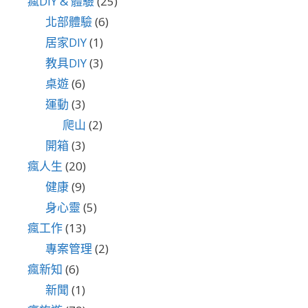
瘋DIY & 體驗
(25)
北部體驗
(6)
居家DIY
(1)
教具DIY
(3)
桌遊
(6)
運動
(3)
爬山
(2)
開箱
(3)
瘋人生
(20)
健康
(9)
身心靈
(5)
瘋工作
(13)
專案管理
(2)
瘋新知
(6)
新聞
(1)