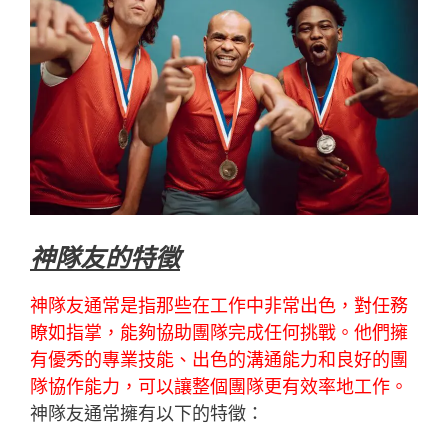
神隊友的特徵
神隊友通常是指那些在工作中非常出色，對任務
瞭如指掌，能夠協助團隊完成任何挑戰。他們擁
有優秀的專業技能、出色的溝通能力和良好的團
隊協作能力，可以讓整個團隊更有效率地工作。
神隊友通常擁有以下的特徵：