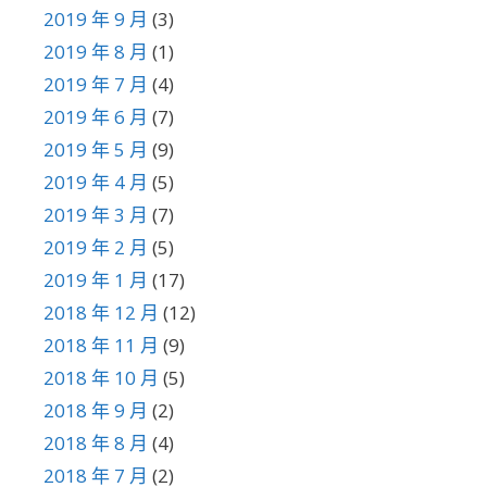
2019 年 9 月
(3)
2019 年 8 月
(1)
2019 年 7 月
(4)
2019 年 6 月
(7)
2019 年 5 月
(9)
2019 年 4 月
(5)
2019 年 3 月
(7)
2019 年 2 月
(5)
2019 年 1 月
(17)
2018 年 12 月
(12)
2018 年 11 月
(9)
2018 年 10 月
(5)
2018 年 9 月
(2)
2018 年 8 月
(4)
2018 年 7 月
(2)