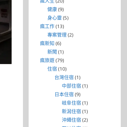
瘋人生
(20)
健康
(9)
身心靈
(5)
瘋工作
(13)
專案管理
(2)
瘋新知
(6)
新聞
(1)
瘋旅遊
(79)
住宿
(10)
台灣住宿
(1)
中部住宿
(1)
日本住宿
(9)
岐阜住宿
(1)
新潟住宿
(1)
沖繩住宿
(2)