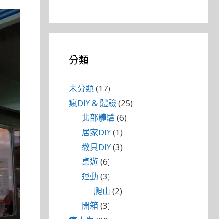
分類
未分類
(17)
瘋DIY & 體驗
(25)
北部體驗
(6)
居家DIY
(1)
教具DIY
(3)
桌遊
(6)
運動
(3)
爬山
(2)
開箱
(3)