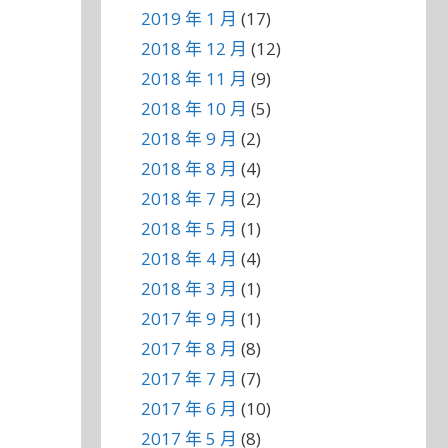
2019 年 1 月
(17)
2018 年 12 月
(12)
2018 年 11 月
(9)
2018 年 10 月
(5)
2018 年 9 月
(2)
2018 年 8 月
(4)
2018 年 7 月
(2)
2018 年 5 月
(1)
2018 年 4 月
(4)
2018 年 3 月
(1)
2017 年 9 月
(1)
2017 年 8 月
(8)
2017 年 7 月
(7)
2017 年 6 月
(10)
2017 年 5 月
(8)