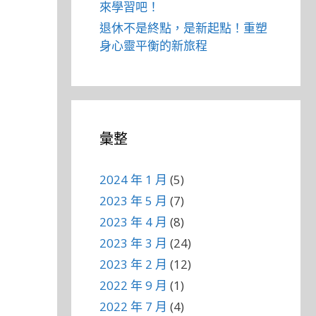
來學習吧！
退休不是終點，是新起點！重塑
身心靈平衡的新旅程
彙整
2024 年 1 月
(5)
2023 年 5 月
(7)
2023 年 4 月
(8)
2023 年 3 月
(24)
2023 年 2 月
(12)
2022 年 9 月
(1)
2022 年 7 月
(4)