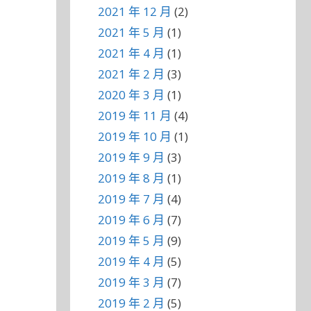
2021 年 12 月
(2)
2021 年 5 月
(1)
2021 年 4 月
(1)
2021 年 2 月
(3)
2020 年 3 月
(1)
2019 年 11 月
(4)
2019 年 10 月
(1)
2019 年 9 月
(3)
2019 年 8 月
(1)
2019 年 7 月
(4)
2019 年 6 月
(7)
2019 年 5 月
(9)
2019 年 4 月
(5)
2019 年 3 月
(7)
2019 年 2 月
(5)