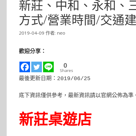
新莊、中和、永和、
方式/營業時間/交通
2019-04-09
作者:
neo
歡迎分享：
0
Shares
最後更新日期：2019/06/25
底下資訊僅供參考，最新資訊請以官網公佈為準
新莊桌遊店