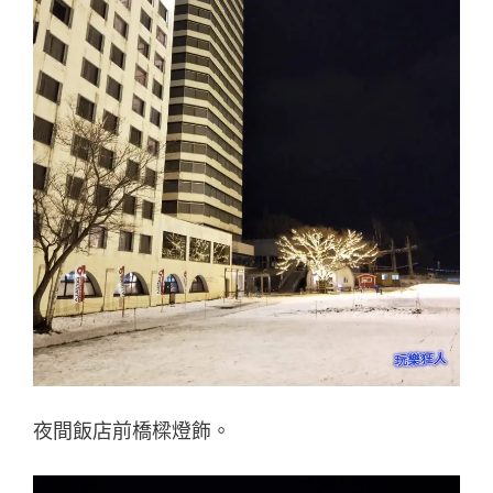
夜間飯店前橋樑燈飾。