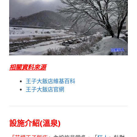
相關資料來源
王子大飯店維基百科
王子大飯店官網
設施介紹(溫泉)