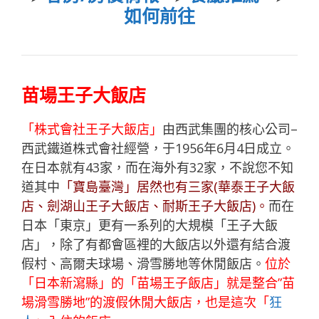
如何前往
苗場王子大飯店
「株式會社王子大飯店」
由西武集團的核心公司–
西武鐵道株式會社經營，于1956年6月4日成立。
在日本就有43家，而在海外有32家，不說您不知
道其中
「寶島臺灣」居然也有三家(華泰王子大飯
店、劍湖山王子大飯店、耐斯王子大飯店)。
而在
日本「東京」更有一系列的大規模「王子大飯
店」，除了有都會區裡的大飯店以外還有結合渡
假村、高爾夫球場、滑雪勝地等休閒飯店。
位於
「日本新瀉縣」的「苗場王子飯店」就是整合”苗
場滑雪勝地”的渡假休閒大飯店，也是這次「
狂