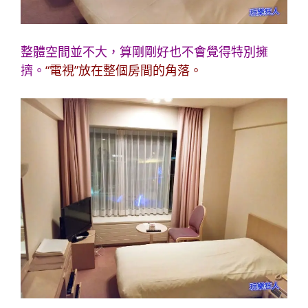
整體空間並不大，算剛剛好也不會覺得特別擁
擠。
“電視”放在整個房間的角落。