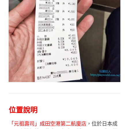
位置說明
「元祖壽司」成田空港第二航廈店
，位於日本成