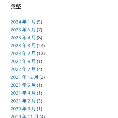
彙整
2024 年 1 月
(5)
2023 年 5 月
(7)
2023 年 4 月
(8)
2023 年 3 月
(24)
2023 年 2 月
(12)
2022 年 9 月
(1)
2022 年 7 月
(4)
2021 年 12 月
(2)
2021 年 5 月
(1)
2021 年 4 月
(1)
2021 年 2 月
(3)
2020 年 3 月
(1)
2019 年 11 月
(4)