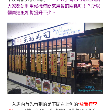
大家都是利用候機時間來用餐的關係吧！？所以
翻桌速度相對提升不少。
一入店內首先看到的是下圖右上角的
“放置行李