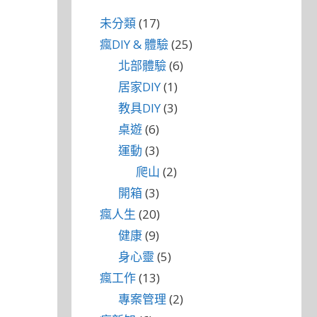
未分類
(17)
瘋DIY & 體驗
(25)
北部體驗
(6)
居家DIY
(1)
教具DIY
(3)
桌遊
(6)
運動
(3)
爬山
(2)
開箱
(3)
瘋人生
(20)
健康
(9)
身心靈
(5)
瘋工作
(13)
專案管理
(2)