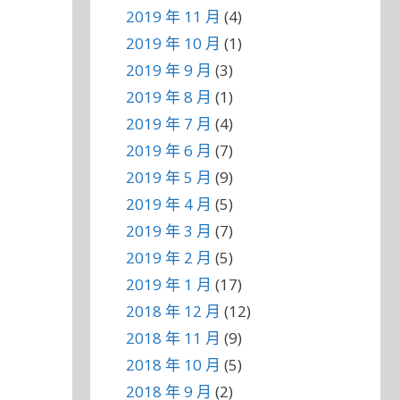
2019 年 11 月
(4)
2019 年 10 月
(1)
2019 年 9 月
(3)
2019 年 8 月
(1)
2019 年 7 月
(4)
2019 年 6 月
(7)
2019 年 5 月
(9)
2019 年 4 月
(5)
2019 年 3 月
(7)
2019 年 2 月
(5)
2019 年 1 月
(17)
2018 年 12 月
(12)
2018 年 11 月
(9)
2018 年 10 月
(5)
2018 年 9 月
(2)