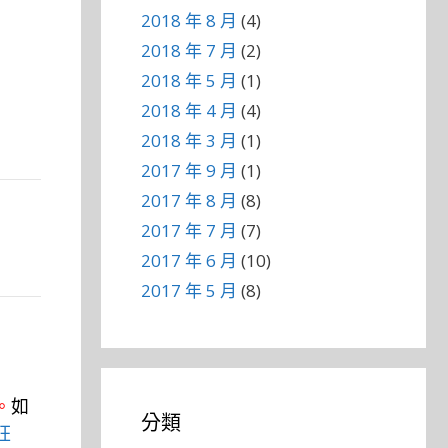
2018 年 8 月
(4)
2018 年 7 月
(2)
2018 年 5 月
(1)
2018 年 4 月
(4)
2018 年 3 月
(1)
2017 年 9 月
(1)
2017 年 8 月
(8)
2017 年 7 月
(7)
2017 年 6 月
(10)
2017 年 5 月
(8)
。
如
分類
狂