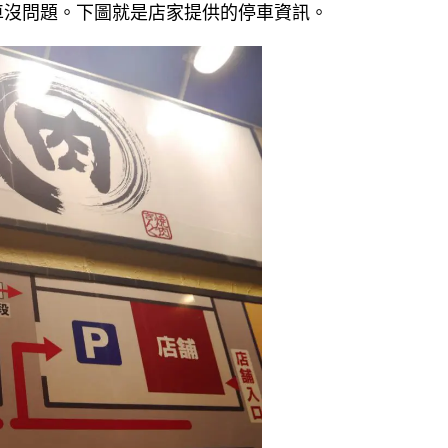
車沒問題。下圖就是店家提供的停車資訊。