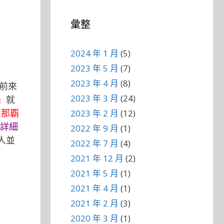
彙整
2024 年 1 月
(5)
2023 年 5 月
(7)
2023 年 4 月
(8)
前來
2023 年 3 月
(24)
」
就
 那覇
2023 年 2 月
(12)
詳細
2022 年 9 月
(1)
人並
2022 年 7 月
(4)
2021 年 12 月
(2)
2021 年 5 月
(1)
2021 年 4 月
(1)
2021 年 2 月
(3)
2020 年 3 月
(1)