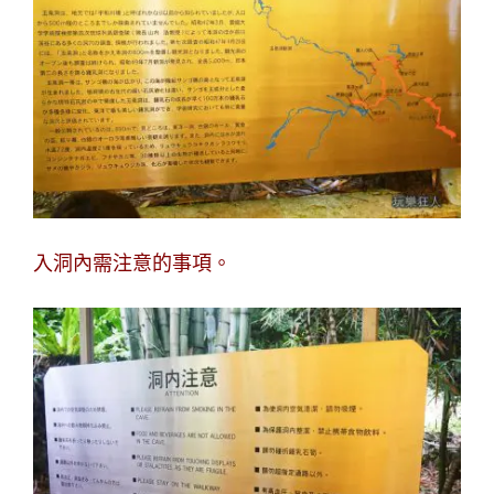
入洞內需注意的事項。