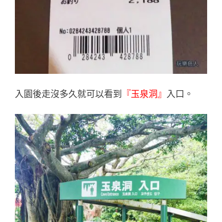
入園後走沒多久就可以看到
『玉泉洞』
入口。