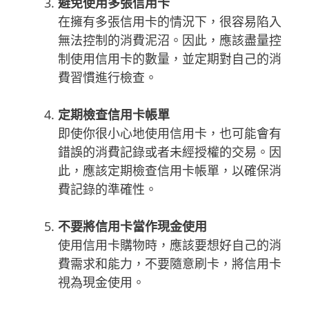
避免使用多張信用卡
在擁有多張信用卡的情況下，很容易陷入
無法控制的消費泥沼。因此，應該盡量控
制使用信用卡的數量，並定期對自己的消
費習慣進行檢查。
定期檢查信用卡帳單
即使你很小心地使用信用卡，也可能會有
錯誤的消費記錄或者未經授權的交易。因
此，應該定期檢查信用卡帳單，以確保消
費記錄的準確性。
不要將信用卡當作現金使用
使用信用卡購物時，應該要想好自己的消
費需求和能力，不要隨意刷卡，將信用卡
視為現金使用。