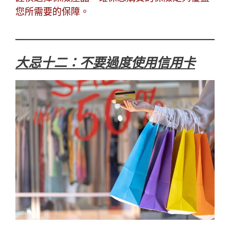
您所需要的保障。
大忌十二：不要過度使用信用卡