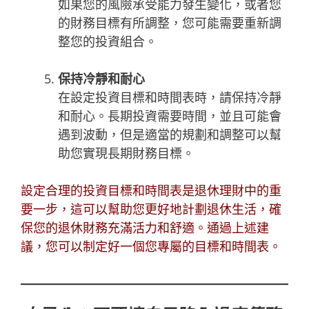
如果您的風險承受能力發生變化，或者您
的財務目標有所調整，您可能需要重新調
整您的投資組合。
保持冷靜和耐心
在設定投資目標和時間表時，請保持冷靜
和耐心。長期投資需要時間，並且可能會
遇到波動，但是適當的規劃和調整可以幫
助您實現長期財務目標。
設定合理的投資目標和時間表是退休理財中的重
要一步，這可以幫助您更好地計劃退休生活，確
保您的退休財務充滿活力和舒適。通過上述建
議，您可以制定好一個您專屬的目標和時間表。