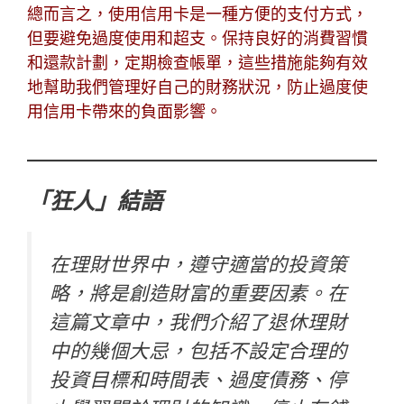
總而言之，使用信用卡是一種方便的支付方式，
但要避免過度使用和超支。保持良好的消費習慣
和還款計劃，定期檢查帳單，這些措施能夠有效
地幫助我們管理好自己的財務狀況，防止過度使
用信用卡帶來的負面影響。
「狂人」結語
在理財世界中，遵守適當的投資策
略，將是創造財富的重要因素。在
這篇文章中，我們介紹了退休理財
中的幾個大忌，包括不設定合理的
投資目標和時間表、過度債務、停