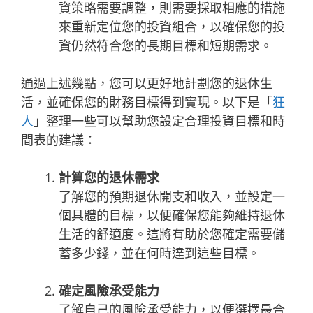
資策略需要調整，則需要採取相應的措施
來重新定位您的投資組合，以確保您的投
資仍然符合您的長期目標和短期需求。
通過上述幾點，您可以更好地計劃您的退休生
活，並確保您的財務目標得到實現。以下是「
狂
人
」整理一些可以幫助您設定合理投資目標和時
間表的建議：
計算您的退休需求
了解您的預期退休開支和收入，並設定一
個具體的目標，以便確保您能夠維持退休
生活的舒適度。這將有助於您確定需要儲
蓄多少錢，並在何時達到這些目標。
確定風險承受能力
了解自己的風險承受能力，以便選擇最合