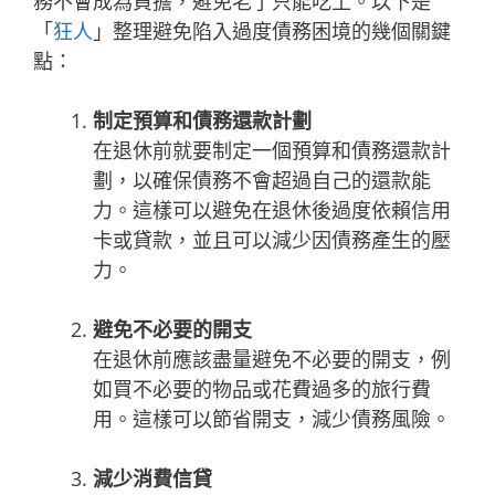
務不會成為負擔，避免老了只能吃土。以下是
「
狂人
」整理避免陷入過度債務困境的幾個關鍵
點：
制定預算和債務還款計劃
在退休前就要制定一個預算和債務還款計
劃，以確保債務不會超過自己的還款能
力。這樣可以避免在退休後過度依賴信用
卡或貸款，並且可以減少因債務產生的壓
力。
避免不必要的開支
在退休前應該盡量避免不必要的開支，例
如買不必要的物品或花費過多的旅行費
用。這樣可以節省開支，減少債務風險。
減少消費信貸