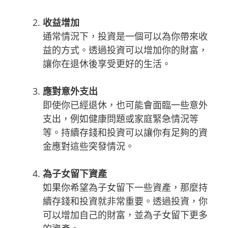
收益增加
通常情況下，投資是一個可以為你帶來收
益的方式。透過投資可以增加你的財富，
讓你在退休後享受更好的生活。
應對意外支出
即使你已經退休，也可能會面臨一些意外
支出，例如健康問題或家庭緊急情況等
等。持續存錢和投資可以讓你有足夠的資
金應對這些突發情況。
為子女留下資產
如果你希望為子女留下一些資產，那麼持
續存錢和投資就非常重要。透過投資，你
可以增加自己的財富，並為子女留下更多