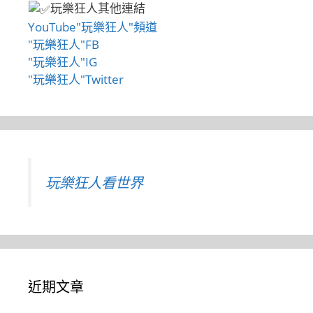
玩樂狂人其他連結
YouTube"玩樂狂人"頻道
"玩樂狂人"FB
"玩樂狂人"IG
"玩樂狂人"Twitter
玩樂狂人看世界
近期文章