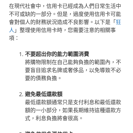
在現代社會中，信用卡已經成為人們日常生活中
不可或缺的一部分。但是，過度使用信用卡可能
會對個人的財務狀況造成不良影響。以下是「
狂
人
」整理使用信用卡時，您需要注意的相關事
項：
不要超出你的能力範圍消費
將購物限制在自己能夠負擔的範圍內，不
要盲目追求名牌或奢侈品，以免導致不必
要的債務負擔。
避免最低還款額
最低還款額通常只是支付利息和最低還款
額的一小部分，如果長期維持這種還款方
式，利息負擔將會很高。