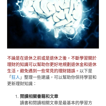
不論是在退休之前或是退休之後，不斷學習關於
理財的知識可以幫助你更好地規劃退休金和退休
生活，避免遇到一些常見的理財錯誤。
以下是
「
狂人
」整理一些建議，可以幫助你保持學習和
更新理財知識：
閱讀相關書籍和文章
讀書和閱讀相關文章是最基本的學習方