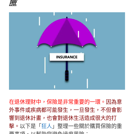
險
在退休理財中，保險是非常重要的一環。
因為意
外事件或疾病都可能發生，一旦發生，不但會影
響到退休計畫，也會對退休生活造成很大的打
擊。
以下是「
狂人
」整理一些關於購買保險的重