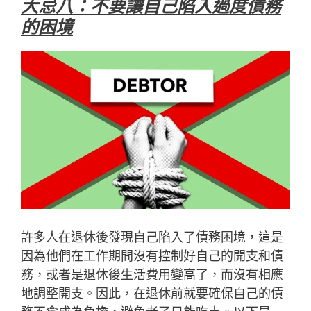
大忌八：不要讓自己陷入過度債務
的困境
許多人在退休後發現自己陷入了債務困境，這是
因為他們在工作期間沒有控制好自己的開支和債
務，或者是退休後生活費用變高了，而沒有相應
地調整開支。因此，在退休前就要確保自己的債