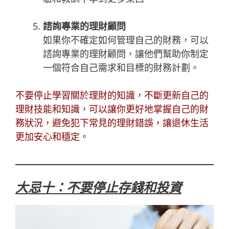
諮詢專業的理財顧問
如果你不確定如何管理自己的財務，可以
諮詢專業的理財顧問，讓他們幫助你制定
一個符合自己需求和目標的財務計劃。
不要停止學習關於理財的知識，不斷更新自己的
理財技能和知識，可以讓你更好地掌握自己的財
務狀況，避免犯下常見的理財錯誤，讓退休生活
更加安心和穩定。
大忌十：不要停止存錢和投資