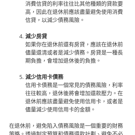
消費信貸的利率往往比其他種類的貸款要
高，因此在退休前應該盡量避免使用消費
信貸，以減少債務風險。
減少房貸
如果你在退休前還有房貸，應該在退休前
儘量還清或者是減少債務。房貸是一種長
期負擔，會增加退休後的負擔。
減少信用卡債務
信用卡債務是一個常見的債務風險，利率
往往較高，退休後將會增加還款壓力。在
退休前應該盡量避免使用信用卡，或者是
儘量減少使用信用卡的金額。
在退休前，避免陷入債務風險是一個重要的財務
策略。透過制定預算和債務還款計劃、避免不必