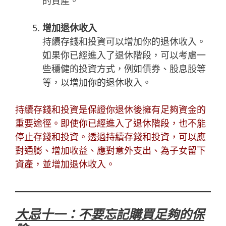
的資產。
增加退休收入
持續存錢和投資可以增加你的退休收入。
如果你已經進入了退休階段，可以考慮一
些穩健的投資方式，例如債券、股息股等
等，以增加你的退休收入。
持續存錢和投資是保證你退休後擁有足夠資金的
重要途徑。即使你已經進入了退休階段，也不能
停止存錢和投資。透過持續存錢和投資，可以應
對通膨、增加收益、應對意外支出、為子女留下
資產，並增加退休收入。
大忌十一：不要忘記購買足夠的保