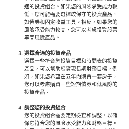
適的投資組合。如果您的風險承受能力較
低，您可能需要選擇較保守的投資產品，
如債券和固定收益工具。相反，如果您的
風險承受能力較高，您可以考慮投資股票
等高風險產品。
選擇合適的投資產品
選擇一些符合您投資目標和時間表的投資
產品，可以幫助您實現長期財務目標。例
如，如果您希望在五年內購買一套房子，
您可以考慮購買一些短期債券和低風險的
投資產品。
調整您的投資組合
您的投資組合需要定期檢查和調整，以確
保它符合您的風險承受能力和財務目標。