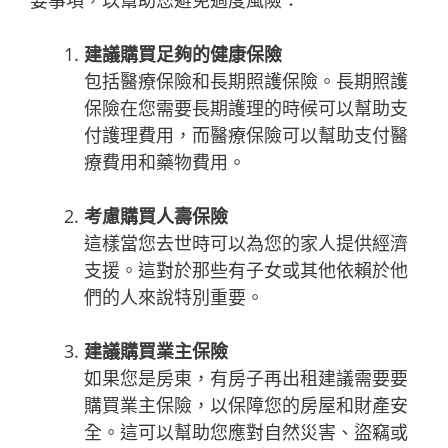
要事項，以幫助您避免過度風險：
建議購買足夠的健康保險
包括醫療保險和長期照護保險。長期照護
保險在您需要長期護理的時候可以幫助支
付護理費用，而醫療保險可以幫助支付醫
療費用和藥物費用。
考慮購買人壽保險
這樣當您去世時可以為您的家人提供經濟
支援。這對於那些有子女或其他依賴於他
們的人來說特別重要。
建議購買業主保險
如果您是房東，有房子再出租建議需要要
購買業主保險，以保障您的房屋和財產安
全。這可以幫助您應對自然災害、盜竊或