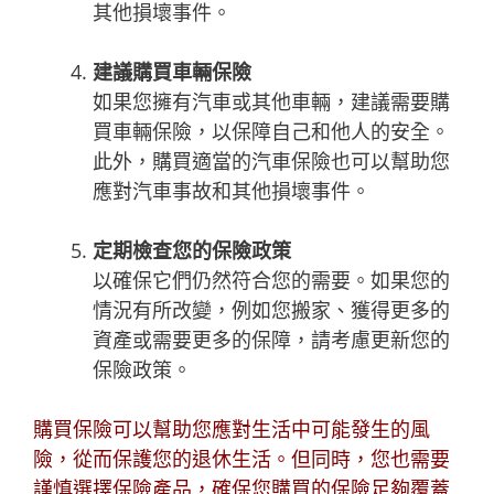
其他損壞事件。
建議購買車輛保險
如果您擁有汽車或其他車輛，建議需要購
買車輛保險，以保障自己和他人的安全。
此外，購買適當的汽車保險也可以幫助您
應對汽車事故和其他損壞事件。
定期檢查您的保險政策
以確保它們仍然符合您的需要。如果您的
情況有所改變，例如您搬家、獲得更多的
資產或需要更多的保障，請考慮更新您的
保險政策。
購買保險可以幫助您應對生活中可能發生的風
險，從而保護您的退休生活。但同時，您也需要
謹慎選擇保險產品，確保您購買的保險足夠覆蓋