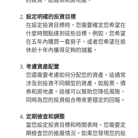
的投資，如股票和房地產。
設定明確的投資目標
在設定投資目標時，您需要確定您希望在
什麼時間點達到這些目標。例如，您希望
在五年內購買一套房子，或者您希望在退
休前十年內獲得足夠的儲蓄。
考慮資產配置
您還需要考慮如何分配您的資產。這通常
涉及到投資不同類型的資產，如股票、債
券和房地產。這樣可以幫助您降低風險，
同時為您的投資組合帶來更穩定的回報。
定期檢查和調整
當您設定投資目標和時間表時，您需要定
期檢查您的進展情況。如果您發現您的投