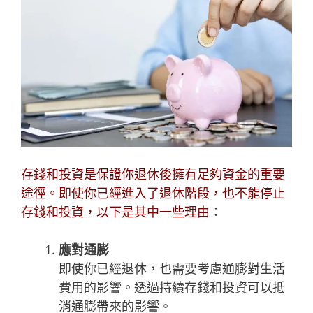
存錢和投資是保證你退休後擁有足夠資金的重要
途徑。即使你已經進入了退休階段，也不能停止
存錢和投資，以下是其中一些理由
：
應對通膨
即使你已經退休，也需要考慮通膨對生活
費用的影響。透過持續存錢和投資可以抵
消通膨帶來的影響。