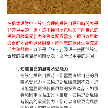
在退休理財中，設定合理的投資目標和時間表是
非常重要的一步。這不僅可以幫助您了解自己的
投資風險承受能力和資產配置需求，還可以幫助
您更好地計劃退休財務，確保您的退休生活充滿
活力和舒適。
以下是「
狂人
」整理一些關於設定
合理的投資目標和時間表，之所以重要的原因：
知道自己的風險承受能力
在設定投資目標時，您需要考慮自己的風
險承受能力。如果您對風險感到不安，您
可能需要選擇較低風險的投資產品，如債
券和固定收益工具。相反，如果您對風險
有較高的承受能力，您可以考慮更高風險