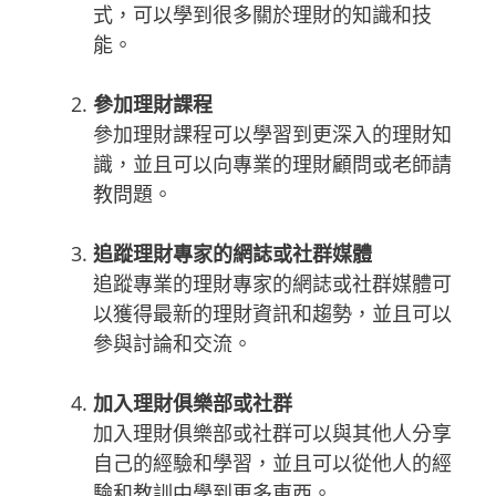
式，可以學到很多關於理財的知識和技
能。
參加理財課程
參加理財課程可以學習到更深入的理財知
識，並且可以向專業的理財顧問或老師請
教問題。
追蹤理財專家的網誌或社群媒體
追蹤專業的理財專家的網誌或社群媒體可
以獲得最新的理財資訊和趨勢，並且可以
參與討論和交流。
加入理財俱樂部或社群
加入理財俱樂部或社群可以與其他人分享
自己的經驗和學習，並且可以從他人的經
驗和教訓中學到更多東西。