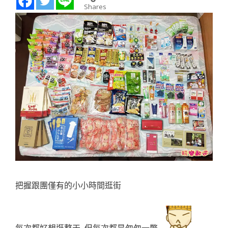
Shares
把握跟團僅有的小小時間逛街