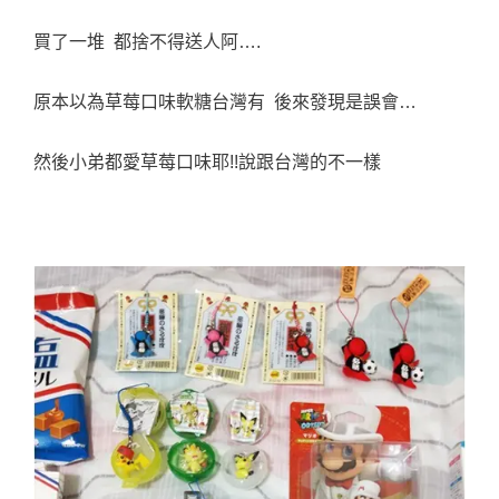
買了一堆 都捨不得送人阿….
原本以為草莓口味軟糖台灣有 後來發現是誤會…
然後小弟都愛草莓口味耶!!說跟台灣的不一樣