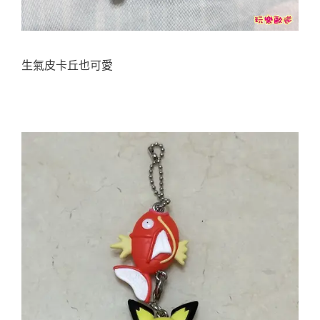
生氣皮卡丘也可愛