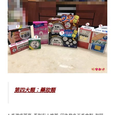
第四大類：藥妝類