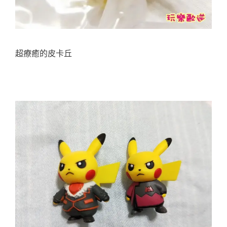
超療癒的皮卡丘