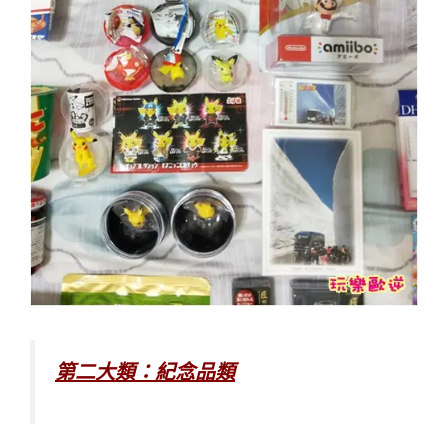
第二大類：紀念品類