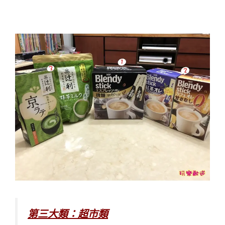
第三大類：超市類