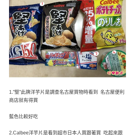
1.”堅”此牌洋芋片是調查名古屋買物時看到 名古屋便利
商店就有得買
藍色比較好吃
2.Calbee洋芋片是看到超市日本人買跟著買 吃起來跟