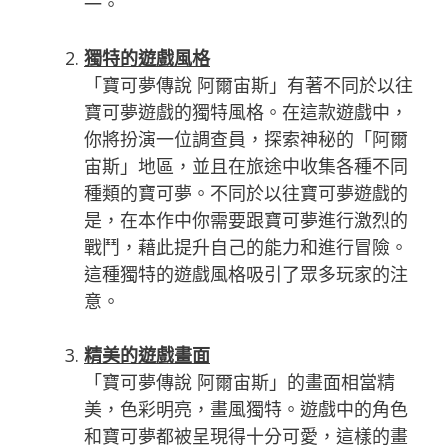
一。
獨特的遊戲風格
「寶可夢傳說 阿爾宙斯」有著不同於以往
寶可夢遊戲的獨特風格。在這款遊戲中，
你將扮演一位調查員，探索神秘的「阿爾
宙斯」地區，並且在旅途中收集各種不同
種類的寶可夢。不同於以往寶可夢遊戲的
是，在本作中你需要跟寶可夢進行激烈的
戰鬥，藉此提升自己的能力和進行冒險。
這種獨特的遊戲風格吸引了眾多玩家的注
意。
精美的遊戲畫面
「寶可夢傳說 阿爾宙斯」的畫面相當精
美，色彩明亮，畫風獨特。遊戲中的角色
和寶可夢都被呈現得十分可愛，這樣的畫