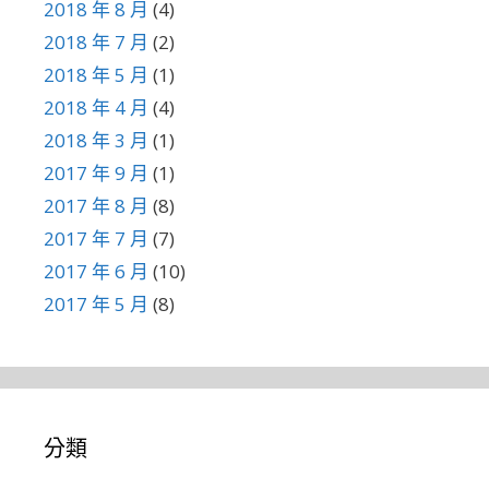
2018 年 8 月
(4)
2018 年 7 月
(2)
2018 年 5 月
(1)
2018 年 4 月
(4)
2018 年 3 月
(1)
2017 年 9 月
(1)
2017 年 8 月
(8)
2017 年 7 月
(7)
2017 年 6 月
(10)
2017 年 5 月
(8)
分類