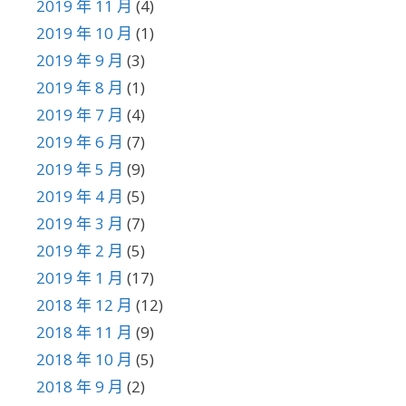
2019 年 11 月
(4)
2019 年 10 月
(1)
2019 年 9 月
(3)
2019 年 8 月
(1)
2019 年 7 月
(4)
2019 年 6 月
(7)
2019 年 5 月
(9)
2019 年 4 月
(5)
2019 年 3 月
(7)
2019 年 2 月
(5)
2019 年 1 月
(17)
2018 年 12 月
(12)
2018 年 11 月
(9)
2018 年 10 月
(5)
2018 年 9 月
(2)