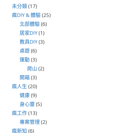
未分類
(17)
瘋DIY & 體驗
(25)
北部體驗
(6)
居家DIY
(1)
教具DIY
(3)
桌遊
(6)
運動
(3)
爬山
(2)
開箱
(3)
瘋人生
(20)
健康
(9)
身心靈
(5)
瘋工作
(13)
專案管理
(2)
瘋新知
(6)