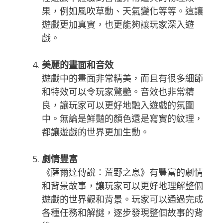
果，例如風吹草動、天氣變化等等。這讓
遊戲更加真實，也更能夠讓玩家深入遊
戲。
美麗的畫面和音效
遊戲中的畫面非常精美，而且有很多細節
和特效可以令玩家驚艷。音效也非常精
良，讓玩家可以更好地融入遊戲的氛圍
中。無論是鮮豔的顏色還是寫實的紋理，
都讓遊戲的世界更加生動。
劇情豐富
《薩爾達傳說：荒野之息》有豐富的劇情
和背景故事，讓玩家可以更好地理解整個
遊戲的世界觀和背景。玩家可以通過完成
各種任務和解謎，逐步發現整個故事的背