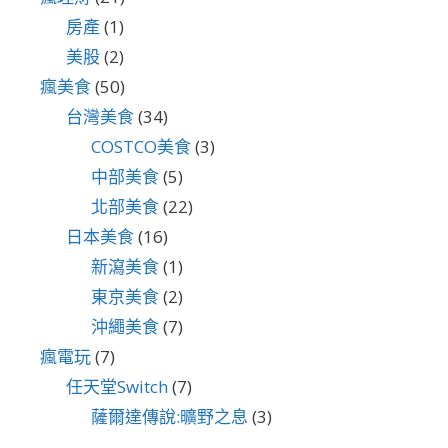
房產
(1)
美股
(2)
瘋美食
(50)
台灣美食
(34)
COSTCO美食
(3)
中部美食
(5)
北部美食
(22)
日本美食
(16)
新瀉美食
(1)
東京美食
(2)
沖繩美食
(7)
瘋電玩
(7)
任天堂Switch
(7)
薩爾達傳說:曠野之息
(3)