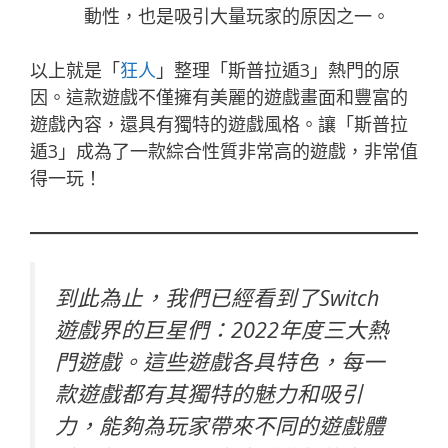
動性，也是吸引大量玩家的原因之一。
以上就是「
狂人
」整理「斯普拉遁3」熱門的原
因。這款遊戲不僅擁有美麗的遊戲畫面和豐富的
遊戲內容，還具有獨特的遊戲風格。讓「斯普拉
遁3」成為了一款綜合性質非常高的遊戲，非常值
得一玩！
到此為止，我們已經看到了Switch
遊戲界的巨星們：2022年度三大熱
門遊戲。這些遊戲各具特色，每一
款遊戲都有其獨特的魅力和吸引
力，能夠為玩家帶來不同的遊戲體