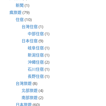
新聞
(1)
瘋旅遊
(79)
住宿
(10)
台灣住宿
(1)
中部住宿
(1)
日本住宿
(9)
岐阜住宿
(1)
新潟住宿
(1)
沖繩住宿
(2)
石川住宿
(1)
長野住宿
(1)
台灣旅遊
(8)
北部旅遊
(4)
南部旅遊
(2)
日本旅遊
(60)