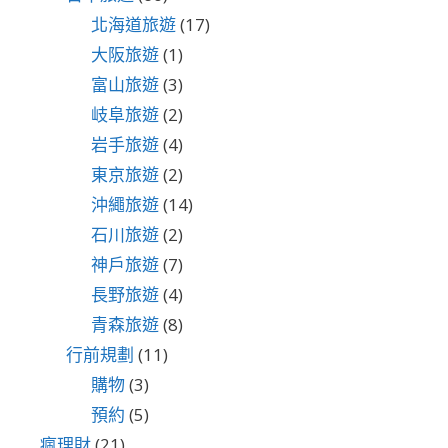
北海道旅遊
(17)
大阪旅遊
(1)
富山旅遊
(3)
岐阜旅遊
(2)
岩手旅遊
(4)
東京旅遊
(2)
沖繩旅遊
(14)
石川旅遊
(2)
神戶旅遊
(7)
長野旅遊
(4)
青森旅遊
(8)
行前規劃
(11)
購物
(3)
預約
(5)
瘋理財
(21)