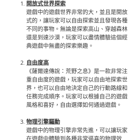
開放式世界探索
遊戲中的遊戲世界非常的大，並且是開放
式的，讓玩家可以自由探索並且發現各種
不同的事物。無論是探索高山、穿越森林
還是到達沙漠，玩家可以盡情體驗這個經
典遊戲中無盡的探索樂趣。
自由度高
《薩爾達傳說：荒野之息》是一款非常注
重自由度的遊戲，玩家可以自由地探索世
界，也可以自由地決定自己的行動路線和
任務完成順序。玩家可以根據自己的遊戲
風格和喜好，自由選擇如何通過遊戲。
物理引擎驅動
遊戲中的物理引擎非常先進，可以讓玩家
在遊戲中體驗到各種非常逼真的物理效