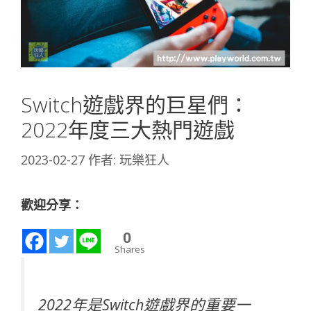
Switch遊戲界的巨星們：
2022年度三大熱門遊戲
2023-02-27
作者:
玩樂狂人
歡迎分享：
0
Shares
2022年是Switch遊戲界的重要一