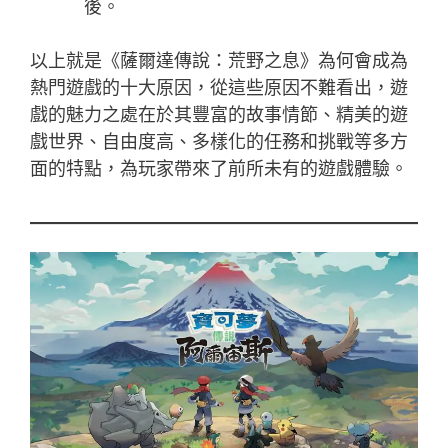
後。
以上就是《薩爾達傳說：荒野之息》為何會成為
熱門遊戲的十大原因，從這些原因不難看出，遊
戲的魅力之處在於其豐富的故事情節、精美的遊
戲世界、自由度高、多樣化的任務和挑戰等多方
面的特點，為玩家帶來了前所未有的遊戲體驗。