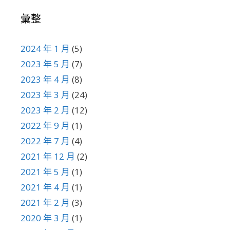
彙整
2024 年 1 月
(5)
2023 年 5 月
(7)
2023 年 4 月
(8)
2023 年 3 月
(24)
2023 年 2 月
(12)
2022 年 9 月
(1)
2022 年 7 月
(4)
2021 年 12 月
(2)
2021 年 5 月
(1)
2021 年 4 月
(1)
2021 年 2 月
(3)
2020 年 3 月
(1)