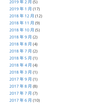
2019 年 2 月
(5)
2019 年 1 月
(17)
2018 年 12 月
(12)
2018 年 11 月
(9)
2018 年 10 月
(5)
2018 年 9 月
(2)
2018 年 8 月
(4)
2018 年 7 月
(2)
2018 年 5 月
(1)
2018 年 4 月
(4)
2018 年 3 月
(1)
2017 年 9 月
(1)
2017 年 8 月
(8)
2017 年 7 月
(7)
2017 年 6 月
(10)