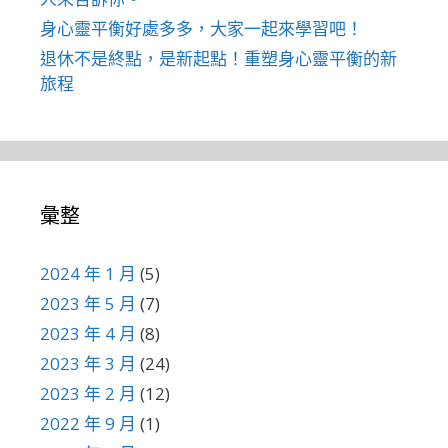
身心靈平衡好處多多，大家一起來學習吧！
退休不是終點，是新起點！重塑身心靈平衡的新
旅程
彙整
2024 年 1 月
(5)
2023 年 5 月
(7)
2023 年 4 月
(8)
2023 年 3 月
(24)
2023 年 2 月
(12)
2022 年 9 月
(1)