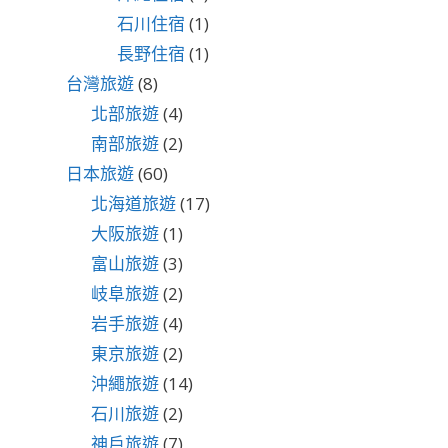
石川住宿
(1)
長野住宿
(1)
台灣旅遊
(8)
北部旅遊
(4)
南部旅遊
(2)
日本旅遊
(60)
北海道旅遊
(17)
大阪旅遊
(1)
富山旅遊
(3)
岐阜旅遊
(2)
岩手旅遊
(4)
東京旅遊
(2)
沖繩旅遊
(14)
石川旅遊
(2)
神戶旅遊
(7)