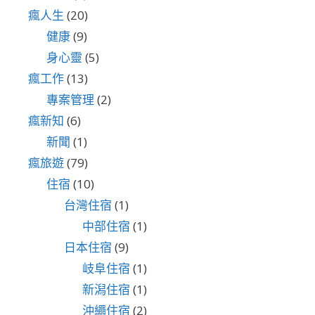
瘋人生
(20)
健康
(9)
身心靈
(5)
瘋工作
(13)
專案管理
(2)
瘋新知
(6)
新聞
(1)
瘋旅遊
(79)
住宿
(10)
台灣住宿
(1)
中部住宿
(1)
日本住宿
(9)
岐阜住宿
(1)
新潟住宿
(1)
沖繩住宿
(2)