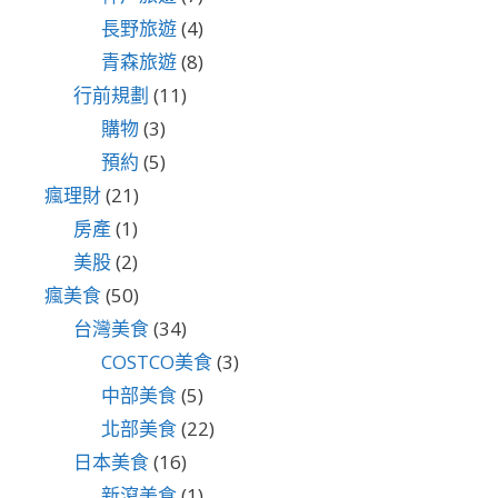
長野旅遊
(4)
青森旅遊
(8)
行前規劃
(11)
購物
(3)
預約
(5)
瘋理財
(21)
房產
(1)
美股
(2)
瘋美食
(50)
台灣美食
(34)
COSTCO美食
(3)
中部美食
(5)
北部美食
(22)
日本美食
(16)
新瀉美食
(1)