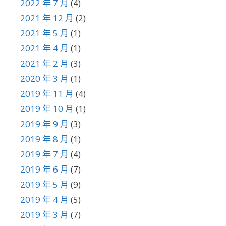
2022 年 7 月
(4)
2021 年 12 月
(2)
2021 年 5 月
(1)
2021 年 4 月
(1)
2021 年 2 月
(3)
2020 年 3 月
(1)
2019 年 11 月
(4)
2019 年 10 月
(1)
2019 年 9 月
(3)
2019 年 8 月
(1)
2019 年 7 月
(4)
2019 年 6 月
(7)
2019 年 5 月
(9)
2019 年 4 月
(5)
2019 年 3 月
(7)