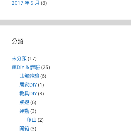
2017 年 5 月
(8)
分類
未分類
(17)
瘋DIY & 體驗
(25)
北部體驗
(6)
居家DIY
(1)
教具DIY
(3)
桌遊
(6)
運動
(3)
爬山
(2)
開箱
(3)