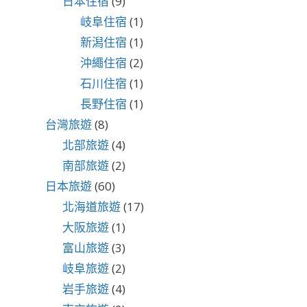
日本住宿
(9)
岐阜住宿
(1)
新潟住宿
(1)
沖繩住宿
(2)
石川住宿
(1)
長野住宿
(1)
台灣旅遊
(8)
北部旅遊
(4)
南部旅遊
(2)
日本旅遊
(60)
北海道旅遊
(17)
大阪旅遊
(1)
富山旅遊
(3)
岐阜旅遊
(2)
岩手旅遊
(4)