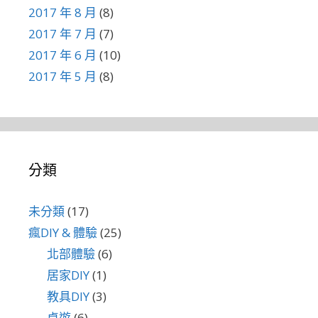
2017 年 8 月
(8)
2017 年 7 月
(7)
2017 年 6 月
(10)
2017 年 5 月
(8)
分類
未分類
(17)
瘋DIY & 體驗
(25)
北部體驗
(6)
居家DIY
(1)
教具DIY
(3)
桌遊
(6)