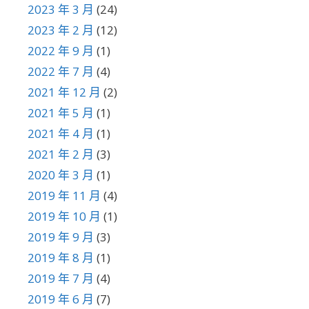
2023 年 3 月
(24)
2023 年 2 月
(12)
2022 年 9 月
(1)
2022 年 7 月
(4)
2021 年 12 月
(2)
2021 年 5 月
(1)
2021 年 4 月
(1)
2021 年 2 月
(3)
2020 年 3 月
(1)
2019 年 11 月
(4)
2019 年 10 月
(1)
2019 年 9 月
(3)
2019 年 8 月
(1)
2019 年 7 月
(4)
2019 年 6 月
(7)