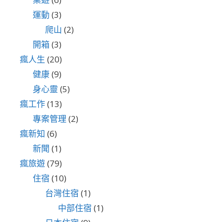
運動
(3)
爬山
(2)
開箱
(3)
瘋人生
(20)
健康
(9)
身心靈
(5)
瘋工作
(13)
專案管理
(2)
瘋新知
(6)
新聞
(1)
瘋旅遊
(79)
住宿
(10)
台灣住宿
(1)
中部住宿
(1)