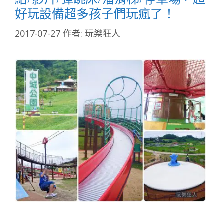
好玩設備超多孩子們玩瘋了！
2017-07-27
作者:
玩樂狂人