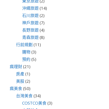
東京旅遊
(2)
沖繩旅遊
(14)
石川旅遊
(2)
神戶旅遊
(7)
長野旅遊
(4)
青森旅遊
(8)
行前規劃
(11)
購物
(3)
預約
(5)
瘋理財
(21)
房產
(1)
美股
(2)
瘋美食
(50)
台灣美食
(34)
COSTCO美食
(3)