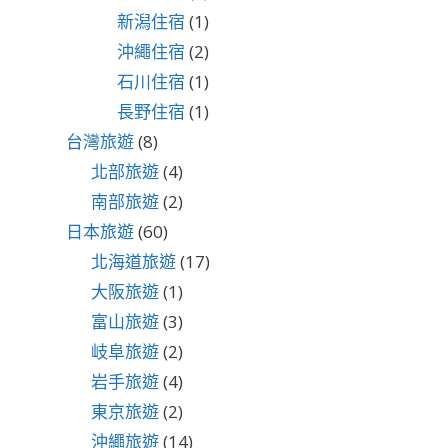
新潟住宿
(1)
沖繩住宿
(2)
石川住宿
(1)
長野住宿
(1)
台灣旅遊
(8)
北部旅遊
(4)
南部旅遊
(2)
日本旅遊
(60)
北海道旅遊
(17)
大阪旅遊
(1)
富山旅遊
(3)
岐阜旅遊
(2)
岩手旅遊
(4)
東京旅遊
(2)
沖繩旅遊
(14)