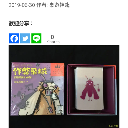
2019-06-30
作者:
桌遊神龍
歡迎分享：
0
Shares