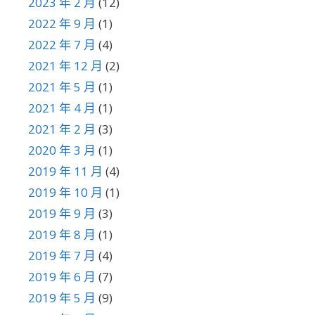
2023 年 2 月
(12)
2022 年 9 月
(1)
2022 年 7 月
(4)
2021 年 12 月
(2)
2021 年 5 月
(1)
2021 年 4 月
(1)
2021 年 2 月
(3)
2020 年 3 月
(1)
2019 年 11 月
(4)
2019 年 10 月
(1)
2019 年 9 月
(3)
2019 年 8 月
(1)
2019 年 7 月
(4)
2019 年 6 月
(7)
2019 年 5 月
(9)