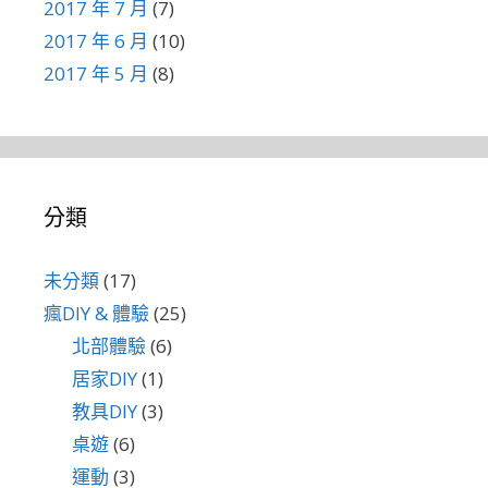
2017 年 7 月
(7)
2017 年 6 月
(10)
2017 年 5 月
(8)
分類
未分類
(17)
瘋DIY & 體驗
(25)
北部體驗
(6)
居家DIY
(1)
教具DIY
(3)
桌遊
(6)
運動
(3)