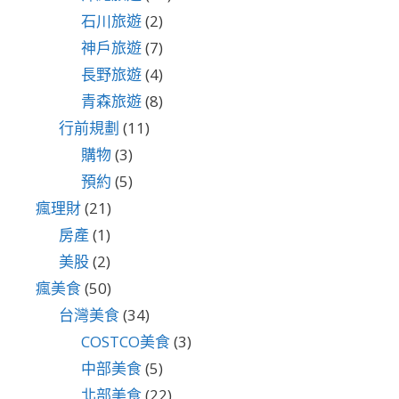
石川旅遊
(2)
神戶旅遊
(7)
長野旅遊
(4)
青森旅遊
(8)
行前規劃
(11)
購物
(3)
預約
(5)
瘋理財
(21)
房產
(1)
美股
(2)
瘋美食
(50)
台灣美食
(34)
COSTCO美食
(3)
中部美食
(5)
北部美食
(22)