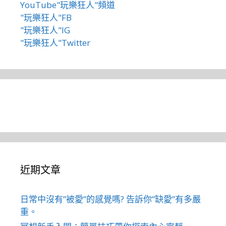
YouTube"玩樂狂人"頻道
"玩樂狂人"FB
"玩樂狂人"IG
"玩樂狂人"Twitter
近期文章
日常中沒有”被愛”的感覺嗎? 告訴你”缺愛”有多嚴
重。