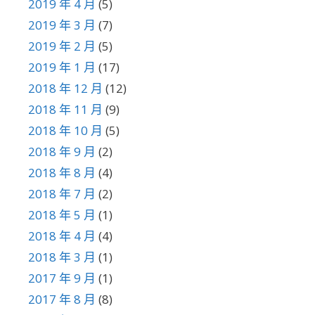
2019 年 4 月
(5)
2019 年 3 月
(7)
2019 年 2 月
(5)
2019 年 1 月
(17)
2018 年 12 月
(12)
2018 年 11 月
(9)
2018 年 10 月
(5)
2018 年 9 月
(2)
2018 年 8 月
(4)
2018 年 7 月
(2)
2018 年 5 月
(1)
2018 年 4 月
(4)
2018 年 3 月
(1)
2017 年 9 月
(1)
2017 年 8 月
(8)