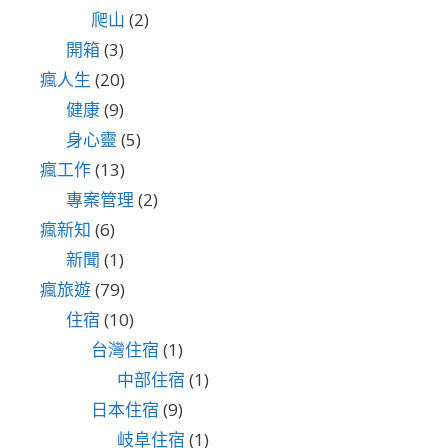
爬山
(2)
開箱
(3)
瘋人生
(20)
健康
(9)
身心靈
(5)
瘋工作
(13)
專案管理
(2)
瘋新知
(6)
新聞
(1)
瘋旅遊
(79)
住宿
(10)
台灣住宿
(1)
中部住宿
(1)
日本住宿
(9)
岐阜住宿
(1)