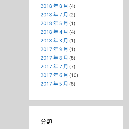
2018 年 8 月
(4)
2018 年 7 月
(2)
2018 年 5 月
(1)
2018 年 4 月
(4)
2018 年 3 月
(1)
2017 年 9 月
(1)
2017 年 8 月
(8)
2017 年 7 月
(7)
2017 年 6 月
(10)
2017 年 5 月
(8)
分類