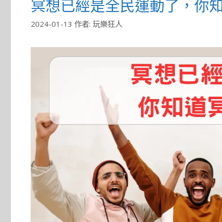
冥想已經是全民運動了，你知
2024-01-13
作者:
玩樂狂人