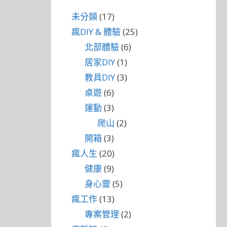
未分類
(17)
瘋DIY & 體驗
(25)
北部體驗
(6)
居家DIY
(1)
教具DIY
(3)
桌遊
(6)
運動
(3)
爬山
(2)
開箱
(3)
瘋人生
(20)
健康
(9)
身心靈
(5)
瘋工作
(13)
專案管理
(2)