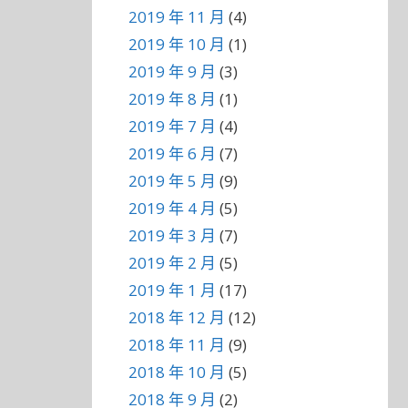
2019 年 11 月
(4)
2019 年 10 月
(1)
2019 年 9 月
(3)
2019 年 8 月
(1)
2019 年 7 月
(4)
2019 年 6 月
(7)
2019 年 5 月
(9)
2019 年 4 月
(5)
2019 年 3 月
(7)
2019 年 2 月
(5)
2019 年 1 月
(17)
2018 年 12 月
(12)
2018 年 11 月
(9)
2018 年 10 月
(5)
2018 年 9 月
(2)