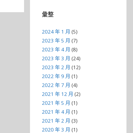
彙整
2024 年 1 月
(5)
2023 年 5 月
(7)
2023 年 4 月
(8)
2023 年 3 月
(24)
2023 年 2 月
(12)
2022 年 9 月
(1)
2022 年 7 月
(4)
2021 年 12 月
(2)
2021 年 5 月
(1)
2021 年 4 月
(1)
2021 年 2 月
(3)
2020 年 3 月
(1)