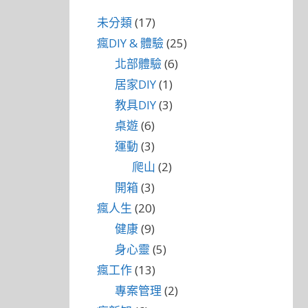
未分類
(17)
瘋DIY & 體驗
(25)
北部體驗
(6)
居家DIY
(1)
教具DIY
(3)
桌遊
(6)
運動
(3)
爬山
(2)
開箱
(3)
瘋人生
(20)
健康
(9)
身心靈
(5)
瘋工作
(13)
專案管理
(2)