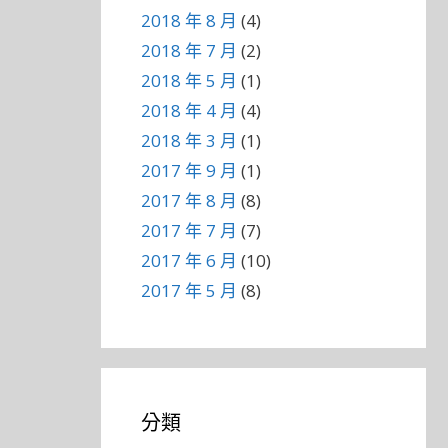
2018 年 8 月
(4)
2018 年 7 月
(2)
2018 年 5 月
(1)
2018 年 4 月
(4)
2018 年 3 月
(1)
2017 年 9 月
(1)
2017 年 8 月
(8)
2017 年 7 月
(7)
2017 年 6 月
(10)
2017 年 5 月
(8)
分類