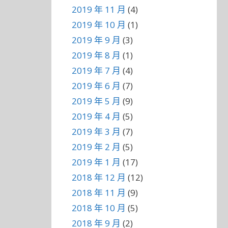
2019 年 11 月
(4)
2019 年 10 月
(1)
2019 年 9 月
(3)
2019 年 8 月
(1)
2019 年 7 月
(4)
2019 年 6 月
(7)
2019 年 5 月
(9)
2019 年 4 月
(5)
2019 年 3 月
(7)
2019 年 2 月
(5)
2019 年 1 月
(17)
2018 年 12 月
(12)
2018 年 11 月
(9)
2018 年 10 月
(5)
2018 年 9 月
(2)