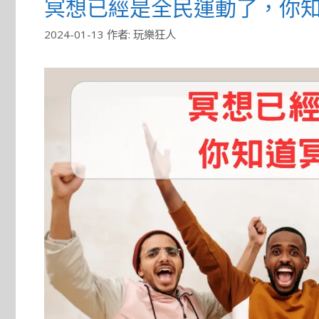
冥想已經是全民運動了，你知
2024-01-13
作者:
玩樂狂人