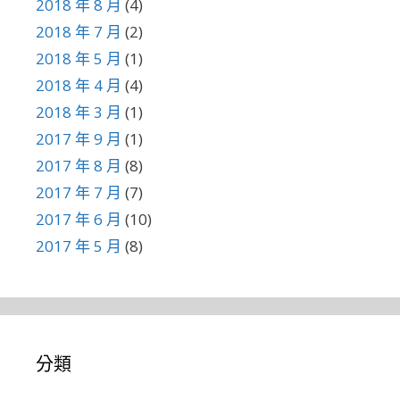
2018 年 8 月
(4)
2018 年 7 月
(2)
2018 年 5 月
(1)
2018 年 4 月
(4)
2018 年 3 月
(1)
2017 年 9 月
(1)
2017 年 8 月
(8)
2017 年 7 月
(7)
2017 年 6 月
(10)
2017 年 5 月
(8)
分類