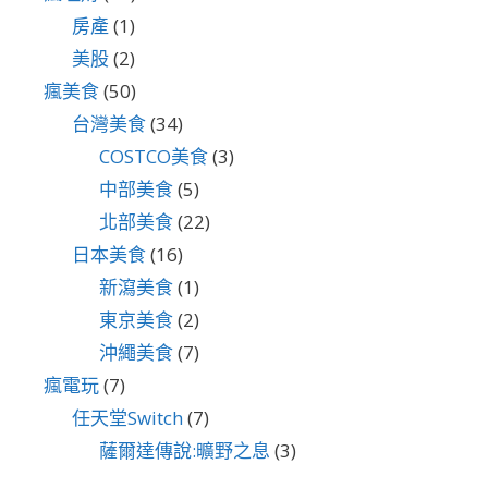
房產
(1)
美股
(2)
瘋美食
(50)
台灣美食
(34)
COSTCO美食
(3)
中部美食
(5)
北部美食
(22)
日本美食
(16)
新瀉美食
(1)
東京美食
(2)
沖繩美食
(7)
瘋電玩
(7)
任天堂Switch
(7)
薩爾達傳說:曠野之息
(3)