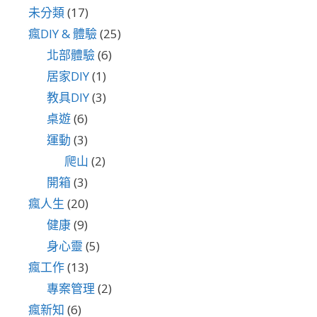
未分類
(17)
瘋DIY & 體驗
(25)
北部體驗
(6)
居家DIY
(1)
教具DIY
(3)
桌遊
(6)
運動
(3)
爬山
(2)
開箱
(3)
瘋人生
(20)
健康
(9)
身心靈
(5)
瘋工作
(13)
專案管理
(2)
瘋新知
(6)