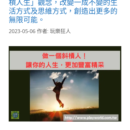
槓人生」觀念，改變一成不變的生
活方式及思維方式，創造出更多的
無限可能。
2023-05-06
作者:
玩樂狂人