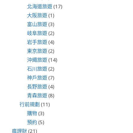
北海道旅遊
(17)
大阪旅遊
(1)
富山旅遊
(3)
岐阜旅遊
(2)
岩手旅遊
(4)
東京旅遊
(2)
沖繩旅遊
(14)
石川旅遊
(2)
神戶旅遊
(7)
長野旅遊
(4)
青森旅遊
(8)
行前規劃
(11)
購物
(3)
預約
(5)
瘋理財
(21)