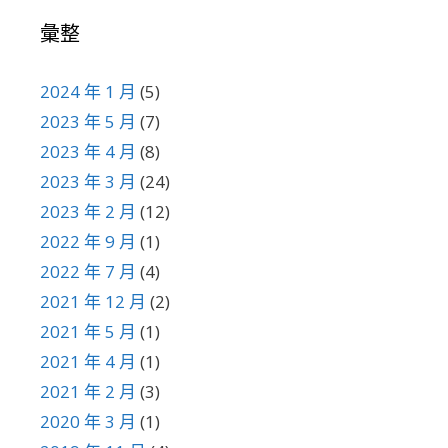
彙整
2024 年 1 月
(5)
2023 年 5 月
(7)
2023 年 4 月
(8)
2023 年 3 月
(24)
2023 年 2 月
(12)
2022 年 9 月
(1)
2022 年 7 月
(4)
2021 年 12 月
(2)
2021 年 5 月
(1)
2021 年 4 月
(1)
2021 年 2 月
(3)
2020 年 3 月
(1)