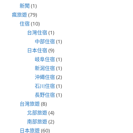
新聞
(1)
瘋旅遊
(79)
住宿
(10)
台灣住宿
(1)
中部住宿
(1)
日本住宿
(9)
岐阜住宿
(1)
新潟住宿
(1)
沖繩住宿
(2)
石川住宿
(1)
長野住宿
(1)
台灣旅遊
(8)
北部旅遊
(4)
南部旅遊
(2)
日本旅遊
(60)