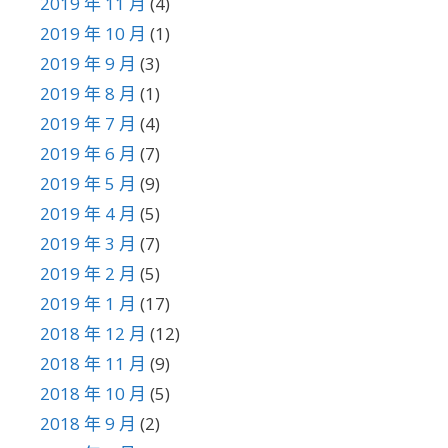
2019 年 11 月
(4)
2019 年 10 月
(1)
2019 年 9 月
(3)
2019 年 8 月
(1)
2019 年 7 月
(4)
2019 年 6 月
(7)
2019 年 5 月
(9)
2019 年 4 月
(5)
2019 年 3 月
(7)
2019 年 2 月
(5)
2019 年 1 月
(17)
2018 年 12 月
(12)
2018 年 11 月
(9)
2018 年 10 月
(5)
2018 年 9 月
(2)