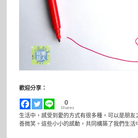
歡迎分享：
0
Shares
生活中，感受到愛的方式有很多種。可以是朋友
善微笑。這些小小的感動，共同構築了我們生活中