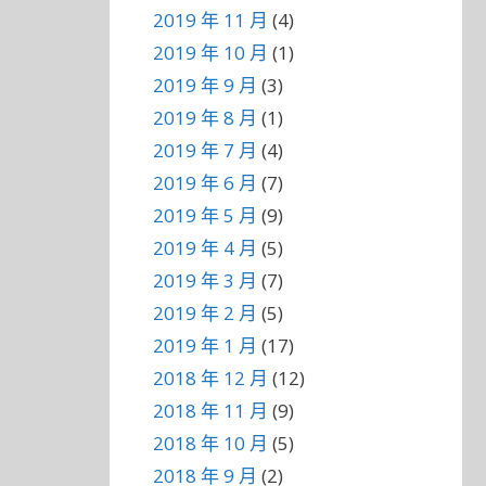
2019 年 11 月
(4)
2019 年 10 月
(1)
2019 年 9 月
(3)
2019 年 8 月
(1)
2019 年 7 月
(4)
2019 年 6 月
(7)
2019 年 5 月
(9)
2019 年 4 月
(5)
2019 年 3 月
(7)
2019 年 2 月
(5)
2019 年 1 月
(17)
2018 年 12 月
(12)
2018 年 11 月
(9)
2018 年 10 月
(5)
2018 年 9 月
(2)