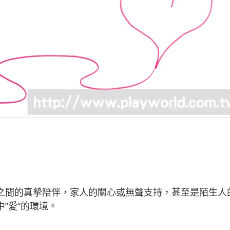
之間的真摯陪伴，家人的關心或無聲支持，甚至是陌生人
”愛”的環境。