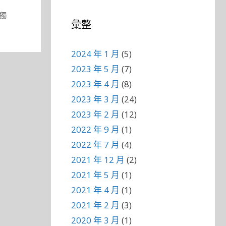
獨
彙整
2024 年 1 月
(5)
2023 年 5 月
(7)
2023 年 4 月
(8)
2023 年 3 月
(24)
2023 年 2 月
(12)
2022 年 9 月
(1)
2022 年 7 月
(4)
2021 年 12 月
(2)
2021 年 5 月
(1)
2021 年 4 月
(1)
2021 年 2 月
(3)
2020 年 3 月
(1)