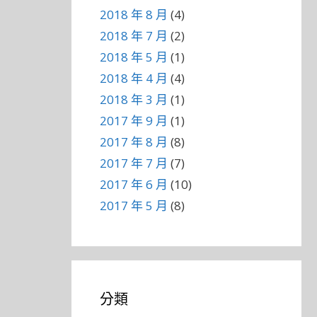
2018 年 8 月
(4)
2018 年 7 月
(2)
2018 年 5 月
(1)
2018 年 4 月
(4)
2018 年 3 月
(1)
2017 年 9 月
(1)
2017 年 8 月
(8)
2017 年 7 月
(7)
2017 年 6 月
(10)
2017 年 5 月
(8)
分類