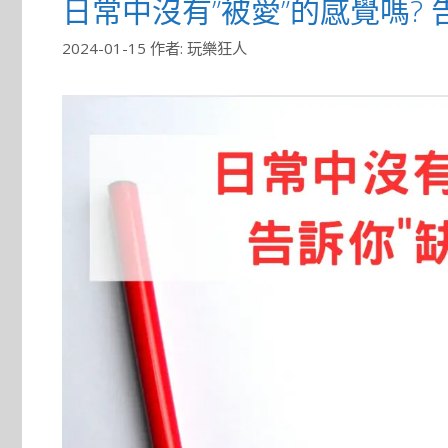
日常中沒有”被愛”的感覺嗎? 
2024-01-15
作者:
玩樂狂人