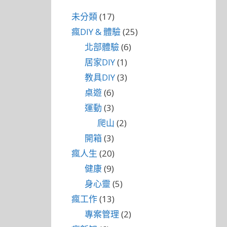
未分類
(17)
瘋DIY & 體驗
(25)
北部體驗
(6)
居家DIY
(1)
教具DIY
(3)
桌遊
(6)
運動
(3)
爬山
(2)
開箱
(3)
瘋人生
(20)
健康
(9)
身心靈
(5)
瘋工作
(13)
專案管理
(2)