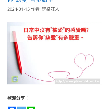
2024-01-15
作者:
玩樂狂人
歡迎分享：