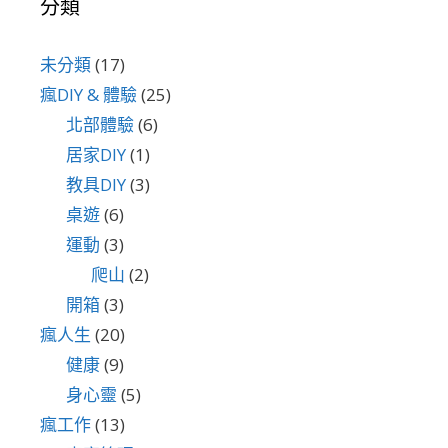
分類
未分類
(17)
瘋DIY & 體驗
(25)
北部體驗
(6)
居家DIY
(1)
教具DIY
(3)
桌遊
(6)
運動
(3)
爬山
(2)
開箱
(3)
瘋人生
(20)
健康
(9)
身心靈
(5)
瘋工作
(13)