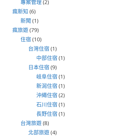
專案管理
(2)
瘋新知
(6)
新聞
(1)
瘋旅遊
(79)
住宿
(10)
台灣住宿
(1)
中部住宿
(1)
日本住宿
(9)
岐阜住宿
(1)
新潟住宿
(1)
沖繩住宿
(2)
石川住宿
(1)
長野住宿
(1)
台灣旅遊
(8)
北部旅遊
(4)