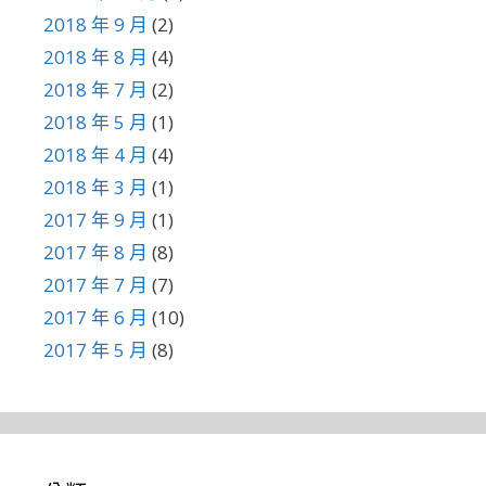
2018 年 9 月
(2)
2018 年 8 月
(4)
2018 年 7 月
(2)
2018 年 5 月
(1)
2018 年 4 月
(4)
2018 年 3 月
(1)
2017 年 9 月
(1)
2017 年 8 月
(8)
2017 年 7 月
(7)
2017 年 6 月
(10)
2017 年 5 月
(8)