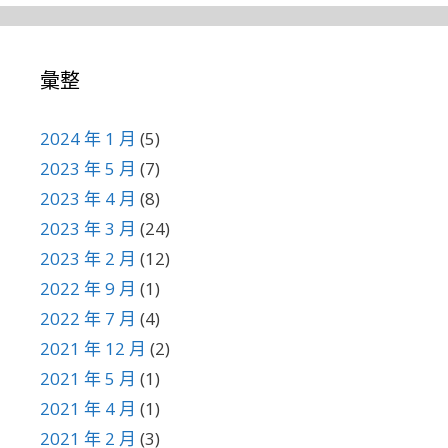
彙整
2024 年 1 月
(5)
2023 年 5 月
(7)
2023 年 4 月
(8)
2023 年 3 月
(24)
2023 年 2 月
(12)
2022 年 9 月
(1)
2022 年 7 月
(4)
2021 年 12 月
(2)
2021 年 5 月
(1)
2021 年 4 月
(1)
2021 年 2 月
(3)