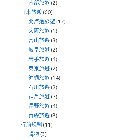
南部旅遊
(2)
日本旅遊
(60)
北海道旅遊
(17)
大阪旅遊
(1)
富山旅遊
(3)
岐阜旅遊
(2)
岩手旅遊
(4)
東京旅遊
(2)
沖繩旅遊
(14)
石川旅遊
(2)
神戶旅遊
(7)
長野旅遊
(4)
青森旅遊
(8)
行前規劃
(11)
購物
(3)