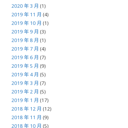
2020 年 3 月
(1)
2019 年 11 月
(4)
2019 年 10 月
(1)
2019 年 9 月
(3)
2019 年 8 月
(1)
2019 年 7 月
(4)
2019 年 6 月
(7)
2019 年 5 月
(9)
2019 年 4 月
(5)
2019 年 3 月
(7)
2019 年 2 月
(5)
2019 年 1 月
(17)
2018 年 12 月
(12)
2018 年 11 月
(9)
2018 年 10 月
(5)