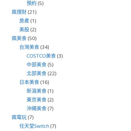
預約
(5)
瘋理財
(21)
房產
(1)
美股
(2)
瘋美食
(50)
台灣美食
(34)
COSTCO美食
(3)
中部美食
(5)
北部美食
(22)
日本美食
(16)
新瀉美食
(1)
東京美食
(2)
沖繩美食
(7)
瘋電玩
(7)
任天堂Switch
(7)