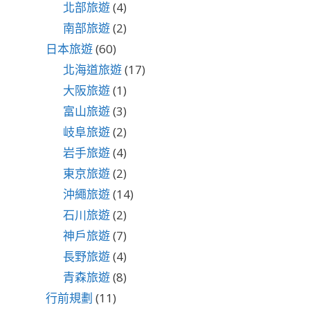
北部旅遊
(4)
南部旅遊
(2)
日本旅遊
(60)
北海道旅遊
(17)
大阪旅遊
(1)
富山旅遊
(3)
岐阜旅遊
(2)
岩手旅遊
(4)
東京旅遊
(2)
沖繩旅遊
(14)
石川旅遊
(2)
神戶旅遊
(7)
長野旅遊
(4)
青森旅遊
(8)
行前規劃
(11)