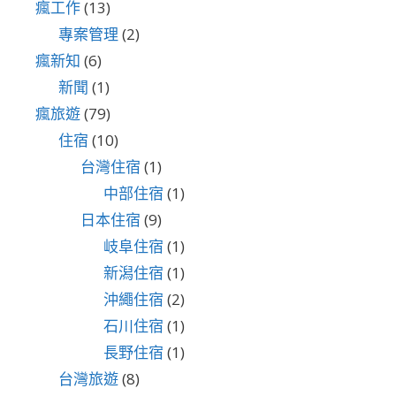
瘋工作
(13)
專案管理
(2)
瘋新知
(6)
新聞
(1)
瘋旅遊
(79)
住宿
(10)
台灣住宿
(1)
中部住宿
(1)
日本住宿
(9)
岐阜住宿
(1)
新潟住宿
(1)
沖繩住宿
(2)
石川住宿
(1)
長野住宿
(1)
台灣旅遊
(8)