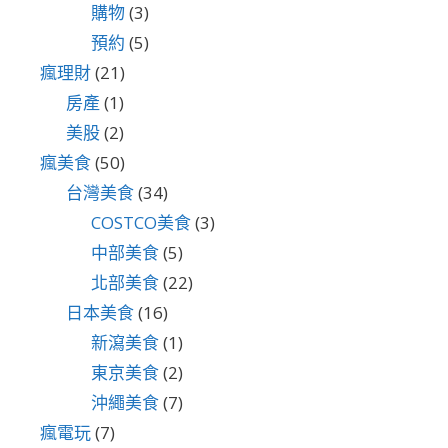
購物
(3)
預約
(5)
瘋理財
(21)
房產
(1)
美股
(2)
瘋美食
(50)
台灣美食
(34)
COSTCO美食
(3)
中部美食
(5)
北部美食
(22)
日本美食
(16)
新瀉美食
(1)
東京美食
(2)
沖繩美食
(7)
瘋電玩
(7)