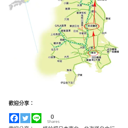
歡迎分享：
0
Shares