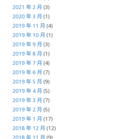
2021 年 2 月
(3)
2020 年 3 月
(1)
2019 年 11 月
(4)
2019 年 10 月
(1)
2019 年 9 月
(3)
2019 年 8 月
(1)
2019 年 7 月
(4)
2019 年 6 月
(7)
2019 年 5 月
(9)
2019 年 4 月
(5)
2019 年 3 月
(7)
2019 年 2 月
(5)
2019 年 1 月
(17)
2018 年 12 月
(12)
2018 年 11 月
(9)