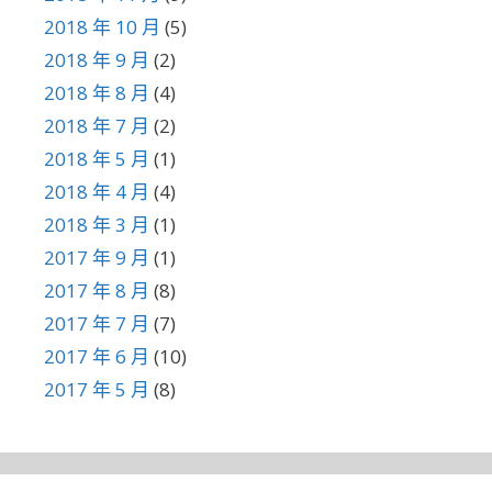
2018 年 10 月
(5)
2018 年 9 月
(2)
2018 年 8 月
(4)
2018 年 7 月
(2)
2018 年 5 月
(1)
2018 年 4 月
(4)
2018 年 3 月
(1)
2017 年 9 月
(1)
2017 年 8 月
(8)
2017 年 7 月
(7)
2017 年 6 月
(10)
2017 年 5 月
(8)