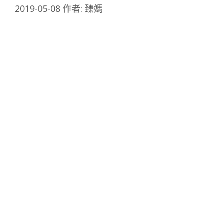
2019-05-08
作者:
臻媽