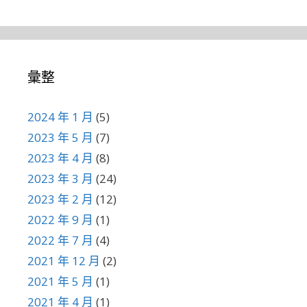
彙整
2024 年 1 月
(5)
2023 年 5 月
(7)
2023 年 4 月
(8)
2023 年 3 月
(24)
2023 年 2 月
(12)
2022 年 9 月
(1)
2022 年 7 月
(4)
2021 年 12 月
(2)
2021 年 5 月
(1)
2021 年 4 月
(1)