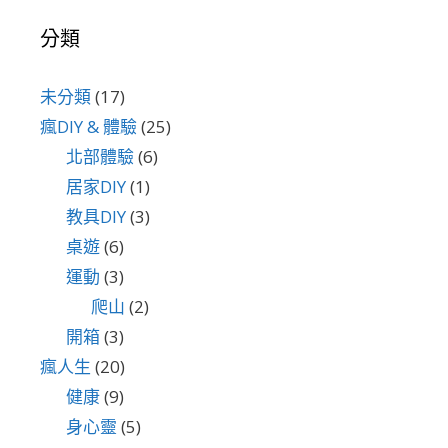
分類
未分類
(17)
瘋DIY & 體驗
(25)
北部體驗
(6)
居家DIY
(1)
教具DIY
(3)
桌遊
(6)
運動
(3)
爬山
(2)
開箱
(3)
瘋人生
(20)
健康
(9)
身心靈
(5)