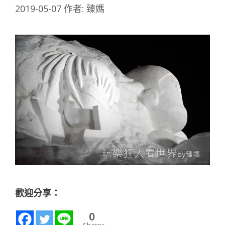
2019-05-07
作者:
臻媽
歡迎分享：
0
Shares