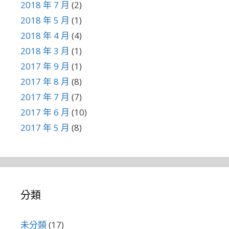
2018 年 7 月
(2)
2018 年 5 月
(1)
2018 年 4 月
(4)
2018 年 3 月
(1)
2017 年 9 月
(1)
2017 年 8 月
(8)
2017 年 7 月
(7)
2017 年 6 月
(10)
2017 年 5 月
(8)
分類
未分類
(17)