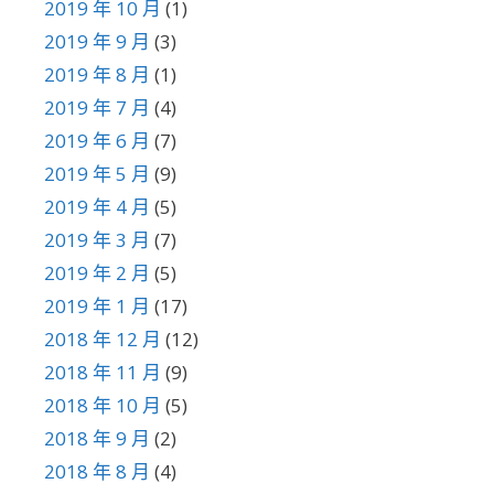
2019 年 10 月
(1)
2019 年 9 月
(3)
2019 年 8 月
(1)
2019 年 7 月
(4)
2019 年 6 月
(7)
2019 年 5 月
(9)
2019 年 4 月
(5)
2019 年 3 月
(7)
2019 年 2 月
(5)
2019 年 1 月
(17)
2018 年 12 月
(12)
2018 年 11 月
(9)
2018 年 10 月
(5)
2018 年 9 月
(2)
2018 年 8 月
(4)