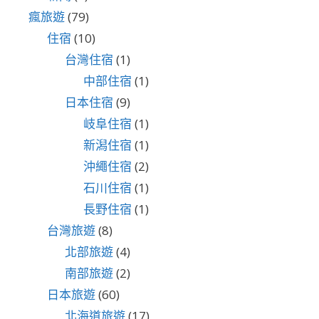
瘋旅遊
(79)
住宿
(10)
台灣住宿
(1)
中部住宿
(1)
日本住宿
(9)
岐阜住宿
(1)
新潟住宿
(1)
沖繩住宿
(2)
石川住宿
(1)
長野住宿
(1)
台灣旅遊
(8)
北部旅遊
(4)
南部旅遊
(2)
日本旅遊
(60)
北海道旅遊
(17)