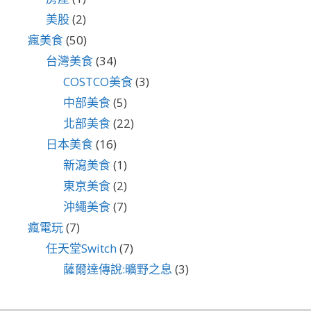
美股
(2)
瘋美食
(50)
台灣美食
(34)
COSTCO美食
(3)
中部美食
(5)
北部美食
(22)
日本美食
(16)
新瀉美食
(1)
東京美食
(2)
沖繩美食
(7)
瘋電玩
(7)
任天堂Switch
(7)
薩爾達傳說:曠野之息
(3)