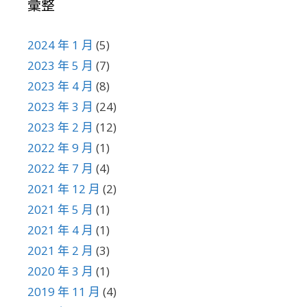
彙整
2024 年 1 月
(5)
2023 年 5 月
(7)
2023 年 4 月
(8)
2023 年 3 月
(24)
2023 年 2 月
(12)
2022 年 9 月
(1)
2022 年 7 月
(4)
2021 年 12 月
(2)
2021 年 5 月
(1)
2021 年 4 月
(1)
2021 年 2 月
(3)
2020 年 3 月
(1)
2019 年 11 月
(4)