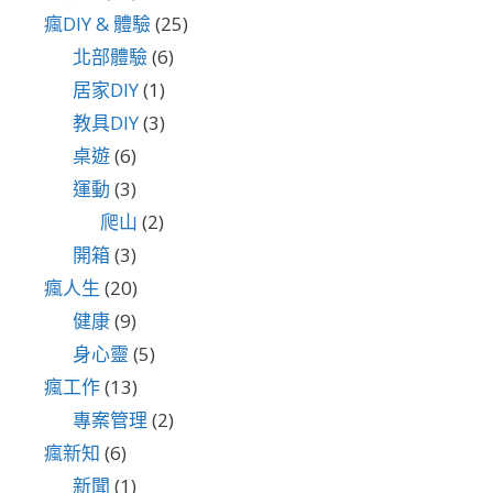
瘋DIY & 體驗
(25)
北部體驗
(6)
居家DIY
(1)
教具DIY
(3)
桌遊
(6)
運動
(3)
爬山
(2)
開箱
(3)
瘋人生
(20)
健康
(9)
身心靈
(5)
瘋工作
(13)
專案管理
(2)
瘋新知
(6)
新聞
(1)