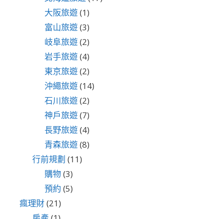
大阪旅遊
(1)
富山旅遊
(3)
岐阜旅遊
(2)
岩手旅遊
(4)
東京旅遊
(2)
沖繩旅遊
(14)
石川旅遊
(2)
神戶旅遊
(7)
長野旅遊
(4)
青森旅遊
(8)
行前規劃
(11)
購物
(3)
預約
(5)
瘋理財
(21)
房產
(1)