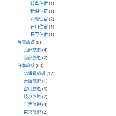
岐阜住宿
(1)
新潟住宿
(1)
沖繩住宿
(2)
石川住宿
(1)
長野住宿
(1)
台灣旅遊
(8)
北部旅遊
(4)
南部旅遊
(2)
日本旅遊
(60)
北海道旅遊
(17)
大阪旅遊
(1)
富山旅遊
(3)
岐阜旅遊
(2)
岩手旅遊
(4)
東京旅遊
(2)