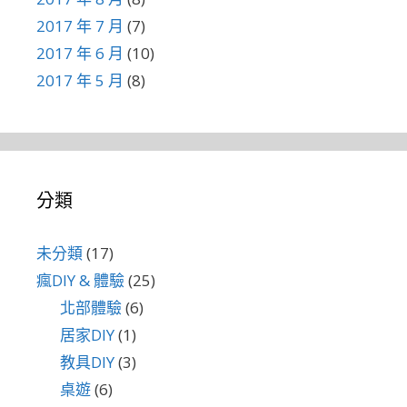
2017 年 7 月
(7)
2017 年 6 月
(10)
2017 年 5 月
(8)
分類
未分類
(17)
瘋DIY & 體驗
(25)
北部體驗
(6)
居家DIY
(1)
教具DIY
(3)
桌遊
(6)