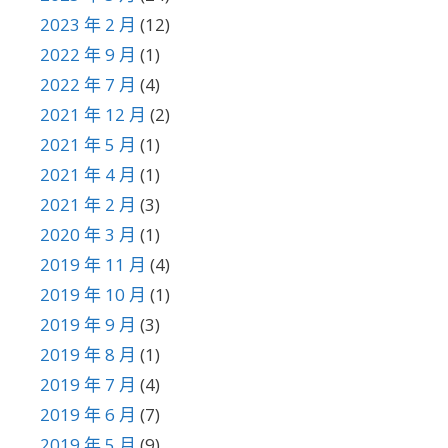
2023 年 2 月
(12)
2022 年 9 月
(1)
2022 年 7 月
(4)
2021 年 12 月
(2)
2021 年 5 月
(1)
2021 年 4 月
(1)
2021 年 2 月
(3)
2020 年 3 月
(1)
2019 年 11 月
(4)
2019 年 10 月
(1)
2019 年 9 月
(3)
2019 年 8 月
(1)
2019 年 7 月
(4)
2019 年 6 月
(7)
2019 年 5 月
(9)