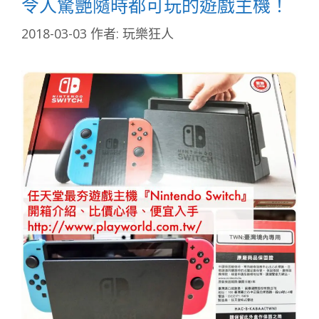
令人驚艷隨時都可玩的遊戲主機！
2018-03-03
作者:
玩樂狂人