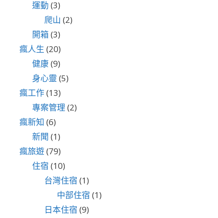
運動
(3)
爬山
(2)
開箱
(3)
瘋人生
(20)
健康
(9)
身心靈
(5)
瘋工作
(13)
專案管理
(2)
瘋新知
(6)
新聞
(1)
瘋旅遊
(79)
住宿
(10)
台灣住宿
(1)
中部住宿
(1)
日本住宿
(9)