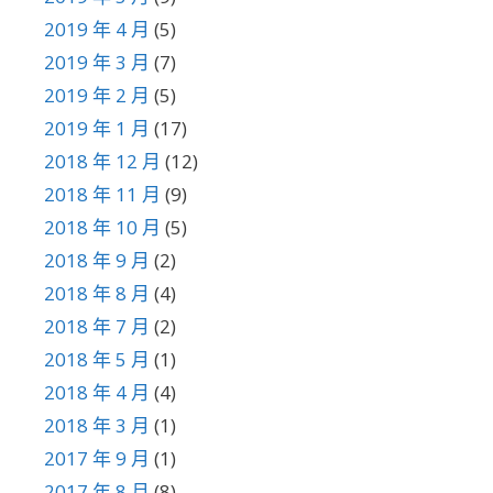
2019 年 4 月
(5)
2019 年 3 月
(7)
2019 年 2 月
(5)
2019 年 1 月
(17)
2018 年 12 月
(12)
2018 年 11 月
(9)
2018 年 10 月
(5)
2018 年 9 月
(2)
2018 年 8 月
(4)
2018 年 7 月
(2)
2018 年 5 月
(1)
2018 年 4 月
(4)
2018 年 3 月
(1)
2017 年 9 月
(1)
2017 年 8 月
(8)