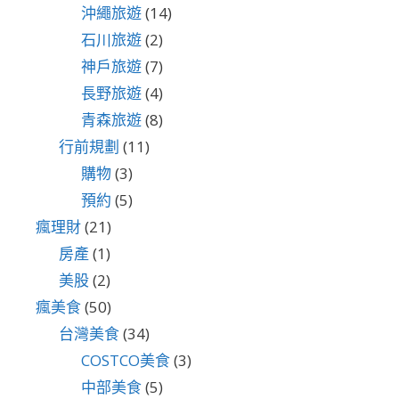
沖繩旅遊
(14)
石川旅遊
(2)
神戶旅遊
(7)
長野旅遊
(4)
青森旅遊
(8)
行前規劃
(11)
購物
(3)
預約
(5)
瘋理財
(21)
房產
(1)
美股
(2)
瘋美食
(50)
台灣美食
(34)
COSTCO美食
(3)
中部美食
(5)