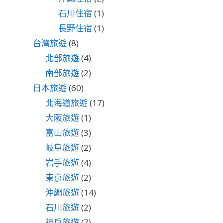
石川住宿
(1)
長野住宿
(1)
台灣旅遊
(8)
北部旅遊
(4)
南部旅遊
(2)
日本旅遊
(60)
北海道旅遊
(17)
大阪旅遊
(1)
富山旅遊
(3)
岐阜旅遊
(2)
岩手旅遊
(4)
東京旅遊
(2)
沖繩旅遊
(14)
石川旅遊
(2)
神戶旅遊
(7)