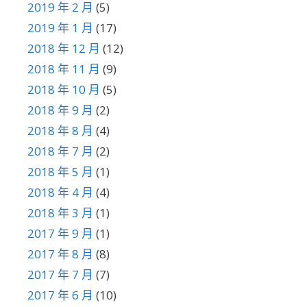
2019 年 2 月
(5)
2019 年 1 月
(17)
2018 年 12 月
(12)
2018 年 11 月
(9)
2018 年 10 月
(5)
2018 年 9 月
(2)
2018 年 8 月
(4)
2018 年 7 月
(2)
2018 年 5 月
(1)
2018 年 4 月
(4)
2018 年 3 月
(1)
2017 年 9 月
(1)
2017 年 8 月
(8)
2017 年 7 月
(7)
2017 年 6 月
(10)