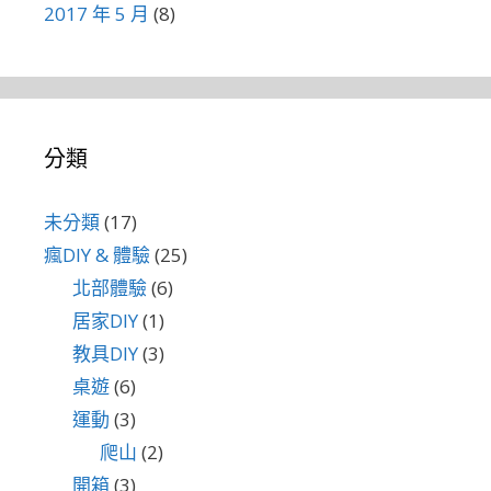
2017 年 5 月
(8)
分類
未分類
(17)
瘋DIY & 體驗
(25)
北部體驗
(6)
居家DIY
(1)
教具DIY
(3)
桌遊
(6)
運動
(3)
爬山
(2)
開箱
(3)