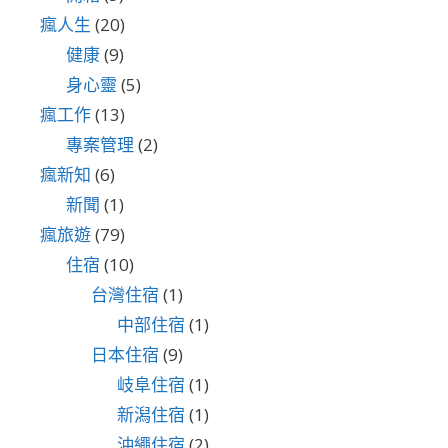
瘋人生
(20)
健康
(9)
身心靈
(5)
瘋工作
(13)
專案管理
(2)
瘋新知
(6)
新聞
(1)
瘋旅遊
(79)
住宿
(10)
台灣住宿
(1)
中部住宿
(1)
日本住宿
(9)
岐阜住宿
(1)
新潟住宿
(1)
沖繩住宿
(2)