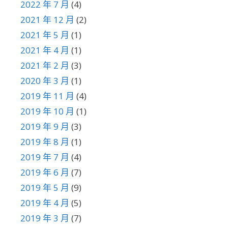
2022 年 7 月
(4)
2021 年 12 月
(2)
2021 年 5 月
(1)
2021 年 4 月
(1)
2021 年 2 月
(3)
2020 年 3 月
(1)
2019 年 11 月
(4)
2019 年 10 月
(1)
2019 年 9 月
(3)
2019 年 8 月
(1)
2019 年 7 月
(4)
2019 年 6 月
(7)
2019 年 5 月
(9)
2019 年 4 月
(5)
2019 年 3 月
(7)