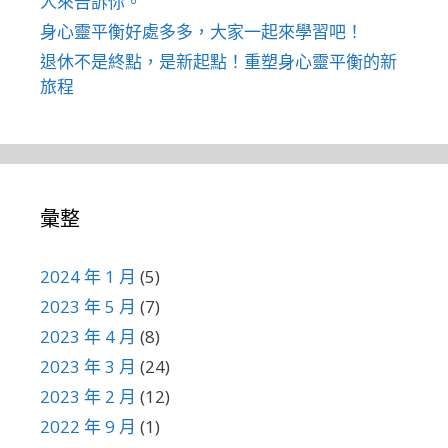
人來告訴你。
身心靈平衡好處多多，大家一起來學習吧！
退休不是終點，是新起點！重塑身心靈平衡的新
旅程
彙整
2024 年 1 月
(5)
2023 年 5 月
(7)
2023 年 4 月
(8)
2023 年 3 月
(24)
2023 年 2 月
(12)
2022 年 9 月
(1)