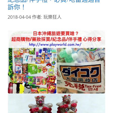
訴你！
2018-04-04
作者:
玩樂狂人