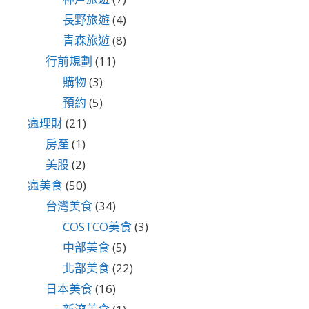
長野旅遊
(4)
青森旅遊
(8)
行前規劃
(11)
購物
(3)
預約
(5)
瘋理財
(21)
房產
(1)
美股
(2)
瘋美食
(50)
台灣美食
(34)
COSTCO美食
(3)
中部美食
(5)
北部美食
(22)
日本美食
(16)