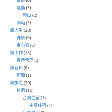
桌遊
(6)
運動
(3)
爬山
(2)
開箱
(3)
瘋人生
(20)
健康
(9)
身心靈
(5)
瘋工作
(13)
專案管理
(2)
瘋新知
(6)
新聞
(1)
瘋旅遊
(79)
住宿
(10)
台灣住宿
(1)
中部住宿
(1)