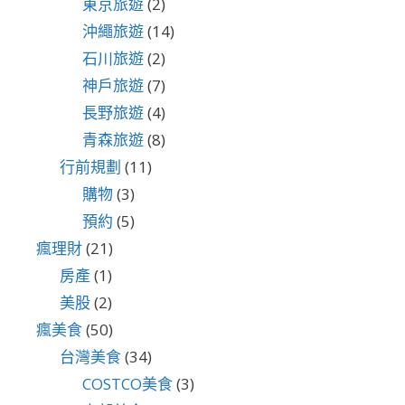
東京旅遊
(2)
沖繩旅遊
(14)
石川旅遊
(2)
神戶旅遊
(7)
長野旅遊
(4)
青森旅遊
(8)
行前規劃
(11)
購物
(3)
預約
(5)
瘋理財
(21)
房產
(1)
美股
(2)
瘋美食
(50)
台灣美食
(34)
COSTCO美食
(3)