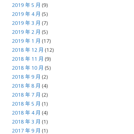
2019 年 5 月
(9)
2019 年 4 月
(5)
2019 年 3 月
(7)
2019 年 2 月
(5)
2019 年 1 月
(17)
2018 年 12 月
(12)
2018 年 11 月
(9)
2018 年 10 月
(5)
2018 年 9 月
(2)
2018 年 8 月
(4)
2018 年 7 月
(2)
2018 年 5 月
(1)
2018 年 4 月
(4)
2018 年 3 月
(1)
2017 年 9 月
(1)