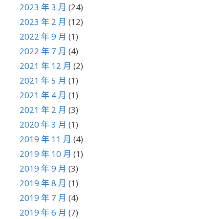
2023 年 3 月
(24)
2023 年 2 月
(12)
2022 年 9 月
(1)
2022 年 7 月
(4)
2021 年 12 月
(2)
2021 年 5 月
(1)
2021 年 4 月
(1)
2021 年 2 月
(3)
2020 年 3 月
(1)
2019 年 11 月
(4)
2019 年 10 月
(1)
2019 年 9 月
(3)
2019 年 8 月
(1)
2019 年 7 月
(4)
2019 年 6 月
(7)