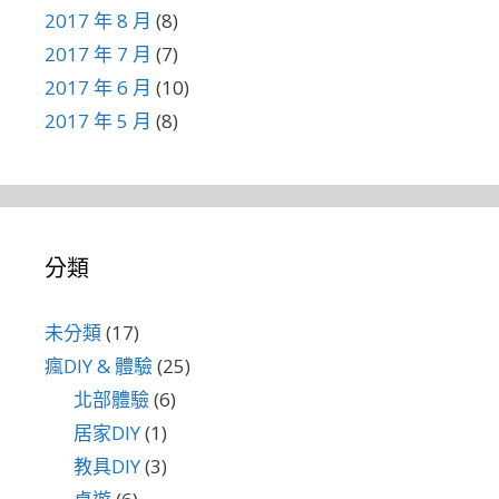
2017 年 8 月
(8)
2017 年 7 月
(7)
2017 年 6 月
(10)
2017 年 5 月
(8)
分類
未分類
(17)
瘋DIY & 體驗
(25)
北部體驗
(6)
居家DIY
(1)
教具DIY
(3)