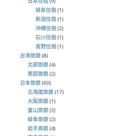
日本住宿
(9)
岐阜住宿
(1)
新潟住宿
(1)
沖繩住宿
(2)
石川住宿
(1)
長野住宿
(1)
台灣旅遊
(8)
北部旅遊
(4)
南部旅遊
(2)
日本旅遊
(60)
北海道旅遊
(17)
大阪旅遊
(1)
富山旅遊
(3)
岐阜旅遊
(2)
岩手旅遊
(4)