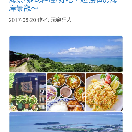
岸景觀～
2017-08-20
作者:
玩樂狂人