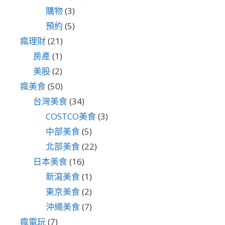
購物
(3)
預約
(5)
瘋理財
(21)
房產
(1)
美股
(2)
瘋美食
(50)
台灣美食
(34)
COSTCO美食
(3)
中部美食
(5)
北部美食
(22)
日本美食
(16)
新瀉美食
(1)
東京美食
(2)
沖繩美食
(7)
瘋電玩
(7)