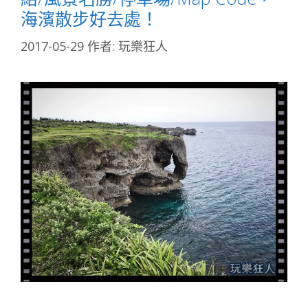
海濱散步好去處！
2017-05-29
作者:
玩樂狂人