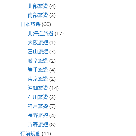
北部旅遊
(4)
南部旅遊
(2)
日本旅遊
(60)
北海道旅遊
(17)
大阪旅遊
(1)
富山旅遊
(3)
岐阜旅遊
(2)
岩手旅遊
(4)
東京旅遊
(2)
沖繩旅遊
(14)
石川旅遊
(2)
神戶旅遊
(7)
長野旅遊
(4)
青森旅遊
(8)
行前規劃
(11)