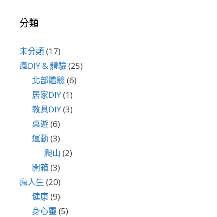
分類
未分類
(17)
瘋DIY & 體驗
(25)
北部體驗
(6)
居家DIY
(1)
教具DIY
(3)
桌遊
(6)
運動
(3)
爬山
(2)
開箱
(3)
瘋人生
(20)
健康
(9)
身心靈
(5)