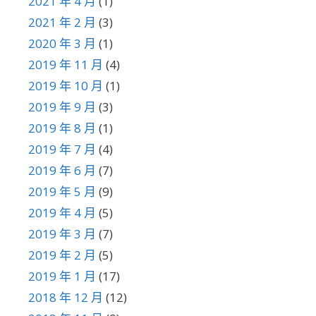
2021 年 4 月
(1)
2021 年 2 月
(3)
2020 年 3 月
(1)
2019 年 11 月
(4)
2019 年 10 月
(1)
2019 年 9 月
(3)
2019 年 8 月
(1)
2019 年 7 月
(4)
2019 年 6 月
(7)
2019 年 5 月
(9)
2019 年 4 月
(5)
2019 年 3 月
(7)
2019 年 2 月
(5)
2019 年 1 月
(17)
2018 年 12 月
(12)