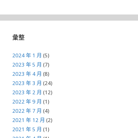
彙整
2024 年 1 月
(5)
2023 年 5 月
(7)
2023 年 4 月
(8)
2023 年 3 月
(24)
2023 年 2 月
(12)
2022 年 9 月
(1)
2022 年 7 月
(4)
2021 年 12 月
(2)
2021 年 5 月
(1)