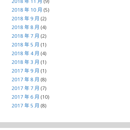
2018 年 11 月
(9)
2018 年 10 月
(5)
2018 年 9 月
(2)
2018 年 8 月
(4)
2018 年 7 月
(2)
2018 年 5 月
(1)
2018 年 4 月
(4)
2018 年 3 月
(1)
2017 年 9 月
(1)
2017 年 8 月
(8)
2017 年 7 月
(7)
2017 年 6 月
(10)
2017 年 5 月
(8)