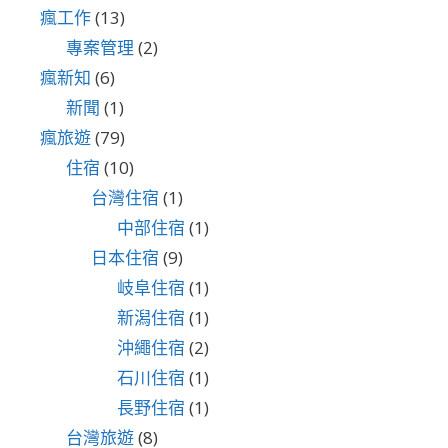
瘋工作
(13)
專案管理
(2)
瘋新知
(6)
新聞
(1)
瘋旅遊
(79)
住宿
(10)
台灣住宿
(1)
中部住宿
(1)
日本住宿
(9)
岐阜住宿
(1)
新潟住宿
(1)
沖繩住宿
(2)
石川住宿
(1)
長野住宿
(1)
台灣旅遊
(8)