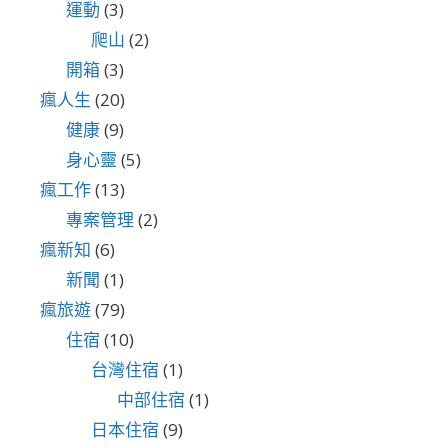
運動
(3)
爬山
(2)
開箱
(3)
瘋人生
(20)
健康
(9)
身心靈
(5)
瘋工作
(13)
專案管理
(2)
瘋新知
(6)
新聞
(1)
瘋旅遊
(79)
住宿
(10)
台灣住宿
(1)
中部住宿
(1)
日本住宿
(9)