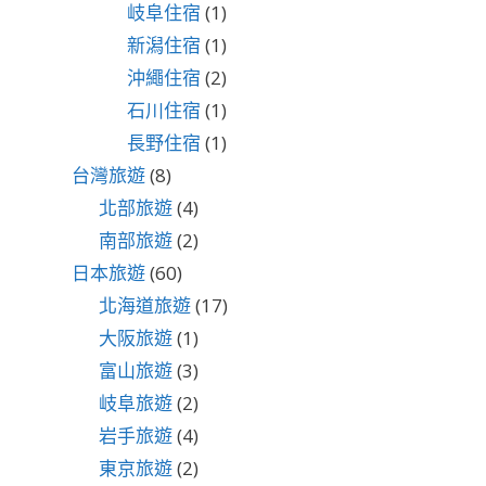
岐阜住宿
(1)
新潟住宿
(1)
沖繩住宿
(2)
石川住宿
(1)
長野住宿
(1)
台灣旅遊
(8)
北部旅遊
(4)
南部旅遊
(2)
日本旅遊
(60)
北海道旅遊
(17)
大阪旅遊
(1)
富山旅遊
(3)
岐阜旅遊
(2)
岩手旅遊
(4)
東京旅遊
(2)