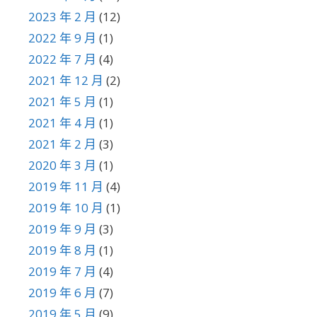
2023 年 2 月
(12)
2022 年 9 月
(1)
2022 年 7 月
(4)
2021 年 12 月
(2)
2021 年 5 月
(1)
2021 年 4 月
(1)
2021 年 2 月
(3)
2020 年 3 月
(1)
2019 年 11 月
(4)
2019 年 10 月
(1)
2019 年 9 月
(3)
2019 年 8 月
(1)
2019 年 7 月
(4)
2019 年 6 月
(7)
2019 年 5 月
(9)