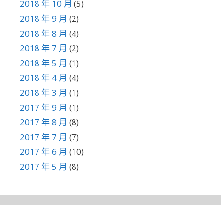
2018 年 10 月
(5)
2018 年 9 月
(2)
2018 年 8 月
(4)
2018 年 7 月
(2)
2018 年 5 月
(1)
2018 年 4 月
(4)
2018 年 3 月
(1)
2017 年 9 月
(1)
2017 年 8 月
(8)
2017 年 7 月
(7)
2017 年 6 月
(10)
2017 年 5 月
(8)