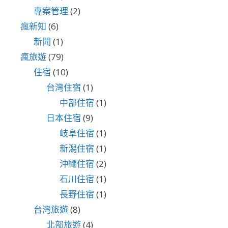
專案管理
(2)
瘋新知
(6)
新聞
(1)
瘋旅遊
(79)
住宿
(10)
台灣住宿
(1)
中部住宿
(1)
日本住宿
(9)
岐阜住宿
(1)
新潟住宿
(1)
沖繩住宿
(2)
石川住宿
(1)
長野住宿
(1)
台灣旅遊
(8)
北部旅遊
(4)