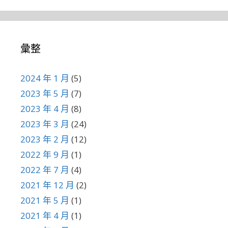
彙整
2024 年 1 月
(5)
2023 年 5 月
(7)
2023 年 4 月
(8)
2023 年 3 月
(24)
2023 年 2 月
(12)
2022 年 9 月
(1)
2022 年 7 月
(4)
2021 年 12 月
(2)
2021 年 5 月
(1)
2021 年 4 月
(1)