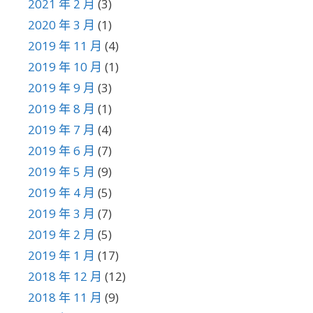
2021 年 2 月
(3)
2020 年 3 月
(1)
2019 年 11 月
(4)
2019 年 10 月
(1)
2019 年 9 月
(3)
2019 年 8 月
(1)
2019 年 7 月
(4)
2019 年 6 月
(7)
2019 年 5 月
(9)
2019 年 4 月
(5)
2019 年 3 月
(7)
2019 年 2 月
(5)
2019 年 1 月
(17)
2018 年 12 月
(12)
2018 年 11 月
(9)