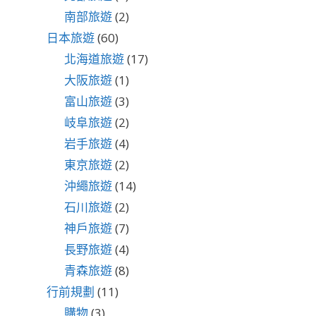
南部旅遊
(2)
日本旅遊
(60)
北海道旅遊
(17)
大阪旅遊
(1)
富山旅遊
(3)
岐阜旅遊
(2)
岩手旅遊
(4)
東京旅遊
(2)
沖繩旅遊
(14)
石川旅遊
(2)
神戶旅遊
(7)
長野旅遊
(4)
青森旅遊
(8)
行前規劃
(11)
購物
(3)