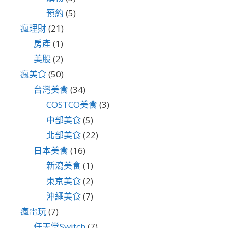
預約
(5)
瘋理財
(21)
房產
(1)
美股
(2)
瘋美食
(50)
台灣美食
(34)
COSTCO美食
(3)
中部美食
(5)
北部美食
(22)
日本美食
(16)
新瀉美食
(1)
東京美食
(2)
沖繩美食
(7)
瘋電玩
(7)
任天堂Switch
(7)