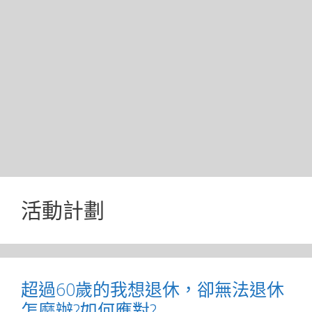
活動計劃
超過60歲的我想退休，卻無法退休
怎麼辦?如何應對?