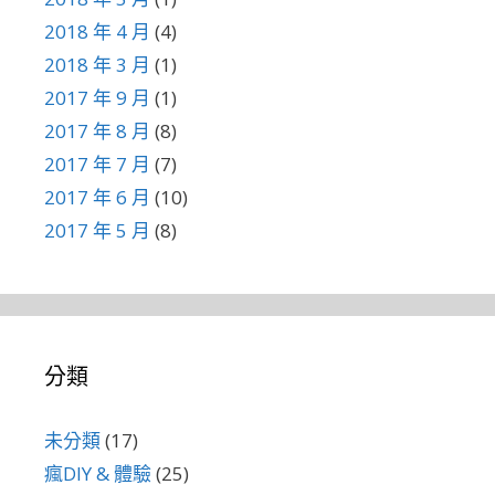
2018 年 4 月
(4)
2018 年 3 月
(1)
2017 年 9 月
(1)
2017 年 8 月
(8)
2017 年 7 月
(7)
2017 年 6 月
(10)
2017 年 5 月
(8)
分類
未分類
(17)
瘋DIY & 體驗
(25)