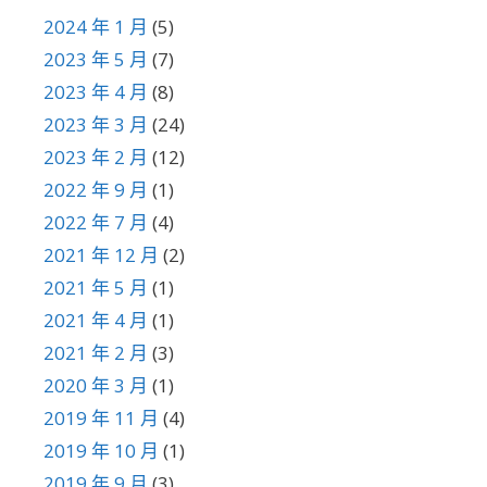
2024 年 1 月
(5)
2023 年 5 月
(7)
2023 年 4 月
(8)
2023 年 3 月
(24)
2023 年 2 月
(12)
2022 年 9 月
(1)
2022 年 7 月
(4)
2021 年 12 月
(2)
2021 年 5 月
(1)
2021 年 4 月
(1)
2021 年 2 月
(3)
2020 年 3 月
(1)
2019 年 11 月
(4)
2019 年 10 月
(1)
2019 年 9 月
(3)