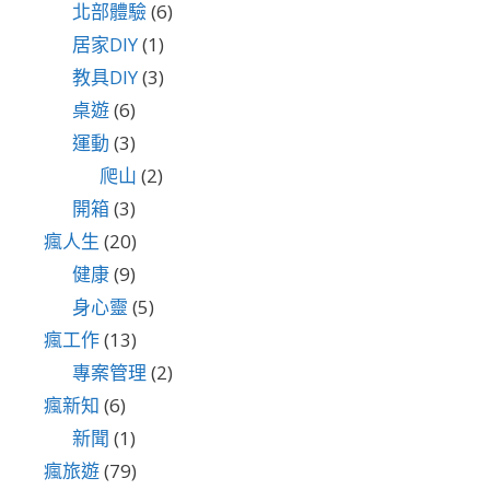
北部體驗
(6)
居家DIY
(1)
教具DIY
(3)
桌遊
(6)
運動
(3)
爬山
(2)
開箱
(3)
瘋人生
(20)
健康
(9)
身心靈
(5)
瘋工作
(13)
專案管理
(2)
瘋新知
(6)
新聞
(1)
瘋旅遊
(79)