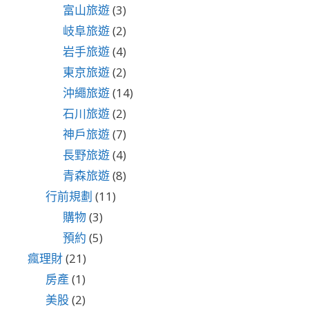
富山旅遊
(3)
岐阜旅遊
(2)
岩手旅遊
(4)
東京旅遊
(2)
沖繩旅遊
(14)
石川旅遊
(2)
神戶旅遊
(7)
長野旅遊
(4)
青森旅遊
(8)
行前規劃
(11)
購物
(3)
預約
(5)
瘋理財
(21)
房產
(1)
美股
(2)