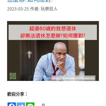
2023-03-25
作者:
玩樂狂人
歡迎分享：
0