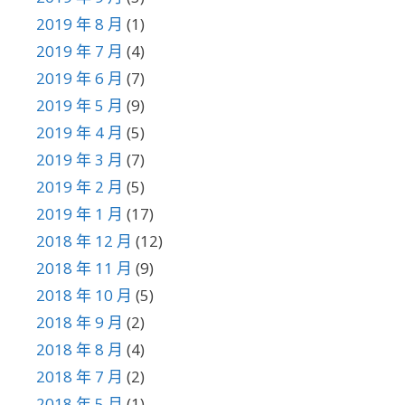
2019 年 8 月
(1)
2019 年 7 月
(4)
2019 年 6 月
(7)
2019 年 5 月
(9)
2019 年 4 月
(5)
2019 年 3 月
(7)
2019 年 2 月
(5)
2019 年 1 月
(17)
2018 年 12 月
(12)
2018 年 11 月
(9)
2018 年 10 月
(5)
2018 年 9 月
(2)
2018 年 8 月
(4)
2018 年 7 月
(2)
2018 年 5 月
(1)