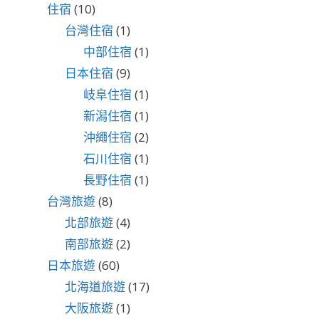
住宿
(10)
台灣住宿
(1)
中部住宿
(1)
日本住宿
(9)
岐阜住宿
(1)
新潟住宿
(1)
沖繩住宿
(2)
石川住宿
(1)
長野住宿
(1)
台灣旅遊
(8)
北部旅遊
(4)
南部旅遊
(2)
日本旅遊
(60)
北海道旅遊
(17)
大阪旅遊
(1)