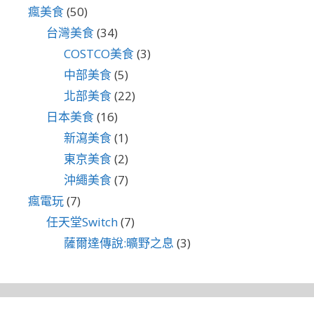
瘋美食
(50)
台灣美食
(34)
COSTCO美食
(3)
中部美食
(5)
北部美食
(22)
日本美食
(16)
新瀉美食
(1)
東京美食
(2)
沖繩美食
(7)
瘋電玩
(7)
任天堂Switch
(7)
薩爾達傳說:曠野之息
(3)