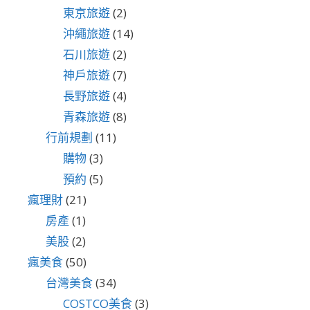
東京旅遊
(2)
沖繩旅遊
(14)
石川旅遊
(2)
神戶旅遊
(7)
長野旅遊
(4)
青森旅遊
(8)
行前規劃
(11)
購物
(3)
預約
(5)
瘋理財
(21)
房產
(1)
美股
(2)
瘋美食
(50)
台灣美食
(34)
COSTCO美食
(3)