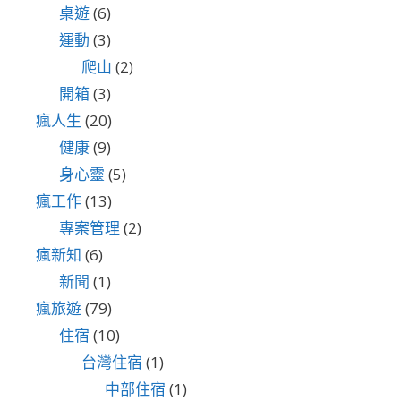
桌遊
(6)
運動
(3)
爬山
(2)
開箱
(3)
瘋人生
(20)
健康
(9)
身心靈
(5)
瘋工作
(13)
專案管理
(2)
瘋新知
(6)
新聞
(1)
瘋旅遊
(79)
住宿
(10)
台灣住宿
(1)
中部住宿
(1)