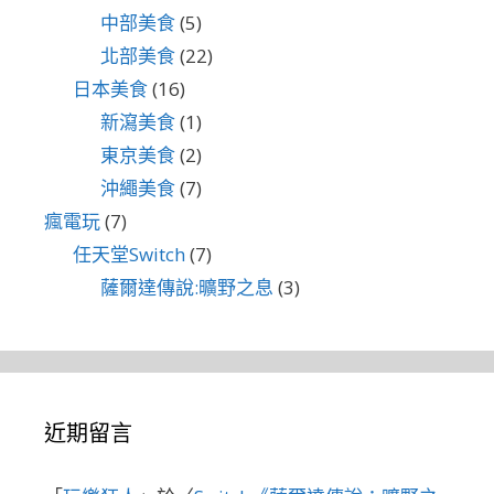
中部美食
(5)
北部美食
(22)
日本美食
(16)
新瀉美食
(1)
東京美食
(2)
沖繩美食
(7)
瘋電玩
(7)
任天堂Switch
(7)
薩爾達傳說:曠野之息
(3)
近期留言