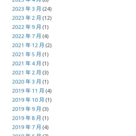
2023 年 3 月
(24)
2023 年 2 月
(12)
2022 年 9 月
(1)
2022 年 7 月
(4)
2021 年 12 月
(2)
2021 年 5 月
(1)
2021 年 4 月
(1)
2021 年 2 月
(3)
2020 年 3 月
(1)
2019 年 11 月
(4)
2019 年 10 月
(1)
2019 年 9 月
(3)
2019 年 8 月
(1)
2019 年 7 月
(4)