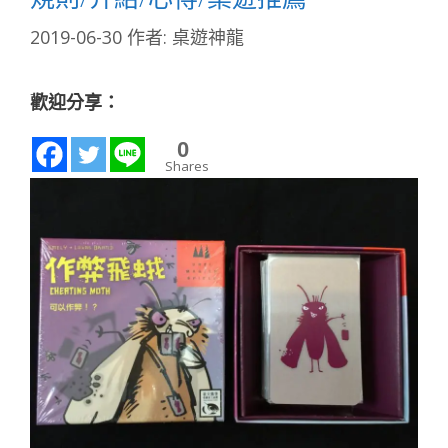
2019-06-30
作者:
桌遊神龍
歡迎分享：
0
Shares