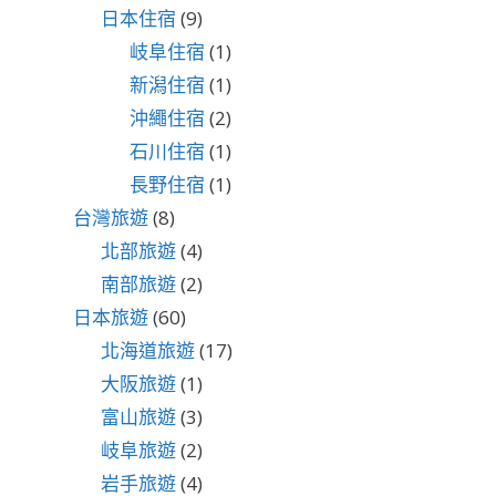
日本住宿
(9)
岐阜住宿
(1)
新潟住宿
(1)
沖繩住宿
(2)
石川住宿
(1)
長野住宿
(1)
台灣旅遊
(8)
北部旅遊
(4)
南部旅遊
(2)
日本旅遊
(60)
北海道旅遊
(17)
大阪旅遊
(1)
富山旅遊
(3)
岐阜旅遊
(2)
岩手旅遊
(4)