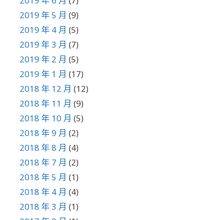
2019 年 6 月
(7)
2019 年 5 月
(9)
2019 年 4 月
(5)
2019 年 3 月
(7)
2019 年 2 月
(5)
2019 年 1 月
(17)
2018 年 12 月
(12)
2018 年 11 月
(9)
2018 年 10 月
(5)
2018 年 9 月
(2)
2018 年 8 月
(4)
2018 年 7 月
(2)
2018 年 5 月
(1)
2018 年 4 月
(4)
2018 年 3 月
(1)