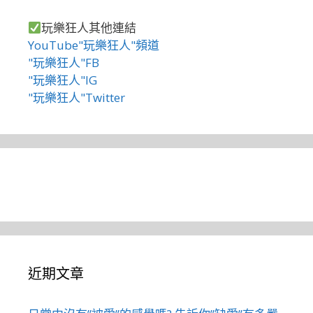
玩樂狂人其他連結
YouTube"玩樂狂人"頻道
"玩樂狂人"FB
"玩樂狂人"IG
"玩樂狂人"Twitter
近期文章