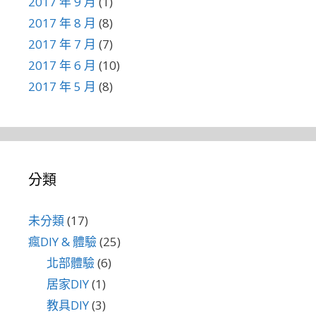
2017 年 9 月
(1)
2017 年 8 月
(8)
2017 年 7 月
(7)
2017 年 6 月
(10)
2017 年 5 月
(8)
分類
未分類
(17)
瘋DIY & 體驗
(25)
北部體驗
(6)
居家DIY
(1)
教具DIY
(3)