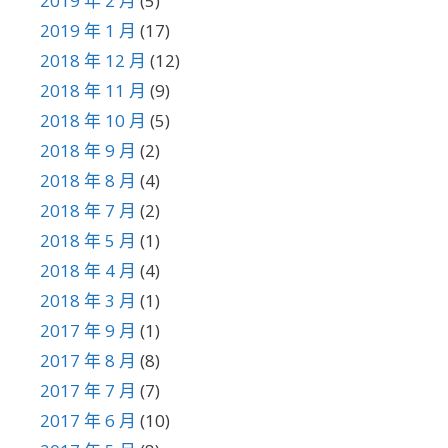
2019 年 2 月
(5)
2019 年 1 月
(17)
2018 年 12 月
(12)
2018 年 11 月
(9)
2018 年 10 月
(5)
2018 年 9 月
(2)
2018 年 8 月
(4)
2018 年 7 月
(2)
2018 年 5 月
(1)
2018 年 4 月
(4)
2018 年 3 月
(1)
2017 年 9 月
(1)
2017 年 8 月
(8)
2017 年 7 月
(7)
2017 年 6 月
(10)