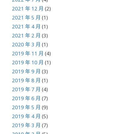
2021 年 12 月
(2)
2021 年 5 月
(1)
2021 年 4 月
(1)
2021 年 2 月
(3)
2020 年 3 月
(1)
2019 年 11 月
(4)
2019 年 10 月
(1)
2019 年 9 月
(3)
2019 年 8 月
(1)
2019 年 7 月
(4)
2019 年 6 月
(7)
2019 年 5 月
(9)
2019 年 4 月
(5)
2019 年 3 月
(7)