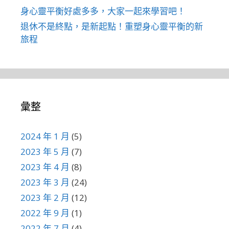
身心靈平衡好處多多，大家一起來學習吧！
退休不是終點，是新起點！重塑身心靈平衡的新
旅程
彙整
2024 年 1 月
(5)
2023 年 5 月
(7)
2023 年 4 月
(8)
2023 年 3 月
(24)
2023 年 2 月
(12)
2022 年 9 月
(1)
2022 年 7 月
(4)