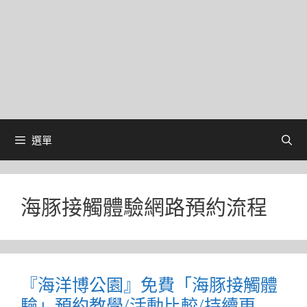
選單
海豚接觸體驗網路預約流程
『海洋博公園』免費「海豚接觸體
驗」預約教學/活動比較/持續更