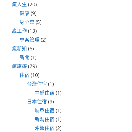
瘋人生
(20)
健康
(9)
身心靈
(5)
瘋工作
(13)
專案管理
(2)
瘋新知
(6)
新聞
(1)
瘋旅遊
(79)
住宿
(10)
台灣住宿
(1)
中部住宿
(1)
日本住宿
(9)
岐阜住宿
(1)
新潟住宿
(1)
沖繩住宿
(2)