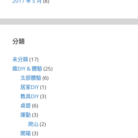
2017 年 5 月
(8)
分類
未分類
(17)
瘋DIY & 體驗
(25)
北部體驗
(6)
居家DIY
(1)
教具DIY
(3)
桌遊
(6)
運動
(3)
爬山
(2)
開箱
(3)