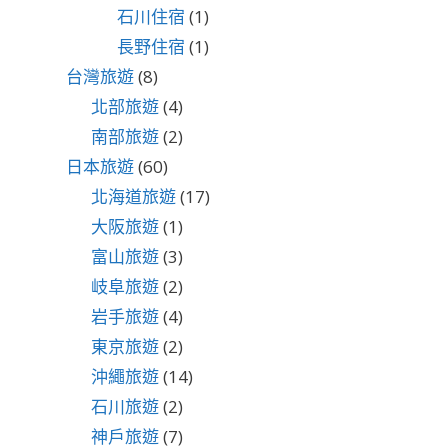
石川住宿
(1)
長野住宿
(1)
台灣旅遊
(8)
北部旅遊
(4)
南部旅遊
(2)
日本旅遊
(60)
北海道旅遊
(17)
大阪旅遊
(1)
富山旅遊
(3)
岐阜旅遊
(2)
岩手旅遊
(4)
東京旅遊
(2)
沖繩旅遊
(14)
石川旅遊
(2)
神戶旅遊
(7)