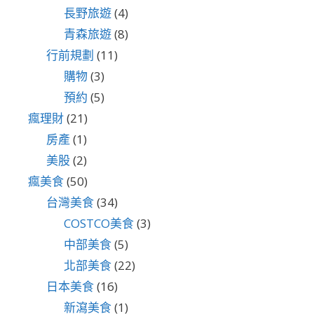
長野旅遊
(4)
青森旅遊
(8)
行前規劃
(11)
購物
(3)
預約
(5)
瘋理財
(21)
房產
(1)
美股
(2)
瘋美食
(50)
台灣美食
(34)
COSTCO美食
(3)
中部美食
(5)
北部美食
(22)
日本美食
(16)
新瀉美食
(1)