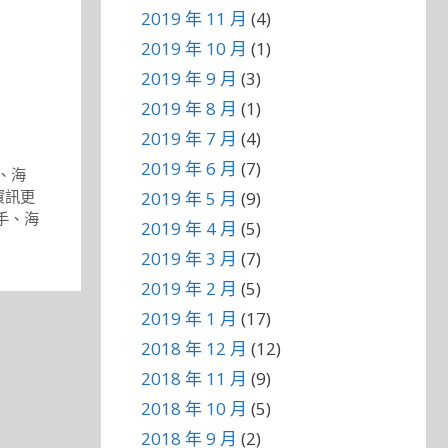
2019 年 11 月
(4)
2019 年 10 月
(1)
2019 年 9 月
(3)
2019 年 8 月
(1)
2019 年 7 月
(4)
2019 年 6 月
(7)
、
海
資訊更
2019 年 5 月
(9)
手
、
海
2019 年 4 月
(5)
2019 年 3 月
(7)
2019 年 2 月
(5)
2019 年 1 月
(17)
2018 年 12 月
(12)
2018 年 11 月
(9)
2018 年 10 月
(5)
2018 年 9 月
(2)