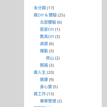
未分類
(17)
瘋DIY & 體驗
(25)
北部體驗
(6)
居家DIY
(1)
教具DIY
(3)
桌遊
(6)
運動
(3)
爬山
(2)
開箱
(3)
瘋人生
(20)
健康
(9)
身心靈
(5)
瘋工作
(13)
專案管理
(2)