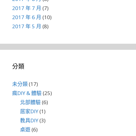
2017 年 7 月
(7)
2017 年 6 月
(10)
2017 年 5 月
(8)
分類
未分類
(17)
瘋DIY & 體驗
(25)
北部體驗
(6)
居家DIY
(1)
教具DIY
(3)
桌遊
(6)