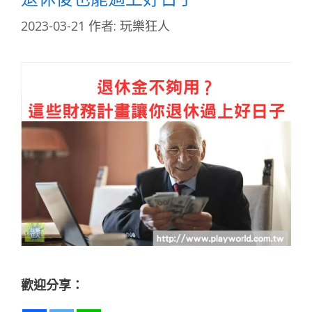
2023-03-21
作者:
玩樂狂人
歡迎分享：