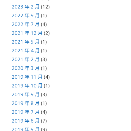
2023 年 2 月
(12)
2022 年 9 月
(1)
2022 年 7 月
(4)
2021 年 12 月
(2)
2021 年 5 月
(1)
2021 年 4 月
(1)
2021 年 2 月
(3)
2020 年 3 月
(1)
2019 年 11 月
(4)
2019 年 10 月
(1)
2019 年 9 月
(3)
2019 年 8 月
(1)
2019 年 7 月
(4)
2019 年 6 月
(7)
2019 年 5 月
(9)