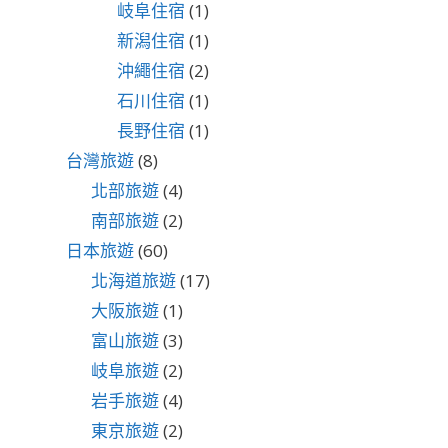
岐阜住宿
(1)
新潟住宿
(1)
沖繩住宿
(2)
石川住宿
(1)
長野住宿
(1)
台灣旅遊
(8)
北部旅遊
(4)
南部旅遊
(2)
日本旅遊
(60)
北海道旅遊
(17)
大阪旅遊
(1)
富山旅遊
(3)
岐阜旅遊
(2)
岩手旅遊
(4)
東京旅遊
(2)