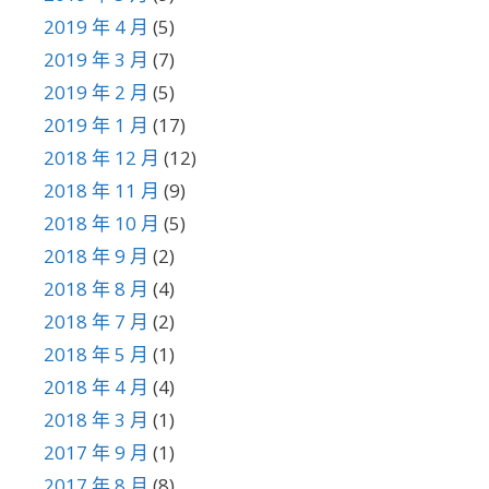
2019 年 4 月
(5)
2019 年 3 月
(7)
2019 年 2 月
(5)
2019 年 1 月
(17)
2018 年 12 月
(12)
2018 年 11 月
(9)
2018 年 10 月
(5)
2018 年 9 月
(2)
2018 年 8 月
(4)
2018 年 7 月
(2)
2018 年 5 月
(1)
2018 年 4 月
(4)
2018 年 3 月
(1)
2017 年 9 月
(1)
2017 年 8 月
(8)