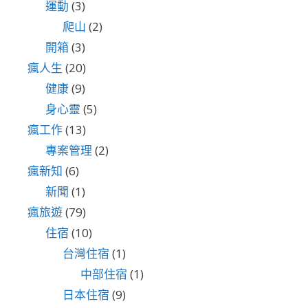
運動
(3)
爬山
(2)
開箱
(3)
瘋人生
(20)
健康
(9)
身心靈
(5)
瘋工作
(13)
專案管理
(2)
瘋新知
(6)
新聞
(1)
瘋旅遊
(79)
住宿
(10)
台灣住宿
(1)
中部住宿
(1)
日本住宿
(9)