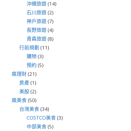
沖繩旅遊
(14)
石川旅遊
(2)
神戶旅遊
(7)
長野旅遊
(4)
青森旅遊
(8)
行前規劃
(11)
購物
(3)
預約
(5)
瘋理財
(21)
房產
(1)
美股
(2)
瘋美食
(50)
台灣美食
(34)
COSTCO美食
(3)
中部美食
(5)