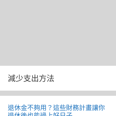
減少支出方法
退休金不夠用？這些財務計畫讓你
退休後也能過上好日子