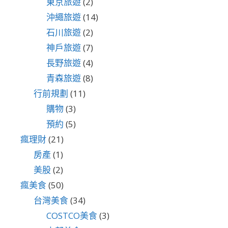
東京旅遊
(2)
沖繩旅遊
(14)
石川旅遊
(2)
神戶旅遊
(7)
長野旅遊
(4)
青森旅遊
(8)
行前規劃
(11)
購物
(3)
預約
(5)
瘋理財
(21)
房產
(1)
美股
(2)
瘋美食
(50)
台灣美食
(34)
COSTCO美食
(3)