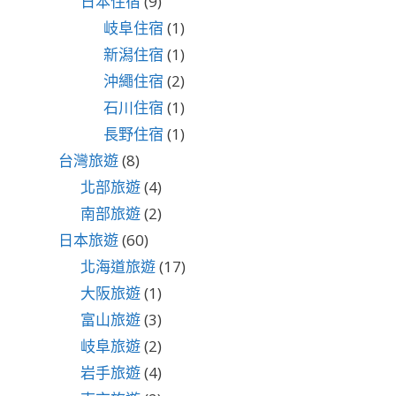
日本住宿
(9)
岐阜住宿
(1)
新潟住宿
(1)
沖繩住宿
(2)
石川住宿
(1)
長野住宿
(1)
台灣旅遊
(8)
北部旅遊
(4)
南部旅遊
(2)
日本旅遊
(60)
北海道旅遊
(17)
大阪旅遊
(1)
富山旅遊
(3)
岐阜旅遊
(2)
岩手旅遊
(4)