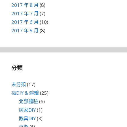
2017 年 8 月
(8)
2017 年 7 月
(7)
2017 年 6 月
(10)
2017 年 5 月
(8)
分類
未分類
(17)
瘋DIY & 體驗
(25)
北部體驗
(6)
居家DIY
(1)
教具DIY
(3)
桌遊
(6)