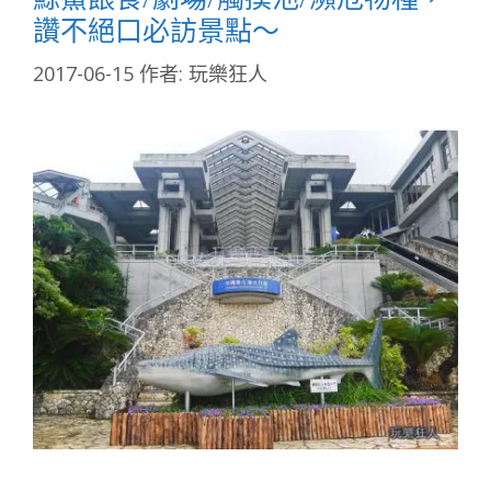
讚不絕口必訪景點～
2017-06-15
作者:
玩樂狂人