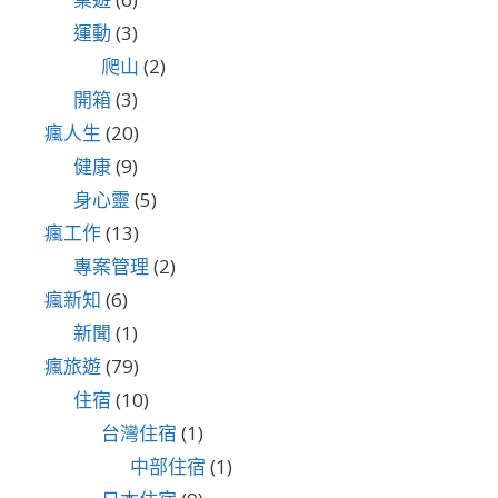
運動
(3)
爬山
(2)
開箱
(3)
瘋人生
(20)
健康
(9)
身心靈
(5)
瘋工作
(13)
專案管理
(2)
瘋新知
(6)
新聞
(1)
瘋旅遊
(79)
住宿
(10)
台灣住宿
(1)
中部住宿
(1)