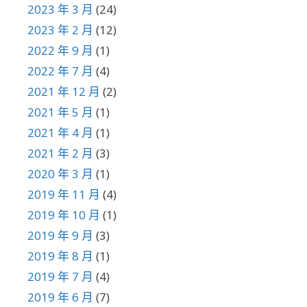
2023 年 3 月
(24)
2023 年 2 月
(12)
2022 年 9 月
(1)
2022 年 7 月
(4)
2021 年 12 月
(2)
2021 年 5 月
(1)
2021 年 4 月
(1)
2021 年 2 月
(3)
2020 年 3 月
(1)
2019 年 11 月
(4)
2019 年 10 月
(1)
2019 年 9 月
(3)
2019 年 8 月
(1)
2019 年 7 月
(4)
2019 年 6 月
(7)