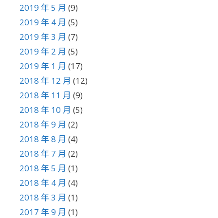
2019 年 5 月
(9)
2019 年 4 月
(5)
2019 年 3 月
(7)
2019 年 2 月
(5)
2019 年 1 月
(17)
2018 年 12 月
(12)
2018 年 11 月
(9)
2018 年 10 月
(5)
2018 年 9 月
(2)
2018 年 8 月
(4)
2018 年 7 月
(2)
2018 年 5 月
(1)
2018 年 4 月
(4)
2018 年 3 月
(1)
2017 年 9 月
(1)