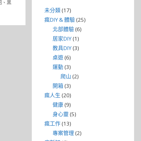
紹
、
黑
未分類
(17)
瘋DIY & 體驗
(25)
北部體驗
(6)
居家DIY
(1)
教具DIY
(3)
桌遊
(6)
運動
(3)
爬山
(2)
開箱
(3)
瘋人生
(20)
健康
(9)
身心靈
(5)
瘋工作
(13)
專案管理
(2)