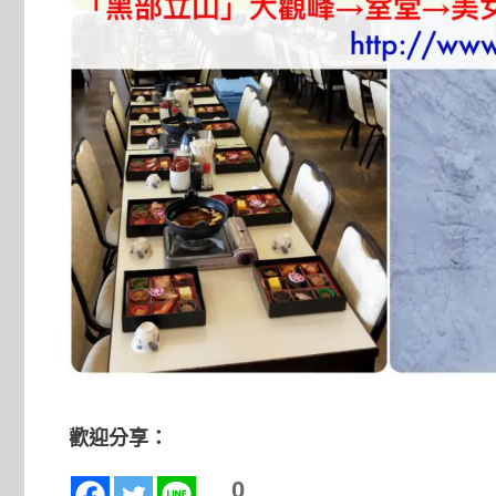
歡迎分享：
0