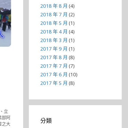
2018 年 8 月
(4)
2018 年 7 月
(2)
2018 年 5 月
(1)
2018 年 4 月
(4)
2018 年 3 月
(1)
2017 年 9 月
(1)
2017 年 8 月
(8)
2017 年 7 月
(7)
2017 年 6 月
(10)
2017 年 5 月
(8)
、
立
黑部阿
分類
雪之大