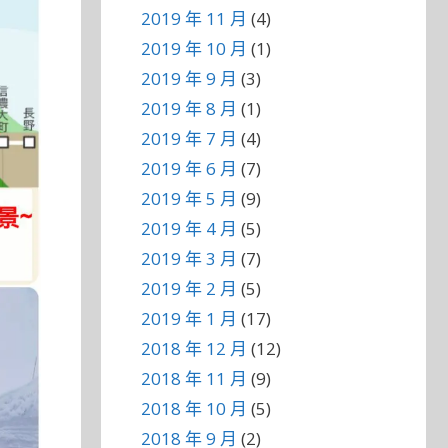
2019 年 11 月
(4)
2019 年 10 月
(1)
2019 年 9 月
(3)
2019 年 8 月
(1)
2019 年 7 月
(4)
2019 年 6 月
(7)
2019 年 5 月
(9)
2019 年 4 月
(5)
2019 年 3 月
(7)
2019 年 2 月
(5)
2019 年 1 月
(17)
2018 年 12 月
(12)
2018 年 11 月
(9)
2018 年 10 月
(5)
2018 年 9 月
(2)