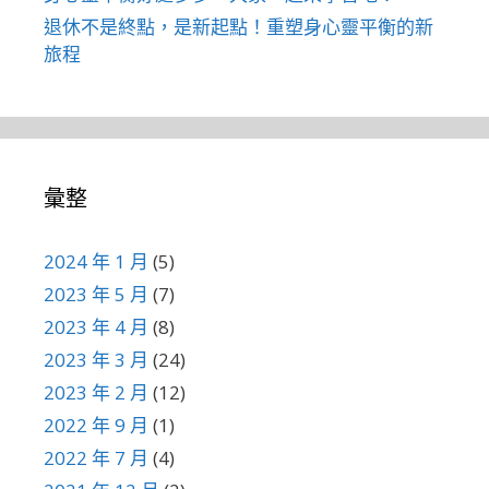
退休不是終點，是新起點！重塑身心靈平衡的新
旅程
彙整
2024 年 1 月
(5)
2023 年 5 月
(7)
2023 年 4 月
(8)
2023 年 3 月
(24)
2023 年 2 月
(12)
2022 年 9 月
(1)
2022 年 7 月
(4)