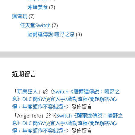
沖繩美食
(7)
瘋電玩
(7)
任天堂Switch
(7)
薩爾達傳說:曠野之息
(3)
近期留言
「
玩樂狂人
」於〈
Switch《薩爾達傳說：曠野之
息》DLC 簡介/便宜入手/啟動流程/問題解答/心
得，年度鉅作不容錯過~
〉發佈留言
「
Angel fefe
」於〈
Switch《薩爾達傳說：曠野之
息》DLC 簡介/便宜入手/啟動流程/問題解答/心
得，年度鉅作不容錯過~
〉發佈留言