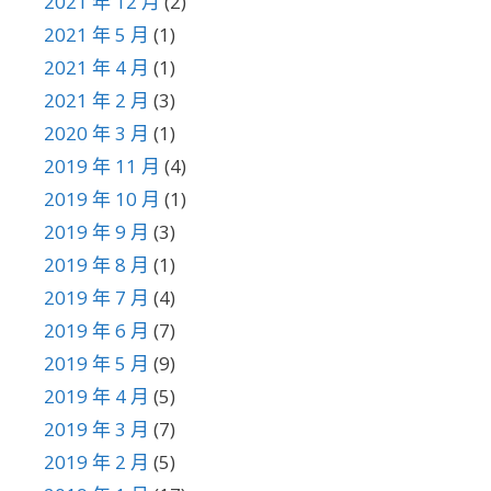
2021 年 12 月
(2)
2021 年 5 月
(1)
2021 年 4 月
(1)
2021 年 2 月
(3)
2020 年 3 月
(1)
2019 年 11 月
(4)
2019 年 10 月
(1)
2019 年 9 月
(3)
2019 年 8 月
(1)
2019 年 7 月
(4)
2019 年 6 月
(7)
2019 年 5 月
(9)
2019 年 4 月
(5)
2019 年 3 月
(7)
2019 年 2 月
(5)