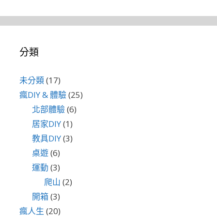
分類
未分類
(17)
瘋DIY & 體驗
(25)
北部體驗
(6)
居家DIY
(1)
教具DIY
(3)
桌遊
(6)
運動
(3)
爬山
(2)
開箱
(3)
瘋人生
(20)