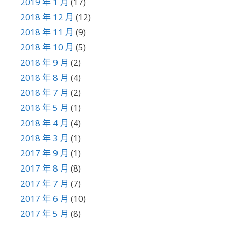
2019 年 1 月
(17)
2018 年 12 月
(12)
2018 年 11 月
(9)
2018 年 10 月
(5)
2018 年 9 月
(2)
2018 年 8 月
(4)
2018 年 7 月
(2)
2018 年 5 月
(1)
2018 年 4 月
(4)
2018 年 3 月
(1)
2017 年 9 月
(1)
2017 年 8 月
(8)
2017 年 7 月
(7)
2017 年 6 月
(10)
2017 年 5 月
(8)