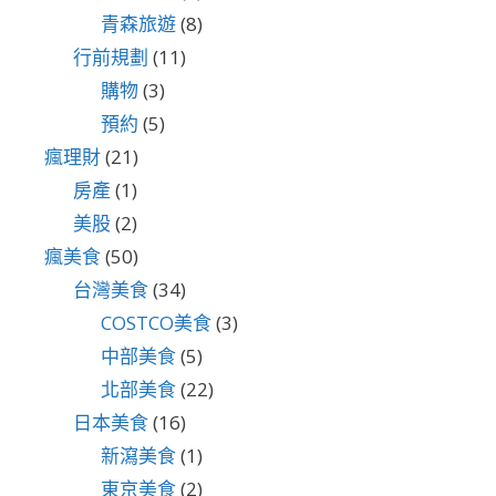
青森旅遊
(8)
行前規劃
(11)
購物
(3)
預約
(5)
瘋理財
(21)
房產
(1)
美股
(2)
瘋美食
(50)
台灣美食
(34)
COSTCO美食
(3)
中部美食
(5)
北部美食
(22)
日本美食
(16)
新瀉美食
(1)
東京美食
(2)