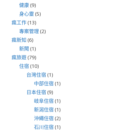
健康
(9)
身心靈
(5)
瘋工作
(13)
專案管理
(2)
瘋新知
(6)
新聞
(1)
瘋旅遊
(79)
住宿
(10)
台灣住宿
(1)
中部住宿
(1)
日本住宿
(9)
岐阜住宿
(1)
新潟住宿
(1)
沖繩住宿
(2)
石川住宿
(1)