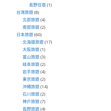
長野住宿
(1)
台灣旅遊
(8)
北部旅遊
(4)
南部旅遊
(2)
日本旅遊
(60)
北海道旅遊
(17)
大阪旅遊
(1)
富山旅遊
(3)
岐阜旅遊
(2)
岩手旅遊
(4)
東京旅遊
(2)
沖繩旅遊
(14)
石川旅遊
(2)
神戶旅遊
(7)
長野旅遊
(4)