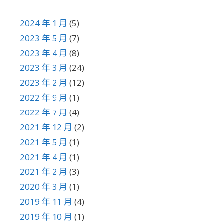
2024 年 1 月
(5)
2023 年 5 月
(7)
2023 年 4 月
(8)
2023 年 3 月
(24)
2023 年 2 月
(12)
2022 年 9 月
(1)
2022 年 7 月
(4)
2021 年 12 月
(2)
2021 年 5 月
(1)
2021 年 4 月
(1)
2021 年 2 月
(3)
2020 年 3 月
(1)
2019 年 11 月
(4)
2019 年 10 月
(1)