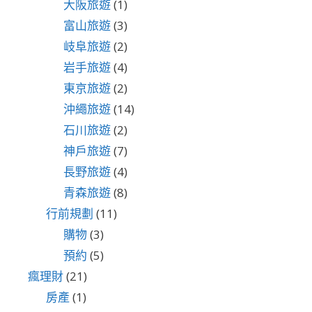
大阪旅遊
(1)
富山旅遊
(3)
岐阜旅遊
(2)
岩手旅遊
(4)
東京旅遊
(2)
沖繩旅遊
(14)
石川旅遊
(2)
神戶旅遊
(7)
長野旅遊
(4)
青森旅遊
(8)
行前規劃
(11)
購物
(3)
預約
(5)
瘋理財
(21)
房產
(1)