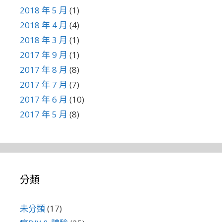
2018 年 5 月
(1)
2018 年 4 月
(4)
2018 年 3 月
(1)
2017 年 9 月
(1)
2017 年 8 月
(8)
2017 年 7 月
(7)
2017 年 6 月
(10)
2017 年 5 月
(8)
分類
未分類
(17)