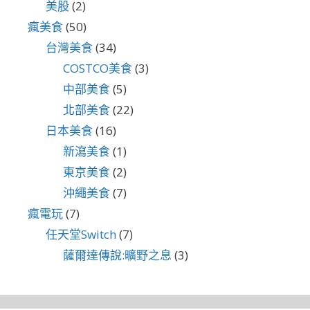
美股
(2)
瘋美食
(50)
台灣美食
(34)
COSTCO美食
(3)
中部美食
(5)
北部美食
(22)
日本美食
(16)
新瀉美食
(1)
東京美食
(2)
沖繩美食
(7)
瘋電玩
(7)
任天堂Switch
(7)
薩爾達傳說:曠野之息
(3)