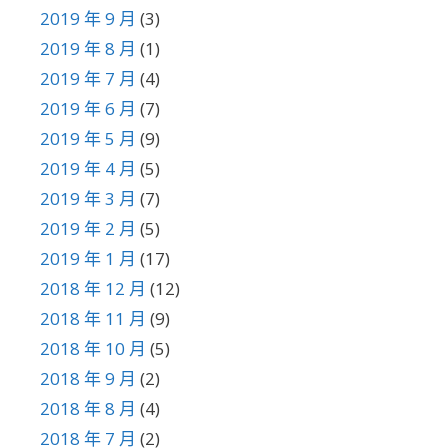
2019 年 9 月
(3)
2019 年 8 月
(1)
2019 年 7 月
(4)
2019 年 6 月
(7)
2019 年 5 月
(9)
2019 年 4 月
(5)
2019 年 3 月
(7)
2019 年 2 月
(5)
2019 年 1 月
(17)
2018 年 12 月
(12)
2018 年 11 月
(9)
2018 年 10 月
(5)
2018 年 9 月
(2)
2018 年 8 月
(4)
2018 年 7 月
(2)