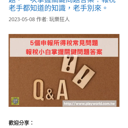
老手都知道的知識，老手別來。
2023-05-08
作者:
玩樂狂人
歡迎分享：