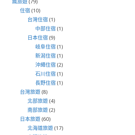
瘋旅遊
(79)
住宿
(10)
台灣住宿
(1)
中部住宿
(1)
日本住宿
(9)
岐阜住宿
(1)
新潟住宿
(1)
沖繩住宿
(2)
石川住宿
(1)
長野住宿
(1)
台灣旅遊
(8)
北部旅遊
(4)
南部旅遊
(2)
日本旅遊
(60)
北海道旅遊
(17)