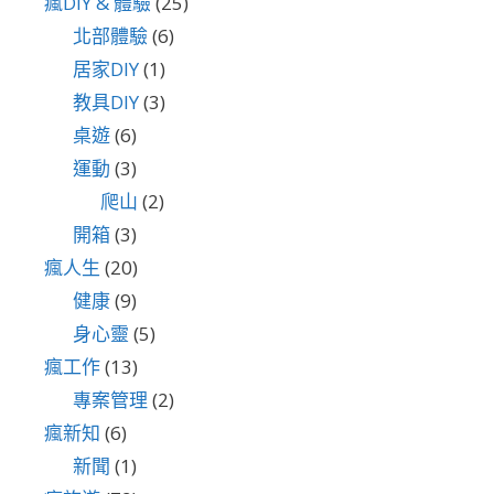
瘋DIY & 體驗
(25)
北部體驗
(6)
居家DIY
(1)
教具DIY
(3)
桌遊
(6)
運動
(3)
爬山
(2)
開箱
(3)
瘋人生
(20)
健康
(9)
身心靈
(5)
瘋工作
(13)
專案管理
(2)
瘋新知
(6)
新聞
(1)