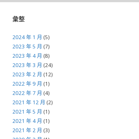
彙整
2024 年 1 月
(5)
2023 年 5 月
(7)
2023 年 4 月
(8)
2023 年 3 月
(24)
2023 年 2 月
(12)
2022 年 9 月
(1)
2022 年 7 月
(4)
2021 年 12 月
(2)
2021 年 5 月
(1)
2021 年 4 月
(1)
2021 年 2 月
(3)