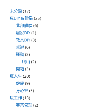
未分類
(17)
瘋DIY & 體驗
(25)
北部體驗
(6)
居家DIY
(1)
教具DIY
(3)
桌遊
(6)
運動
(3)
爬山
(2)
開箱
(3)
瘋人生
(20)
健康
(9)
身心靈
(5)
瘋工作
(13)
專案管理
(2)