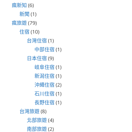
瘋新知
(6)
新聞
(1)
瘋旅遊
(79)
住宿
(10)
台灣住宿
(1)
中部住宿
(1)
日本住宿
(9)
岐阜住宿
(1)
新潟住宿
(1)
沖繩住宿
(2)
石川住宿
(1)
長野住宿
(1)
台灣旅遊
(8)
北部旅遊
(4)
南部旅遊
(2)