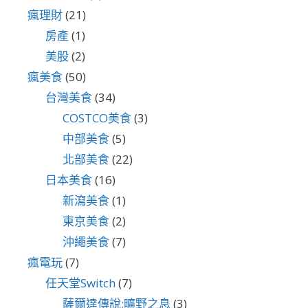
瘋理財
(21)
房產
(1)
美股
(2)
瘋美食
(50)
台灣美食
(34)
COSTCO美食
(3)
中部美食
(5)
北部美食
(22)
日本美食
(16)
新瀉美食
(1)
東京美食
(2)
沖繩美食
(7)
瘋電玩
(7)
任天堂Switch
(7)
薩爾達傳說:曠野之息
(3)