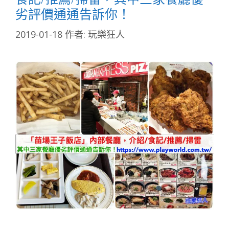
劣評價通通告訴你！
2019-01-18
作者:
玩樂狂人