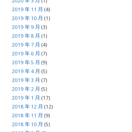
2020 年 3 月
(1)
2019 年 11 月
(4)
2019 年 10 月
(1)
2019 年 9 月
(3)
2019 年 8 月
(1)
2019 年 7 月
(4)
2019 年 6 月
(7)
2019 年 5 月
(9)
2019 年 4 月
(5)
2019 年 3 月
(7)
2019 年 2 月
(5)
2019 年 1 月
(17)
2018 年 12 月
(12)
2018 年 11 月
(9)
2018 年 10 月
(5)