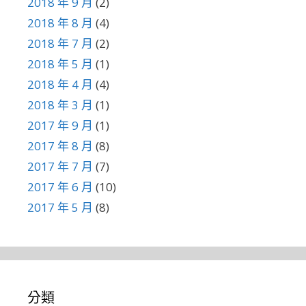
2018 年 9 月
(2)
2018 年 8 月
(4)
2018 年 7 月
(2)
2018 年 5 月
(1)
2018 年 4 月
(4)
2018 年 3 月
(1)
2017 年 9 月
(1)
2017 年 8 月
(8)
2017 年 7 月
(7)
2017 年 6 月
(10)
2017 年 5 月
(8)
分類