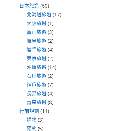
日本旅遊
(60)
北海道旅遊
(17)
大阪旅遊
(1)
富山旅遊
(3)
岐阜旅遊
(2)
岩手旅遊
(4)
東京旅遊
(2)
沖繩旅遊
(14)
石川旅遊
(2)
神戶旅遊
(7)
長野旅遊
(4)
青森旅遊
(8)
行前規劃
(11)
購物
(3)
預約
(5)