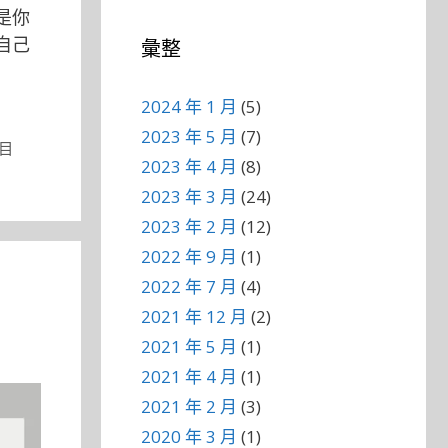
是你
自己
彙整
2024 年 1 月
(5)
2023 年 5 月
(7)
目
2023 年 4 月
(8)
2023 年 3 月
(24)
2023 年 2 月
(12)
2022 年 9 月
(1)
2022 年 7 月
(4)
2021 年 12 月
(2)
2021 年 5 月
(1)
2021 年 4 月
(1)
2021 年 2 月
(3)
2020 年 3 月
(1)