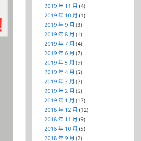
2019 年 11 月
(4)
2019 年 10 月
(1)
2019 年 9 月
(3)
2019 年 8 月
(1)
2019 年 7 月
(4)
2019 年 6 月
(7)
2019 年 5 月
(9)
2019 年 4 月
(5)
2019 年 3 月
(7)
2019 年 2 月
(5)
2019 年 1 月
(17)
2018 年 12 月
(12)
2018 年 11 月
(9)
2018 年 10 月
(5)
2018 年 9 月
(2)