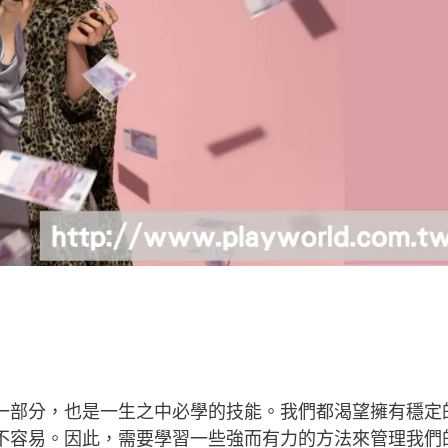
一部分，也是一生之中必學的技能。我們都渴望擁有穩定
不容易。因此，需要學習一些強而有力的方法來管理我們