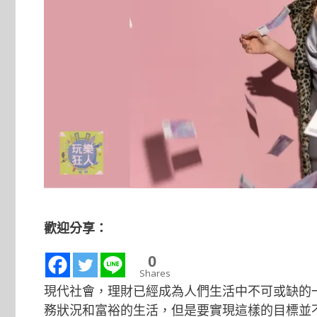
歡迎分享：
0
Shares
現代社會，理財已經成為人們生活中不可或缺的
務狀況和富裕的生活，但是要實現這樣的目標並