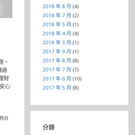
2018 年 8 月
(4)
2018 年 7 月
(2)
2018 年 5 月
(1)
2018 年 4 月
(4)
2018 年 3 月
(1)
2017 年 9 月
(1)
2017 年 8 月
(8)
題。
2017 年 7 月
(7)
讀過
理財
2017 年 6 月
(10)
安心
2017 年 5 月
(8)
務自
分類