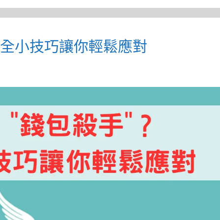
安全小技巧讓你輕鬆應對