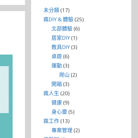
未分類
(17)
瘋DIY & 體驗
(25)
北部體驗
(6)
居家DIY
(1)
教具DIY
(3)
桌遊
(6)
運動
(3)
爬山
(2)
開箱
(3)
瘋人生
(20)
健康
(9)
身心靈
(5)
瘋工作
(13)
專案管理
(2)