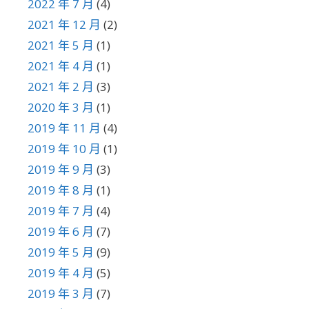
2022 年 7 月
(4)
2021 年 12 月
(2)
2021 年 5 月
(1)
2021 年 4 月
(1)
2021 年 2 月
(3)
2020 年 3 月
(1)
2019 年 11 月
(4)
2019 年 10 月
(1)
2019 年 9 月
(3)
2019 年 8 月
(1)
2019 年 7 月
(4)
2019 年 6 月
(7)
2019 年 5 月
(9)
2019 年 4 月
(5)
2019 年 3 月
(7)