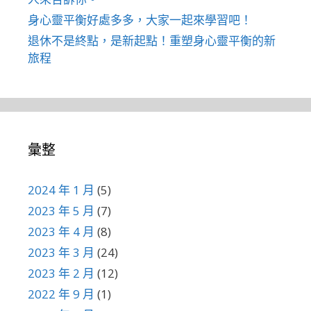
身心靈平衡好處多多，大家一起來學習吧！
退休不是終點，是新起點！重塑身心靈平衡的新
旅程
彙整
2024 年 1 月
(5)
2023 年 5 月
(7)
2023 年 4 月
(8)
2023 年 3 月
(24)
2023 年 2 月
(12)
2022 年 9 月
(1)