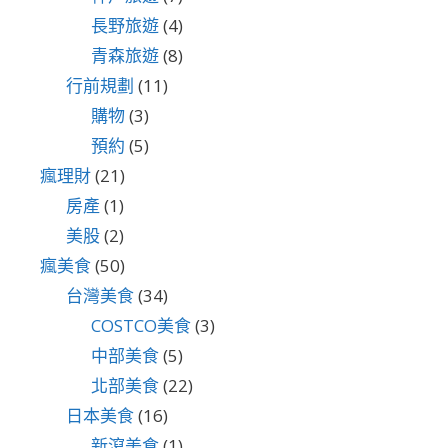
長野旅遊
(4)
青森旅遊
(8)
行前規劃
(11)
購物
(3)
預約
(5)
瘋理財
(21)
房產
(1)
美股
(2)
瘋美食
(50)
台灣美食
(34)
COSTCO美食
(3)
中部美食
(5)
北部美食
(22)
日本美食
(16)
新瀉美食
(1)