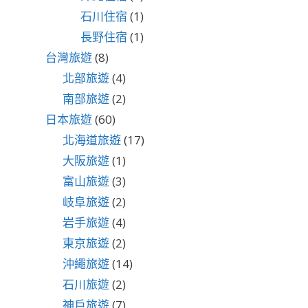
石川住宿
(1)
長野住宿
(1)
台灣旅遊
(8)
北部旅遊
(4)
南部旅遊
(2)
日本旅遊
(60)
北海道旅遊
(17)
大阪旅遊
(1)
富山旅遊
(3)
岐阜旅遊
(2)
岩手旅遊
(4)
東京旅遊
(2)
沖繩旅遊
(14)
石川旅遊
(2)
神戶旅遊
(7)