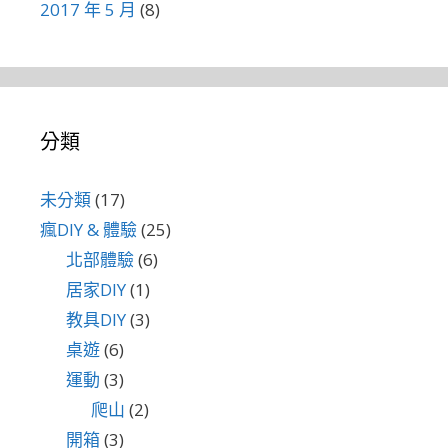
2017 年 5 月
(8)
分類
未分類
(17)
瘋DIY & 體驗
(25)
北部體驗
(6)
居家DIY
(1)
教具DIY
(3)
桌遊
(6)
運動
(3)
爬山
(2)
開箱
(3)