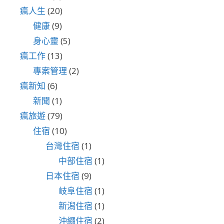
瘋人生
(20)
健康
(9)
身心靈
(5)
瘋工作
(13)
專案管理
(2)
瘋新知
(6)
新聞
(1)
瘋旅遊
(79)
住宿
(10)
台灣住宿
(1)
中部住宿
(1)
日本住宿
(9)
岐阜住宿
(1)
新潟住宿
(1)
沖繩住宿
(2)