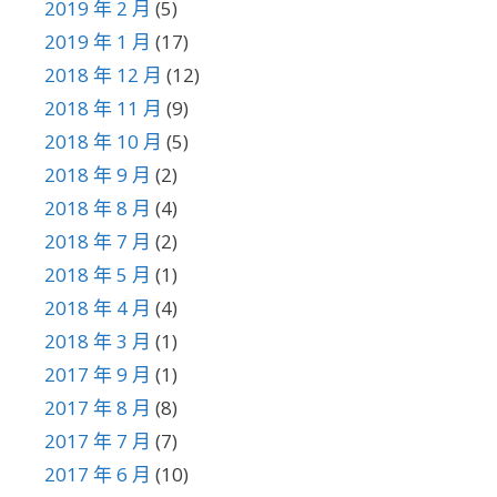
2019 年 2 月
(5)
2019 年 1 月
(17)
2018 年 12 月
(12)
2018 年 11 月
(9)
2018 年 10 月
(5)
2018 年 9 月
(2)
2018 年 8 月
(4)
2018 年 7 月
(2)
2018 年 5 月
(1)
2018 年 4 月
(4)
2018 年 3 月
(1)
2017 年 9 月
(1)
2017 年 8 月
(8)
2017 年 7 月
(7)
2017 年 6 月
(10)