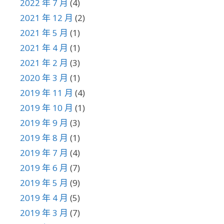
2022 年 7 月
(4)
2021 年 12 月
(2)
2021 年 5 月
(1)
2021 年 4 月
(1)
2021 年 2 月
(3)
2020 年 3 月
(1)
2019 年 11 月
(4)
2019 年 10 月
(1)
2019 年 9 月
(3)
2019 年 8 月
(1)
2019 年 7 月
(4)
2019 年 6 月
(7)
2019 年 5 月
(9)
2019 年 4 月
(5)
2019 年 3 月
(7)