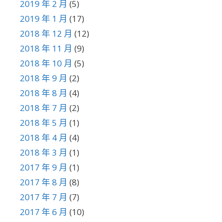
2019 年 2 月
(5)
2019 年 1 月
(17)
2018 年 12 月
(12)
2018 年 11 月
(9)
2018 年 10 月
(5)
2018 年 9 月
(2)
2018 年 8 月
(4)
2018 年 7 月
(2)
2018 年 5 月
(1)
2018 年 4 月
(4)
2018 年 3 月
(1)
2017 年 9 月
(1)
2017 年 8 月
(8)
2017 年 7 月
(7)
2017 年 6 月
(10)