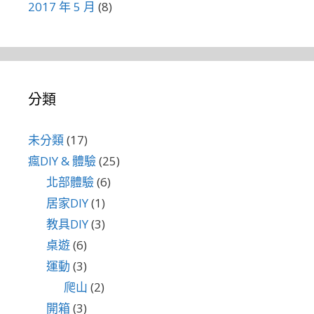
2017 年 5 月
(8)
分類
未分類
(17)
瘋DIY & 體驗
(25)
北部體驗
(6)
居家DIY
(1)
教具DIY
(3)
桌遊
(6)
運動
(3)
爬山
(2)
開箱
(3)