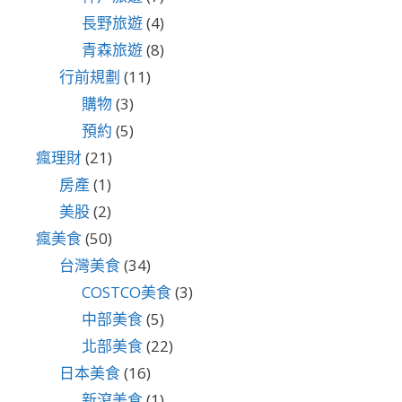
長野旅遊
(4)
青森旅遊
(8)
行前規劃
(11)
購物
(3)
預約
(5)
瘋理財
(21)
房產
(1)
美股
(2)
瘋美食
(50)
台灣美食
(34)
COSTCO美食
(3)
中部美食
(5)
北部美食
(22)
日本美食
(16)
新瀉美食
(1)