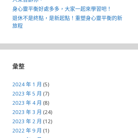
身心靈平衡好處多多，大家一起來學習吧！
退休不是終點，是新起點！重塑身心靈平衡的新
旅程
彙整
2024 年 1 月
(5)
2023 年 5 月
(7)
2023 年 4 月
(8)
2023 年 3 月
(24)
2023 年 2 月
(12)
2022 年 9 月
(1)