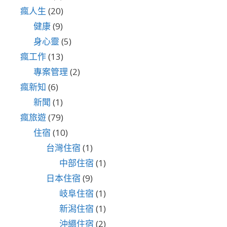
瘋人生
(20)
健康
(9)
身心靈
(5)
瘋工作
(13)
專案管理
(2)
瘋新知
(6)
新聞
(1)
瘋旅遊
(79)
住宿
(10)
台灣住宿
(1)
中部住宿
(1)
日本住宿
(9)
岐阜住宿
(1)
新潟住宿
(1)
沖繩住宿
(2)