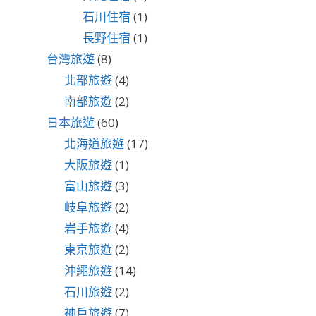
石川住宿
(1)
長野住宿
(1)
台灣旅遊
(8)
北部旅遊
(4)
南部旅遊
(2)
日本旅遊
(60)
北海道旅遊
(17)
大阪旅遊
(1)
富山旅遊
(3)
岐阜旅遊
(2)
岩手旅遊
(4)
東京旅遊
(2)
沖繩旅遊
(14)
石川旅遊
(2)
神戶旅遊
(7)