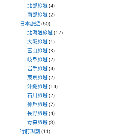
北部旅遊
(4)
南部旅遊
(2)
日本旅遊
(60)
北海道旅遊
(17)
大阪旅遊
(1)
富山旅遊
(3)
岐阜旅遊
(2)
岩手旅遊
(4)
東京旅遊
(2)
沖繩旅遊
(14)
石川旅遊
(2)
神戶旅遊
(7)
長野旅遊
(4)
青森旅遊
(8)
行前規劃
(11)