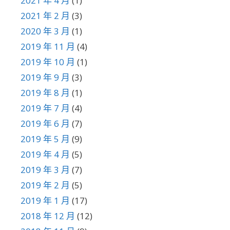
2021 年 4 月
(1)
2021 年 2 月
(3)
2020 年 3 月
(1)
2019 年 11 月
(4)
2019 年 10 月
(1)
2019 年 9 月
(3)
2019 年 8 月
(1)
2019 年 7 月
(4)
2019 年 6 月
(7)
2019 年 5 月
(9)
2019 年 4 月
(5)
2019 年 3 月
(7)
2019 年 2 月
(5)
2019 年 1 月
(17)
2018 年 12 月
(12)