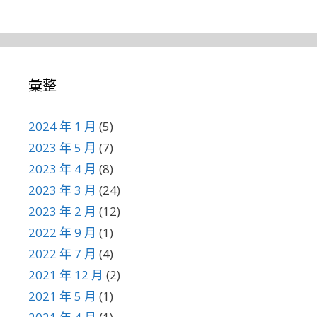
彙整
2024 年 1 月
(5)
2023 年 5 月
(7)
2023 年 4 月
(8)
2023 年 3 月
(24)
2023 年 2 月
(12)
2022 年 9 月
(1)
2022 年 7 月
(4)
2021 年 12 月
(2)
2021 年 5 月
(1)