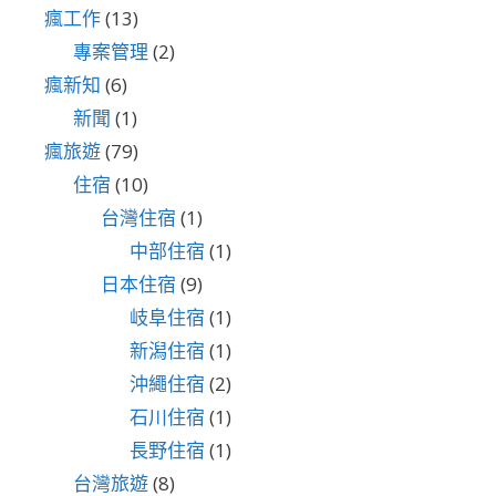
瘋工作
(13)
專案管理
(2)
瘋新知
(6)
新聞
(1)
瘋旅遊
(79)
住宿
(10)
台灣住宿
(1)
中部住宿
(1)
日本住宿
(9)
岐阜住宿
(1)
新潟住宿
(1)
沖繩住宿
(2)
石川住宿
(1)
長野住宿
(1)
台灣旅遊
(8)