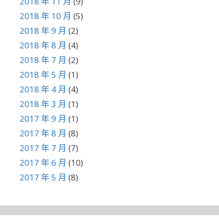
2018 年 11 月
(9)
2018 年 10 月
(5)
2018 年 9 月
(2)
2018 年 8 月
(4)
2018 年 7 月
(2)
2018 年 5 月
(1)
2018 年 4 月
(4)
2018 年 3 月
(1)
2017 年 9 月
(1)
2017 年 8 月
(8)
2017 年 7 月
(7)
2017 年 6 月
(10)
2017 年 5 月
(8)