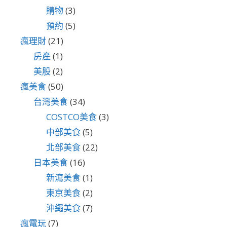
購物
(3)
預約
(5)
瘋理財
(21)
房產
(1)
美股
(2)
瘋美食
(50)
台灣美食
(34)
COSTCO美食
(3)
中部美食
(5)
北部美食
(22)
日本美食
(16)
新瀉美食
(1)
東京美食
(2)
沖繩美食
(7)
瘋電玩
(7)