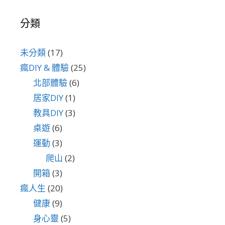
分類
未分類
(17)
瘋DIY & 體驗
(25)
北部體驗
(6)
居家DIY
(1)
教具DIY
(3)
桌遊
(6)
運動
(3)
爬山
(2)
開箱
(3)
瘋人生
(20)
健康
(9)
身心靈
(5)