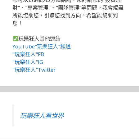
財"、"專案管理"、"團隊管理"等問題。我會竭盡
所能協助您，引導您找到方向。希望能幫助到
您！
玩樂狂人其他連結
YouTube"玩樂狂人"頻道
"玩樂狂人"FB
"玩樂狂人"IG
"玩樂狂人"Twitter
玩樂狂人看世界