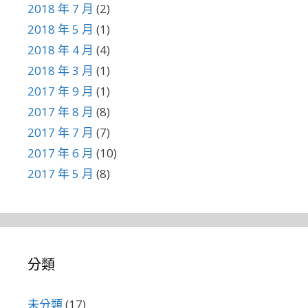
2018 年 7 月
(2)
2018 年 5 月
(1)
2018 年 4 月
(4)
2018 年 3 月
(1)
2017 年 9 月
(1)
2017 年 8 月
(8)
2017 年 7 月
(7)
2017 年 6 月
(10)
2017 年 5 月
(8)
分類
未分類
(17)