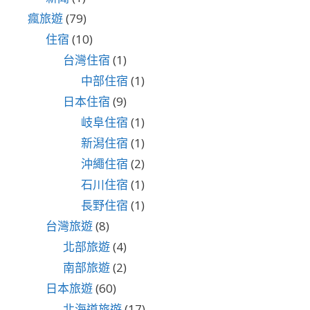
瘋旅遊
(79)
住宿
(10)
台灣住宿
(1)
中部住宿
(1)
日本住宿
(9)
岐阜住宿
(1)
新潟住宿
(1)
沖繩住宿
(2)
石川住宿
(1)
長野住宿
(1)
台灣旅遊
(8)
北部旅遊
(4)
南部旅遊
(2)
日本旅遊
(60)
北海道旅遊
(17)