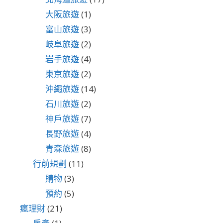
大阪旅遊
(1)
富山旅遊
(3)
岐阜旅遊
(2)
岩手旅遊
(4)
東京旅遊
(2)
沖繩旅遊
(14)
石川旅遊
(2)
神戶旅遊
(7)
長野旅遊
(4)
青森旅遊
(8)
行前規劃
(11)
購物
(3)
預約
(5)
瘋理財
(21)