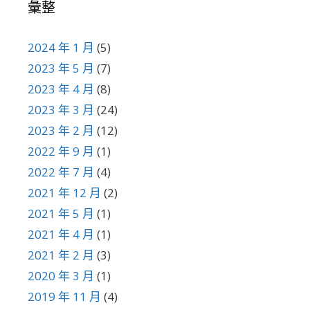
彙整
2024 年 1 月
(5)
2023 年 5 月
(7)
2023 年 4 月
(8)
2023 年 3 月
(24)
2023 年 2 月
(12)
2022 年 9 月
(1)
2022 年 7 月
(4)
2021 年 12 月
(2)
2021 年 5 月
(1)
2021 年 4 月
(1)
2021 年 2 月
(3)
2020 年 3 月
(1)
2019 年 11 月
(4)