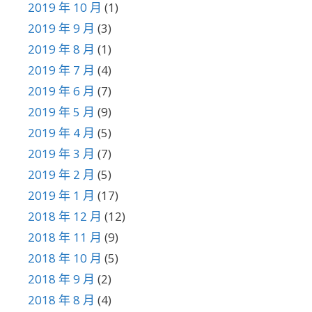
2019 年 10 月
(1)
2019 年 9 月
(3)
2019 年 8 月
(1)
2019 年 7 月
(4)
2019 年 6 月
(7)
2019 年 5 月
(9)
2019 年 4 月
(5)
2019 年 3 月
(7)
2019 年 2 月
(5)
2019 年 1 月
(17)
2018 年 12 月
(12)
2018 年 11 月
(9)
2018 年 10 月
(5)
2018 年 9 月
(2)
2018 年 8 月
(4)