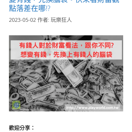
點落差在哪!?
2023-05-02
作者:
玩樂狂人
歡迎分享：