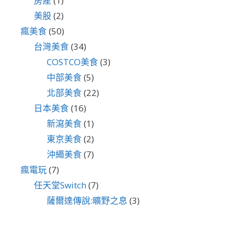
房產
(1)
美股
(2)
瘋美食
(50)
台灣美食
(34)
COSTCO美食
(3)
中部美食
(5)
北部美食
(22)
日本美食
(16)
新瀉美食
(1)
東京美食
(2)
沖繩美食
(7)
瘋電玩
(7)
任天堂Switch
(7)
薩爾達傳說:曠野之息
(3)