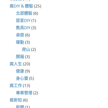
瘋DIY & 體驗
(25)
北部體驗
(6)
居家DIY
(1)
教具DIY
(3)
桌遊
(6)
運動
(3)
爬山
(2)
開箱
(3)
瘋人生
(20)
健康
(9)
身心靈
(5)
瘋工作
(13)
專案管理
(2)
瘋新知
(6)
新聞
(1)